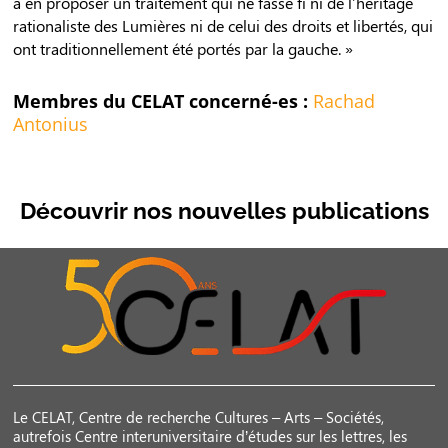
à en proposer un traitement qui ne fasse fi ni de l’héritage
rationaliste des Lumières ni de celui des droits et libertés, qui
ont traditionnellement été portés par la gauche. »
Membres du CELAT concerné-es :
Rachad
Antonius
Découvrir nos nouvelles publications
Le CELAT, Centre de recherche Cultures – Arts – Sociétés,
autrefois Centre interuniversitaire d’études sur les lettres, les