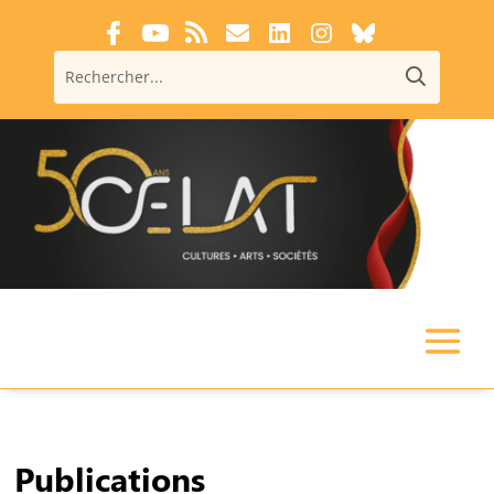
Publications