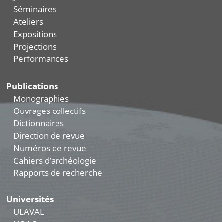
Séminaires
Ateliers
Expositions
Projections
Performances
Publications
Monographies
Ouvrages collectifs
Dictionnaires
Direction de revue
Numéros de revue
Cahiers d’archéologie
Rapports de recherche
Universités
ULAVAL