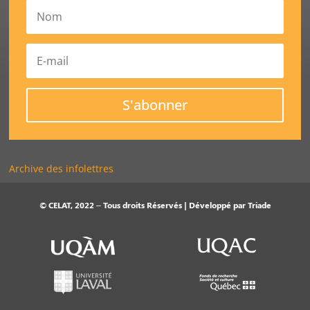
S'abonner
Archive des infolettres
© CELAT, 2022 – Tous droits Réservés | Développé par
Triade