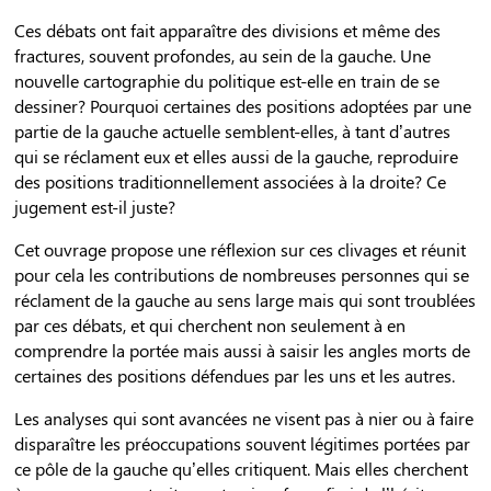
Ces débats ont fait apparaître des divisions et même des
fractures, souvent profondes, au sein de la gauche. Une
nouvelle cartographie du politique est-elle en train de se
dessiner? Pourquoi certaines des positions adoptées par une
partie de la gauche actuelle semblent-elles, à tant d’autres
qui se réclament eux et elles aussi de la gauche, reproduire
des positions traditionnellement associées à la droite? Ce
jugement est-il juste?
Cet ouvrage propose une réflexion sur ces clivages et réunit
pour cela les contributions de nombreuses personnes qui se
réclament de la gauche au sens large mais qui sont troublées
par ces débats, et qui cherchent non seulement à en
comprendre la portée mais aussi à saisir les angles morts de
certaines des positions défendues par les uns et les autres.
Les analyses qui sont avancées ne visent pas à nier ou à faire
disparaître les préoccupations souvent légitimes portées par
ce pôle de la gauche qu’elles critiquent. Mais elles cherchent