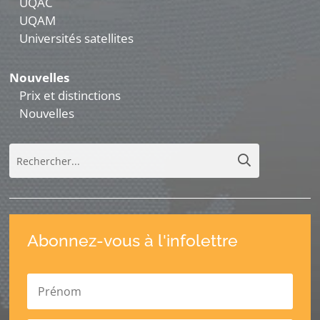
UQAC
UQAM
Universités satellites
Nouvelles
Prix et distinctions
Nouvelles
Abonnez-vous à l'infolettre