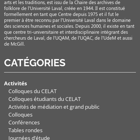
arts et les traditions, est issu de la Chaire des archives de
folklore de l’Université Laval, créée en 1944. Il est constitué
formellement en tant que Centre depuis 1975 et il fut le
premier à être reconnu par l’Université Laval dans le domaine
des sciences humaines et sociales. Depuis 2000, il existe en tant
que centre tri-universitaire et interdisciplinaire intégrant des
chercheurs de Laval, de l’UQAM, de l’UQAC, de l’UdeM et aussi
de McGill.
CATÉGORIES
Activités
Colloques du CELAT
Colloques étudiants du CELAT
Activités de médiation et grand public
Colloques
Conférences
Tables rondes
Journées d’étude