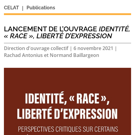
|
CELAT
Publications
LANCEMENT DE L’OUVRAGE
IDENTITÉ,
« RACE », LIBERTÉ D’EXPRESSION
Direction d'ouvrage collectif
|
6 novembre 2021
|
Rachad Antonius et Normand Baillargeon