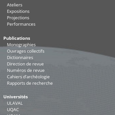
Ateliers
Expositions
Projections
Performances
Publications
Monographies
Ouvrages collectifs
Dictionnaires
Direction de revue
Numéros de revue
Cahiers d’archéologie
Rapports de recherche
Universités
ULAVAL
UQAC