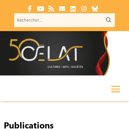
Publications