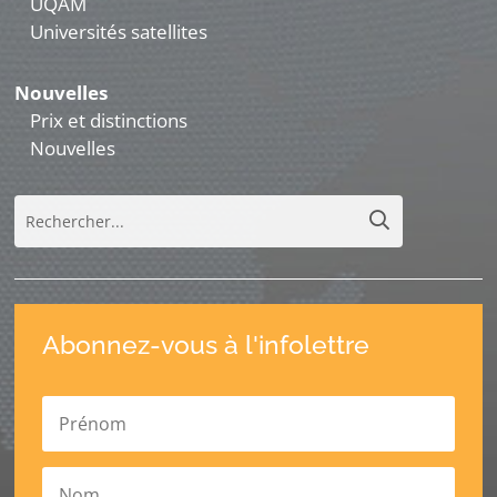
UQAM
Universités satellites
Nouvelles
Prix et distinctions
Nouvelles
Abonnez-vous à l'infolettre