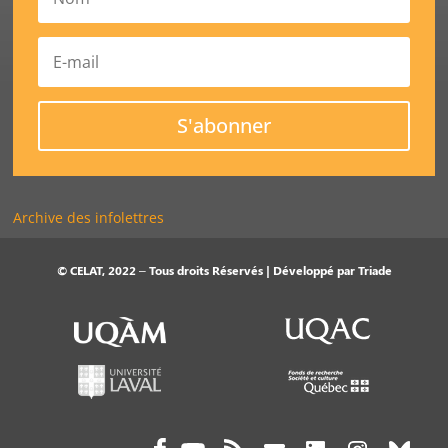
S'abonner
Archive des infolettres
© CELAT, 2022 – Tous droits Réservés | Développé par
Triade