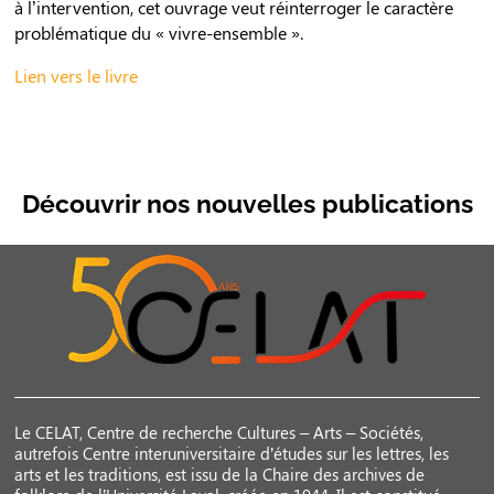
à l’intervention, cet ouvrage veut réinterroger le caractère
problématique du « vivre-ensemble ».
Lien vers le livre
Découvrir nos nouvelles publications
Le CELAT, Centre de recherche Cultures – Arts – Sociétés,
autrefois Centre interuniversitaire d’études sur les lettres, les
arts et les traditions, est issu de la Chaire des archives de