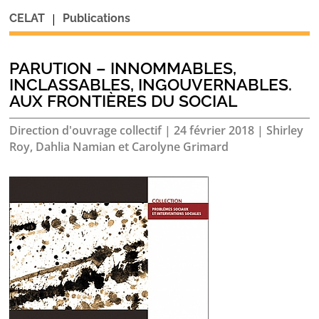
|
CELAT
Publications
PARUTION – INNOMMABLES,
INCLASSABLES, INGOUVERNABLES.
AUX FRONTIÈRES DU SOCIAL
Direction d'ouvrage collectif
|
24 février 2018
|
Shirley
Roy, Dahlia Namian et Carolyne Grimard