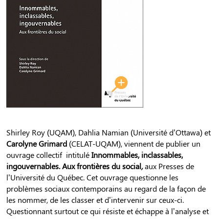
Shirley Roy (UQAM), Dahlia Namian (Université d’Ottawa) et
Carolyne Grimard
(CELAT-UQAM), viennent de publier un
ouvrage collectif intitulé
Innommables, inclassables,
ingouvernables. Aux frontières du social
,
aux Presses de
l’Université du Québec. Cet ouvrage questionne les
problèmes sociaux contemporains au regard de la façon de
les nommer, de les classer et d’intervenir sur ceux-ci.
Questionnant surtout ce qui résiste et échappe à l’analyse et