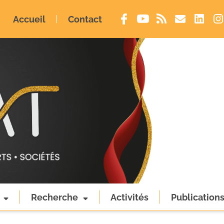
Accueil
Contact
Recherche
Activités
Publication