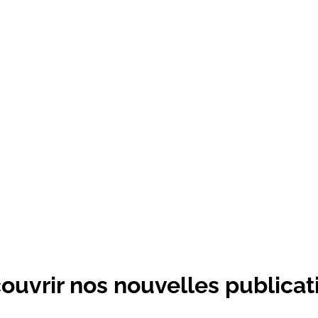
ouvrir nos nouvelles publicat