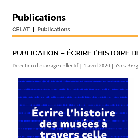
Publications
|
CELAT
Publications
PUBLICATION – ÉCRIRE L’HISTOIRE 
Direction d'ouvrage collectif
|
1 avril 2020
|
Yves Berg