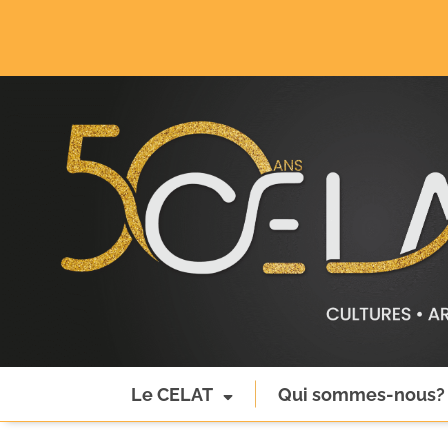
Le CELAT
Qui sommes-nous?