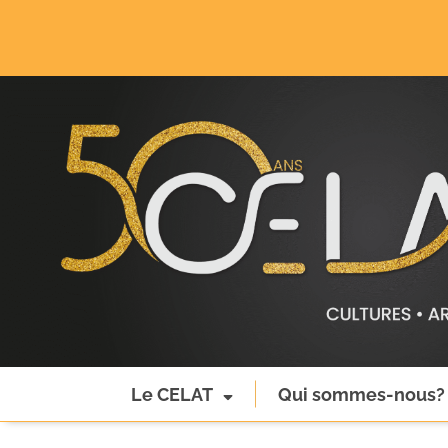
Le CELAT
Qui sommes-nous?