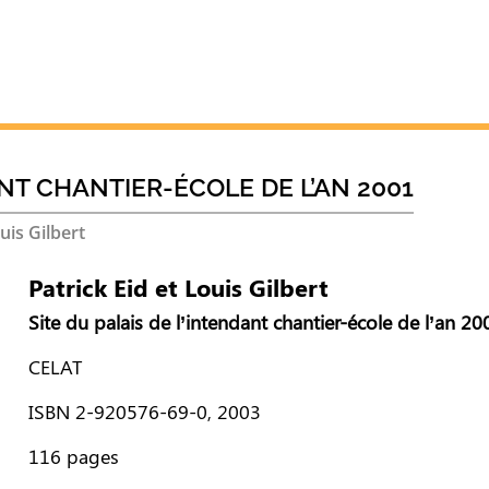
ANT CHANTIER-ÉCOLE DE L’AN 2001
uis Gilbert
Patrick Eid et Louis Gilbert
Site du palais de l’intendant chantier-école de l’an 20
CELAT
ISBN 2-920576-69-0, 2003
116 pages