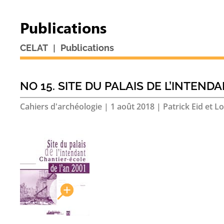
Publications
|
CELAT
Publications
NO 15. SITE DU PALAIS DE L’INTEND
Cahiers d'archéologie
|
1 août 2018
|
Patrick Eid et Lo