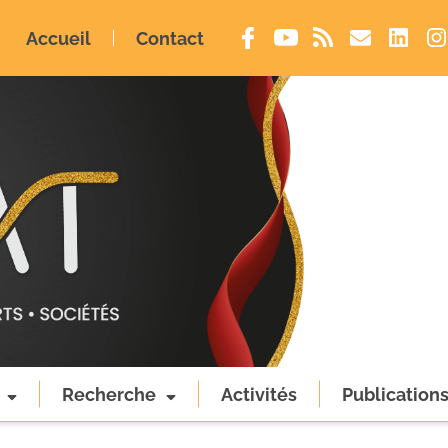
Accueil
Contact
Recherche
Activités
Publication