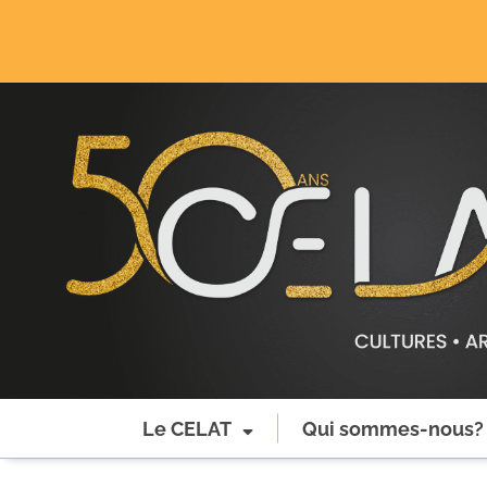
Le CELAT
Qui sommes-nous?