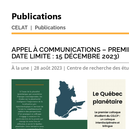
Publications
|
CELAT
Publications
APPEL À COMMUNICATIONS – PREM
DATE LIMITE : 15 DÉCEMBRE 2023)
À la une
|
28 août 2023
|
Centre de recherche des étude