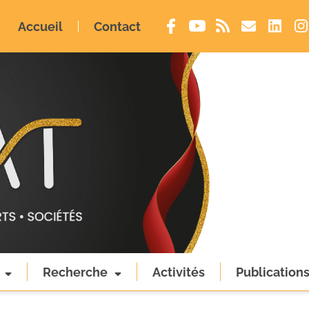
Accueil
Contact
Recherche
Activités
Publication