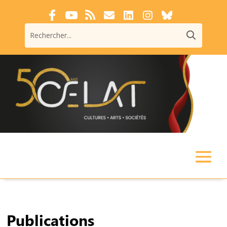
Publications