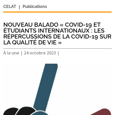
|
CELAT
Publications
NOUVEAU BALADO « COVID-19 ET
ÉTUDIANTS INTERNATIONAUX : LES
RÉPERCUSSIONS DE LA COVID-19 SUR
LA QUALITÉ DE VIE »
À la une
|
24 octobre 2023
|