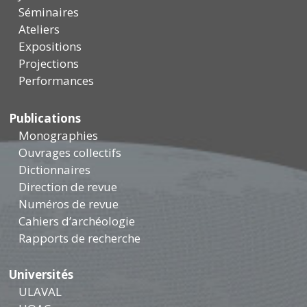
Séminaires
Ateliers
Expositions
Projections
Performances
Publications
Monographies
Ouvrages collectifs
Dictionnaires
Direction de revue
Numéros de revue
Cahiers d’archéologie
Rapports de recherche
Universités
ULAVAL