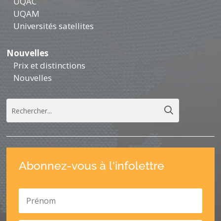
UQAC
UQAM
Universités satellites
Nouvelles
Prix et distinctions
Nouvelles
Abonnez-vous à l'infolettre