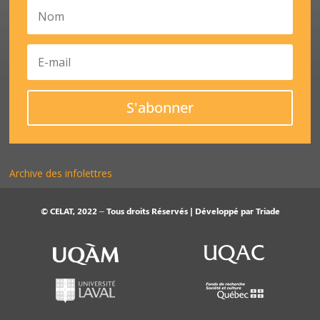
S'abonner
Archive des infolettres
© CELAT, 2022 – Tous droits Réservés | Développé par
Triade