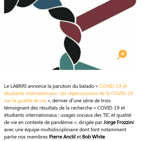
Le LABRRI annonce la parution du balado «
COVID-19 et
étudiants internationaux : les répercussions de la COVID-19
sur la qualité de vie
», dernier d’une série de trois
témoignant des résultats de la recherche « COVID-19 et
étudiants internationaux : usages sociaux des TIC et qualité
de vie en contexte de pandémie », dirigée par
Jorge Frozzini
avec une équipe multidisciplinaire dont font notamment
partie nos membres
Pierre Anctil
et
Bob White
.