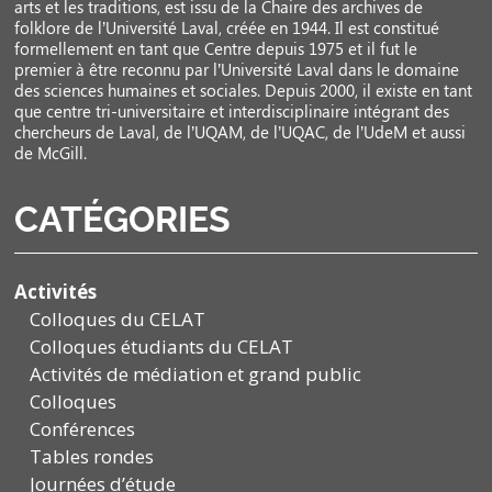
arts et les traditions, est issu de la Chaire des archives de
folklore de l’Université Laval, créée en 1944. Il est constitué
formellement en tant que Centre depuis 1975 et il fut le
premier à être reconnu par l’Université Laval dans le domaine
des sciences humaines et sociales. Depuis 2000, il existe en tant
que centre tri-universitaire et interdisciplinaire intégrant des
chercheurs de Laval, de l’UQAM, de l’UQAC, de l’UdeM et aussi
de McGill.
CATÉGORIES
Activités
Colloques du CELAT
Colloques étudiants du CELAT
Activités de médiation et grand public
Colloques
Conférences
Tables rondes
Journées d’étude