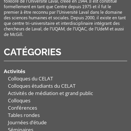
folklore de l’Université Laval, créée en 1944. Il est constitué
formellement en tant que Centre depuis 1975 et il fut le
premier à être reconnu par l’Université Laval dans le domaine
des sciences humaines et sociales. Depuis 2000, il existe en tant
que centre tri-universitaire et interdisciplinaire intégrant des
chercheurs de Laval, de l’UQAM, de l’UQAC, de l’UdeM et aussi
de McGill.
CATÉGORIES
Activités
Colloques du CELAT
Colloques étudiants du CELAT
Activités de médiation et grand public
Colloques
Conférences
Tables rondes
Journées d’étude
Séminaires