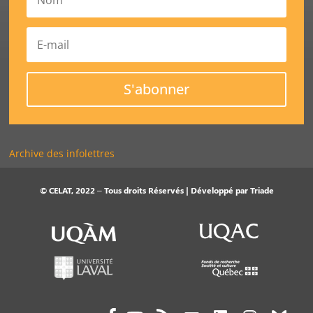
S'abonner
Archive des infolettres
© CELAT, 2022 – Tous droits Réservés | Développé par
Triade