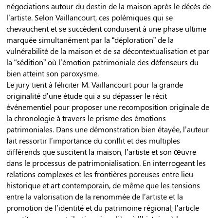
négociations autour du destin de la maison après le décès de
l’artiste. Selon Vaillancourt, ces polémiques qui se
chevauchent et se succèdent conduisent à une phase ultime
marquée simultanément par la “déploration” de la
vulnérabilité de la maison et de sa décontextualisation et par
la “sédition” où l’émotion patrimoniale des défenseurs du
bien atteint son paroxysme.
Le jury tient à féliciter M. Vaillancourt pour la grande
originalité d’une étude qui a su dépasser le récit
événementiel pour proposer une recomposition originale de
la chronologie à travers le prisme des émotions
patrimoniales. Dans une démonstration bien étayée, l’auteur
fait ressortir l’importance du conflit et des multiples
différends que suscitent la maison, l’artiste et son œuvre
dans le processus de patrimonialisation. En interrogeant les
relations complexes et les frontières poreuses entre lieu
historique et art contemporain, de même que les tensions
entre la valorisation de la renommée de l’artiste et la
promotion de l’identité et du patrimoine régional, l’article