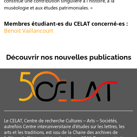
constitue une contribution singulière à l’histoire, à la
muséologie et aux études patrimoniales. »
Membres étudiant-es du CELAT concerné-es :
Benoit Vaillancourt
Découvrir nos nouvelles publications
Le CELAT, Centre de recherche Cultures – Arts – Sociétés,
autrefois Centre interuniversitaire d’études sur les lettres, les
arts et les traditions, est issu de la Chaire des archives de