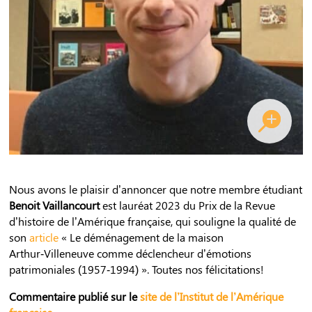
Nous avons le plaisir d’annoncer que notre membre étudiant
Benoit Vaillancourt
est lauréat 2023 du Prix de la Revue
d’histoire de l’Amérique française, qui souligne la qualité de
son
article
« Le déménagement de la maison
Arthur‑Villeneuve comme déclencheur d’émotions
patrimoniales (1957‑1994) ». Toutes nos félicitations!
Commentaire publié sur le
site de l’Institut de l’Amérique