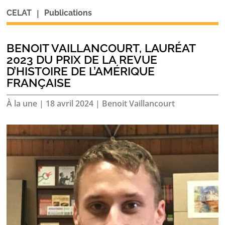
|
CELAT
Publications
BENOIT VAILLANCOURT, LAURÉAT
2023 DU PRIX DE LA REVUE
D’HISTOIRE DE L’AMÉRIQUE
FRANÇAISE
À la une
|
18 avril 2024
|
Benoit Vaillancourt