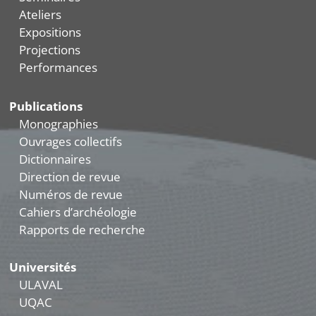
Ateliers
Expositions
Projections
Performances
Publications
Monographies
Ouvrages collectifs
Dictionnaires
Direction de revue
Numéros de revue
Cahiers d’archéologie
Rapports de recherche
Universités
ULAVAL
UQAC