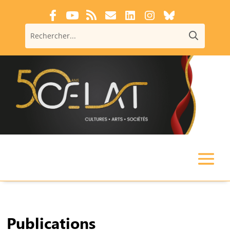
Publications