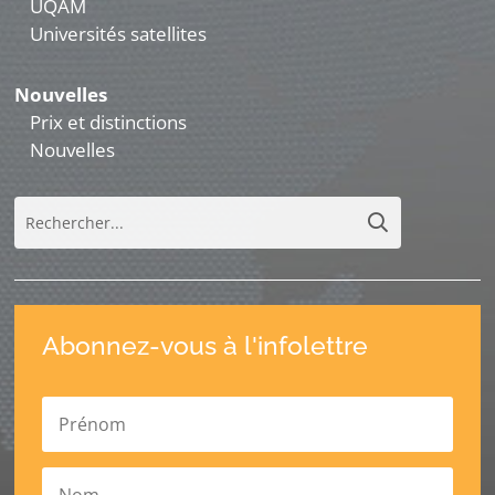
UQAM
Universités satellites
Nouvelles
Prix et distinctions
Nouvelles
Abonnez-vous à l'infolettre