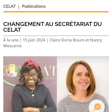
|
CELAT
Publications
CHANGEMENT AU SECRÉTARIAT DU
CELAT
À la une
|
15 juin 2024
|
Claire Doria Boum et Nancy
Meszaros