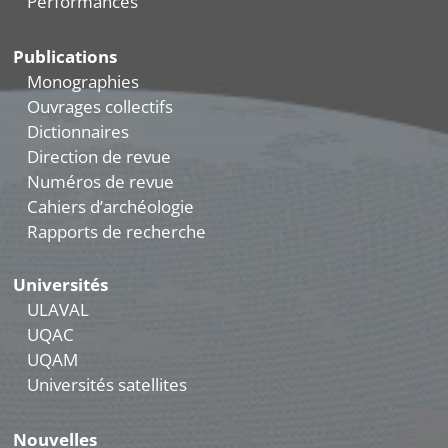
Performances
Publications
Monographies
Ouvrages collectifs
Dictionnaires
Direction de revue
Numéros de revue
Cahiers d’archéologie
Rapports de recherche
Universités
ULAVAL
UQAC
UQAM
Universités satellites
Nouvelles