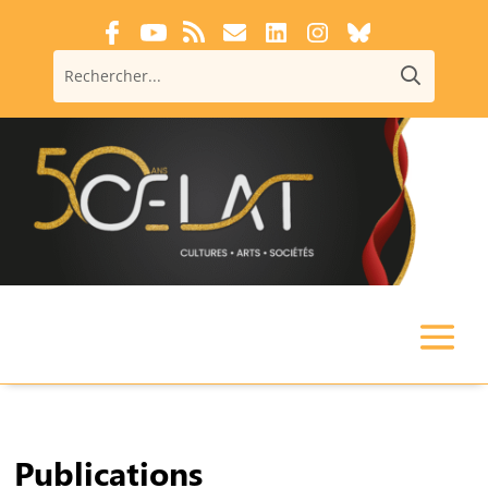
Publications