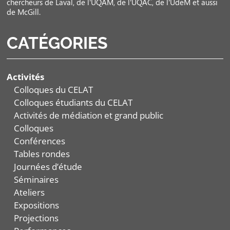
chercheurs de Laval, de l’UQAM, de l’UQAC, de l’UdeM et aussi
de McGill.
CATÉGORIES
Activités
Colloques du CELAT
Colloques étudiants du CELAT
Activités de médiation et grand public
Colloques
Conférences
Tables rondes
Journées d’étude
Séminaires
Ateliers
Expositions
Projections