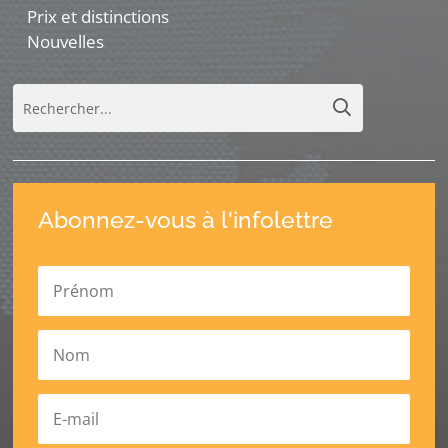
Prix et distinctions
Nouvelles
Abonnez-vous à l'infolettre