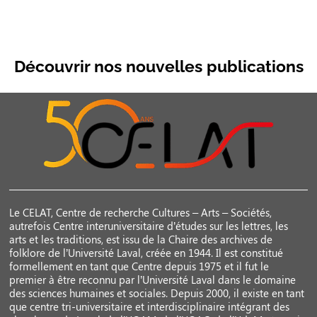
Découvrir nos nouvelles publications
Le CELAT, Centre de recherche Cultures – Arts – Sociétés,
autrefois Centre interuniversitaire d’études sur les lettres, les
arts et les traditions, est issu de la Chaire des archives de
folklore de l’Université Laval, créée en 1944. Il est constitué
formellement en tant que Centre depuis 1975 et il fut le
premier à être reconnu par l’Université Laval dans le domaine
des sciences humaines et sociales. Depuis 2000, il existe en tant
que centre tri-universitaire et interdisciplinaire intégrant des