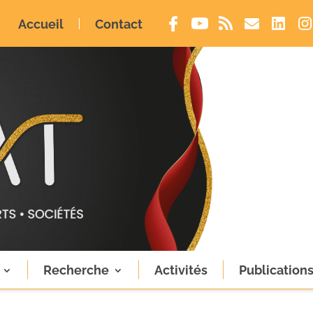
Accueil
Contact
Recherche
Activités
Publication