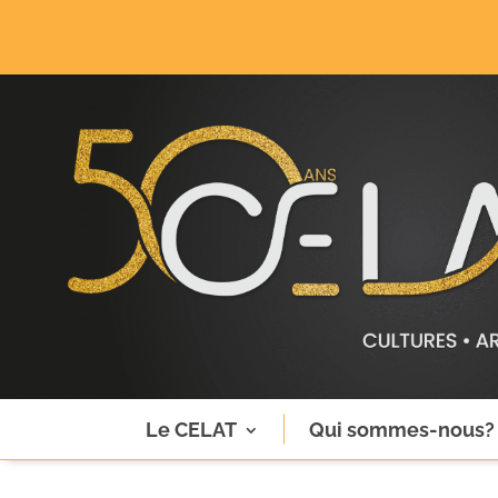
Le CELAT
Qui sommes-nous?