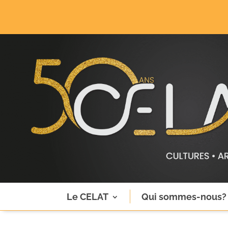
Le CELAT
Qui sommes-nous?