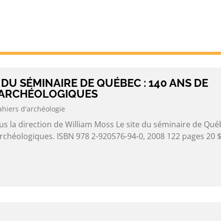
E DU SÉMINAIRE DE QUÉBEC : 140 ANS DE
 ARCHÉOLOGIQUES
ahiers d'archéologie
s la direction de William Moss Le site du séminaire de Qué
rchéologiques. ISBN 978 2-920576-94-0, 2008 122 pages 20 