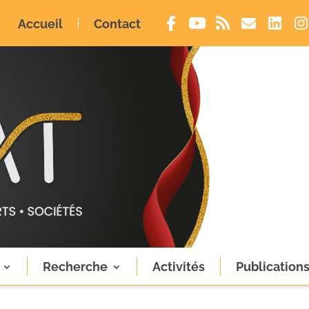
Accueil
Contact
Recherche
Activités
Publication