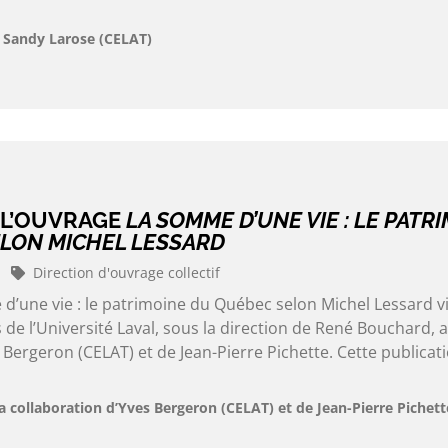
t Sandy Larose (CELAT)
 L’OUVRAGE
LA SOMME D’UNE VIE : LE PATR
LON MICHEL LESSARD
Direction d'ouvrage collectif
d’une vie : le patrimoine du Québec selon Michel Lessard v
 de l’Université Laval, sous la direction de René Bouchard, a
 Bergeron (CELAT) et de Jean-Pierre Pichette. Cette publicati
a collaboration d’Yves Bergeron (CELAT) et de Jean-Pierre Pichett