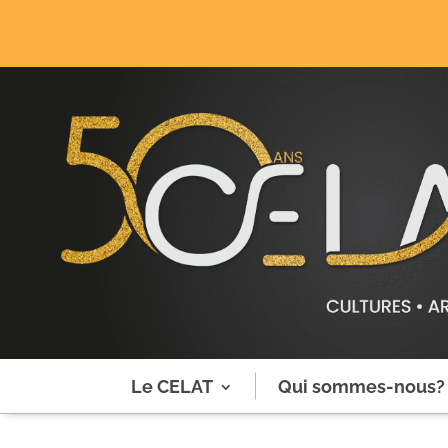
Le CELAT
Qui sommes-nous?