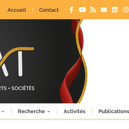
Accueil
Contact
Recherche
Activités
Publication