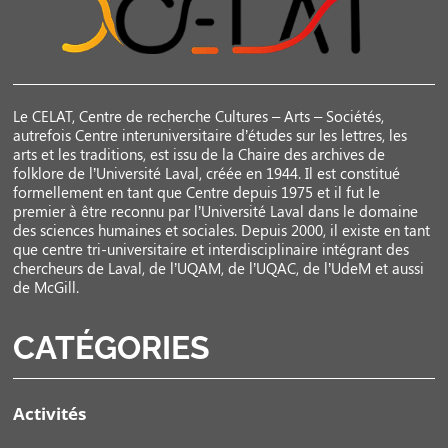
Le CELAT, Centre de recherche Cultures – Arts – Sociétés,
autrefois Centre interuniversitaire d’études sur les lettres, les
arts et les traditions, est issu de la Chaire des archives de
folklore de l’Université Laval, créée en 1944. Il est constitué
formellement en tant que Centre depuis 1975 et il fut le
premier à être reconnu par l’Université Laval dans le domaine
des sciences humaines et sociales. Depuis 2000, il existe en tant
que centre tri-universitaire et interdisciplinaire intégrant des
chercheurs de Laval, de l’UQAM, de l’UQAC, de l’UdeM et aussi
de McGill.
CATÉGORIES
Activités