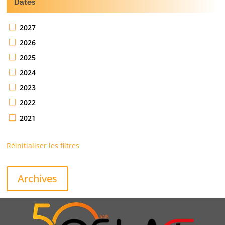
Dates
2027
2026
2025
2024
2023
2022
2021
Réinitialiser les filtres
Archives