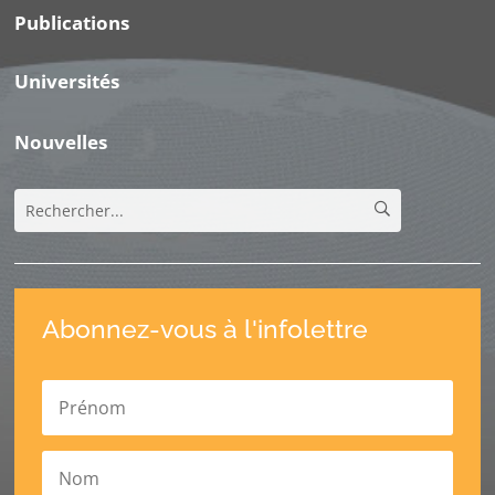
Publications
Universités
Nouvelles
Abonnez-vous à l'infolettre