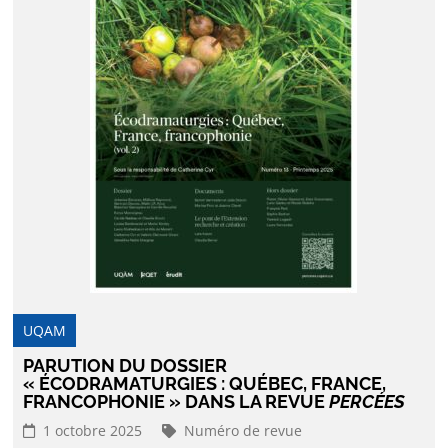
UQAM
PARUTION DU DOSSIER
« ÉCODRAMATURGIES : QUÉBEC, FRANCE,
FRANCOPHONIE » DANS LA REVUE
PERCÉES
1 octobre 2025
Numéro de revue