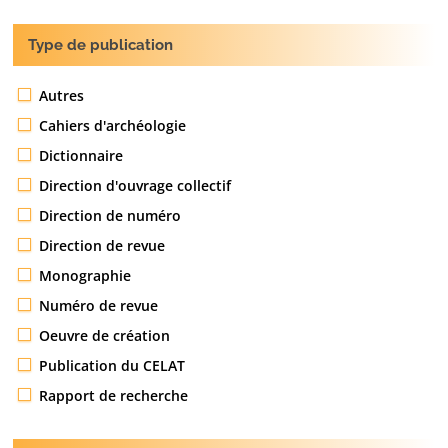
Type de publication
Autres
Cahiers d'archéologie
Dictionnaire
Direction d'ouvrage collectif
Direction de numéro
Direction de revue
Monographie
Numéro de revue
Oeuvre de création
Publication du CELAT
Rapport de recherche