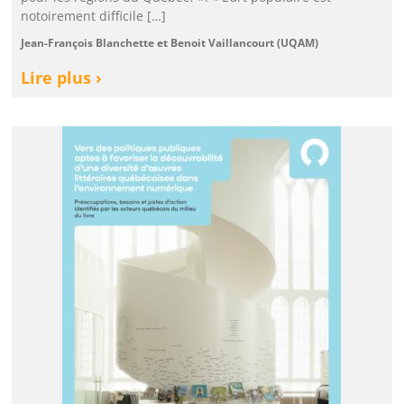
notoirement difficile […]
Jean-François Blanchette et Benoit Vaillancourt (UQAM)
Lire plus ›