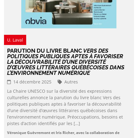
U. Laval
PARUTION DU LIVRE BLANC
VERS DES
POLITIQUES PUBLIQUES APTES À FAVORISER
LA DÉCOUVRABILITÉ D’UNE DIVERSITÉ
D’ŒUVRES LITTÉRAIRES QUÉBÉCOISES DANS
L’ENVIRONNEMENT NUMÉRIQUE
14 décembre 2025
Autres
La Chaire UNESCO sur la diversité des expressions
culturelles annonce la parution du livre blanc Vers des
politiques publiques aptes à favoriser la découvrabilité
d’une diversité d’œuvres littéraires québécoises dans
l’environnement numérique. Préoccupations, besoins et
pistes d’action identifiés par les […]
Véronique Guèvremont et Iris Richer, avec la collaboration de