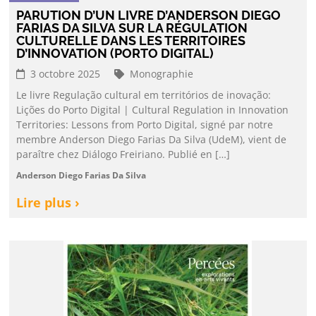
PARUTION D’UN LIVRE D’ANDERSON DIEGO
FARIAS DA SILVA SUR LA RÉGULATION
CULTURELLE DANS LES TERRITOIRES
D’INNOVATION (PORTO DIGITAL)
3 octobre 2025
Monographie
Le livre Regulação cultural em territórios de inovação:
Lições do Porto Digital | Cultural Regulation in Innovation
Territories: Lessons from Porto Digital, signé par notre
membre Anderson Diego Farias Da Silva (UdeM), vient de
paraître chez Diálogo Freiriano. Publié en […]
Anderson Diego Farias Da Silva
Lire plus ›