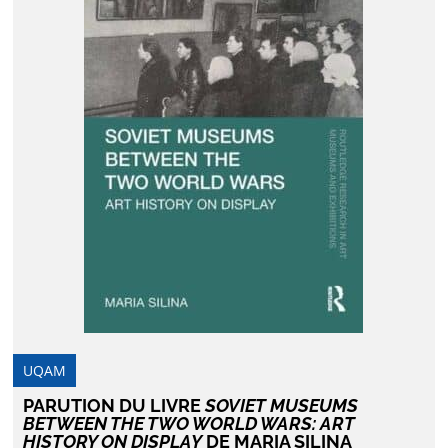
UQAM
PARUTION DU LIVRE
SOVIET MUSEUMS
BETWEEN THE TWO WORLD WARS: ART
HISTORY ON DISPLAY
DE MARIA SILINA