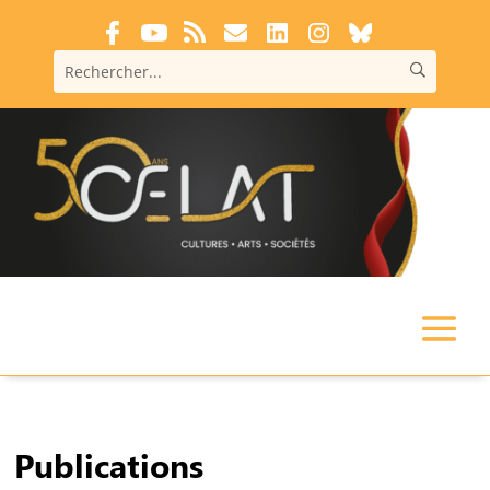
Publications