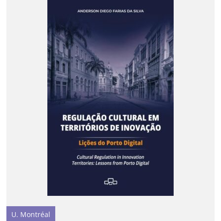
U. Montréal