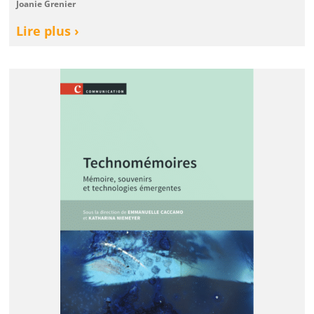
Joanie Grenier
Lire plus ›