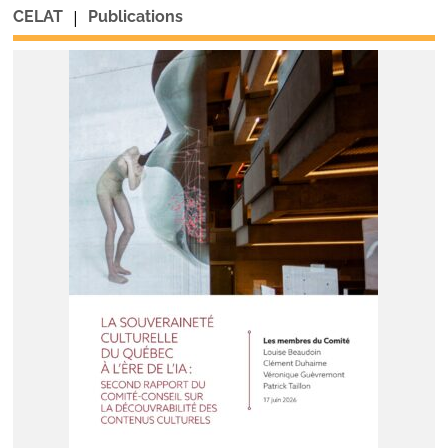
|
CELAT
Publications