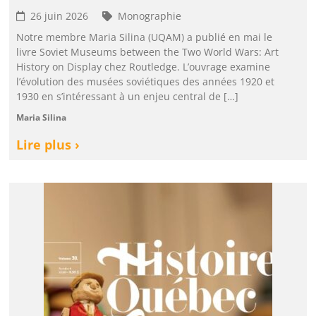
26 juin 2026
Monographie
Notre membre Maria Silina (UQAM) a publié en mai le
livre Soviet Museums between the Two World Wars: Art
History on Display chez Routledge. L’ouvrage examine
l’évolution des musées soviétiques des années 1920 et
1930 en s’intéressant à un enjeu central de […]
Maria Silina
Lire plus ›