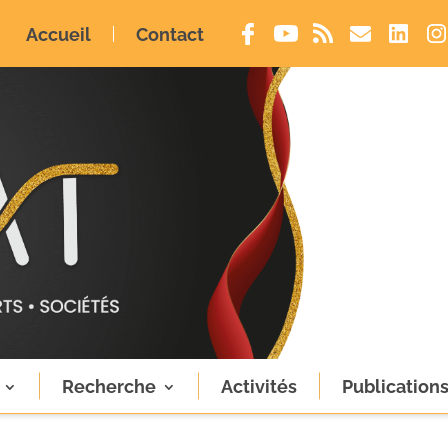
Accueil
Contact
Recherche
Activités
Publication