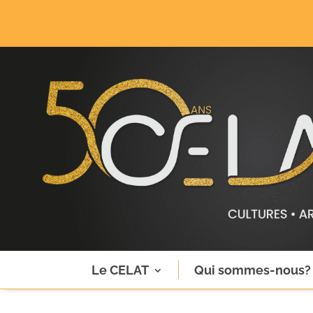
Le CELAT
Qui sommes-nous?