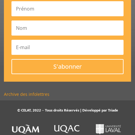
S'abonner
Archive des infolettres
© CELAT, 2022 – Tous droits Réservés | Développé par
Triade