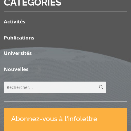
CATÉGORIES
Activités
Publications
Universités
Nouvelles
Abonnez-vous à l'infolettre