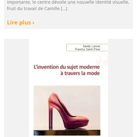
importante, le centre dévoile une nouvelle identité visuelle,
fruit du travail de Camille […]
Lire plus ›