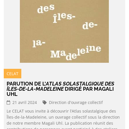
CELAT
PARUTION DE L’
ATLAS SOLASTALGIQUE DES
ÎLES-DE-LA-MADELEINE
DIRIGÉ PAR MAGALI
UHL
21 avril 2024
Direction d'ouvrage collectif
Le CELAT vous invite à découvrir l’Atlas solastalgique des
Îles-de-la-Madeleine, un ouvrage collectif sous la direction
de notre membre Magali Uhl. La publication réunit des