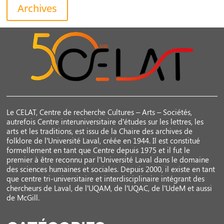
Archives
Le CELAT, Centre de recherche Cultures – Arts – Sociétés,
autrefois Centre interuniversitaire d’études sur les lettres, les
arts et les traditions, est issu de la Chaire des archives de
folklore de l’Université Laval, créée en 1944. Il est constitué
formellement en tant que Centre depuis 1975 et il fut le
premier à être reconnu par l’Université Laval dans le domaine
des sciences humaines et sociales. Depuis 2000, il existe en tant
que centre tri-universitaire et interdisciplinaire intégrant des
chercheurs de Laval, de l’UQAM, de l’UQAC, de l’UdeM et aussi
de McGill.