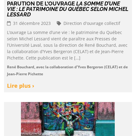
PARUTION DE L’OUVRAGE
LA SOMME D’UNE
VIE : LE PATRIMOINE DU QUÉBEC SELON MICHEL
LESSARD
31 décembre 2023
Direction d'ouvrage collectif
L’ouvrage La somme d’une vie : le patrimoine du Québec
selon Michel Lessard vient de paraître aux Presses de
l’Université Laval, sous la direction de René Bouchard, avec
la collaboration d’Yves Bergeron (CELAT) et de Jean-Pierre
Pichette. Cette publication est le […]
René Bouchard, avec la collaboration d’Yves Bergeron (CELAT) et de
Jean-Pierre Pichette
Lire plus ›