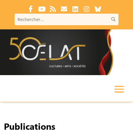
Publications