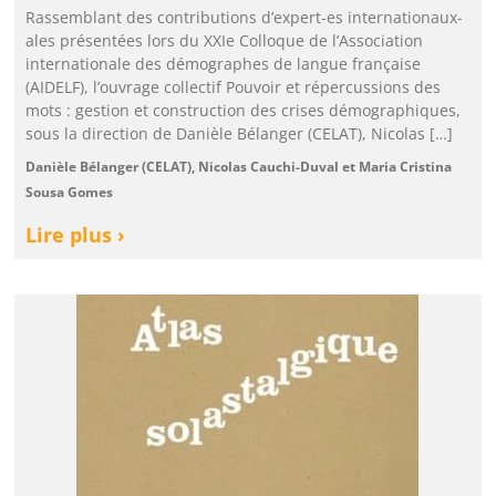
Rassemblant des contributions d’expert-es internationaux-
ales présentées lors du XXIe Colloque de l’Association
internationale des démographes de langue française
(AIDELF), l’ouvrage collectif Pouvoir et répercussions des
mots : gestion et construction des crises démographiques,
sous la direction de Danièle Bélanger (CELAT), Nicolas […]
Danièle Bélanger (CELAT), Nicolas Cauchi-Duval et Maria Cristina
Sousa Gomes
Lire plus ›