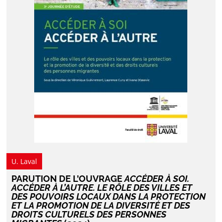
U. Laval
PARUTION DE L’OUVRAGE
ACCÉDER À SOI.
ACCÉDER À L’AUTRE. LE RÔLE DES VILLES ET
DES POUVOIRS LOCAUX DANS LA PROTECTION
ET LA PROMOTION DE LA DIVERSITÉ ET DES
DROITS CULTURELS DES PERSONNES