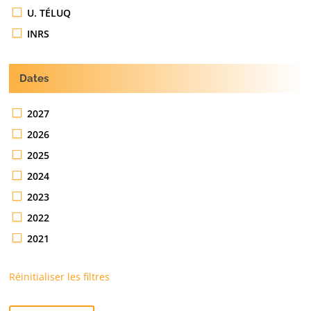
U. TÉLUQ
INRS
Dates
2027
2026
2025
2024
2023
2022
2021
Réinitialiser les filtres