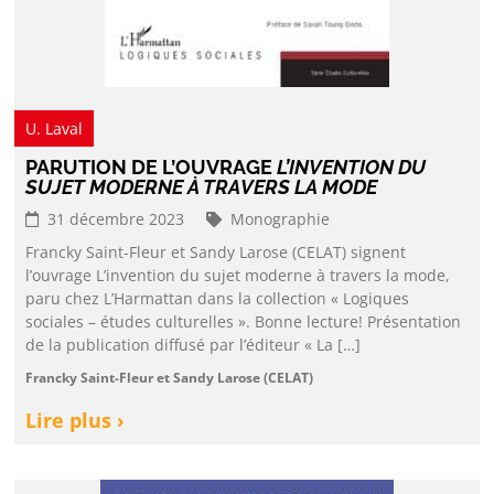
U. Laval
PARUTION DE L’OUVRAGE
L’INVENTION DU
SUJET MODERNE À TRAVERS LA MODE
31 décembre 2023
Monographie
Francky Saint-Fleur et Sandy Larose (CELAT) signent
l’ouvrage L’invention du sujet moderne à travers la mode,
paru chez L’Harmattan dans la collection « Logiques
sociales – études culturelles ». Bonne lecture! Présentation
de la publication diffusé par l’éditeur « La […]
Francky Saint-Fleur et Sandy Larose (CELAT)
Lire plus ›