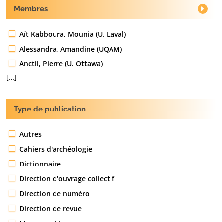
Membres
Aït Kabboura, Mounia (U. Laval)
Alessandra, Amandine (UQAM)
Anctil, Pierre (U. Ottawa)
[…]
Type de publication
Autres
Cahiers d'archéologie
Dictionnaire
Direction d'ouvrage collectif
Direction de numéro
Direction de revue