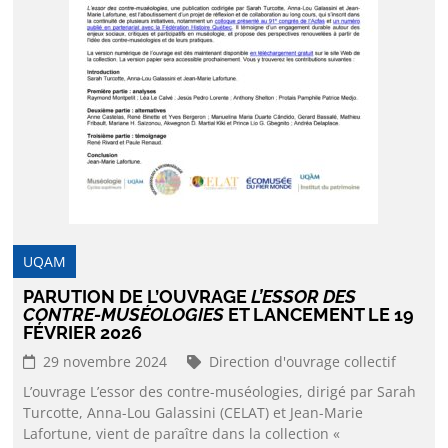
UQAM
PARUTION DE L’OUVRAGE
L’ESSOR DES
CONTRE-MUSÉOLOGIES
ET LANCEMENT LE 19
FÉVRIER 2026
29 novembre 2024
Direction d'ouvrage collectif
L’ouvrage L’essor des contre-muséologies, dirigé par Sarah
Turcotte, Anna-Lou Galassini (CELAT) et Jean-Marie
Lafortune, vient de paraître dans la collection «