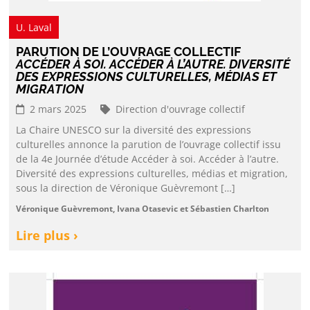
U. Laval
PARUTION DE L’OUVRAGE COLLECTIF
ACCÉDER À SOI. ACCÉDER À L’AUTRE. DIVERSITÉ
DES EXPRESSIONS CULTURELLES, MÉDIAS ET
MIGRATION
2 mars 2025
Direction d'ouvrage collectif
La Chaire UNESCO sur la diversité des expressions
culturelles annonce la parution de l’ouvrage collectif issu
de la 4e Journée d’étude Accéder à soi. Accéder à l’autre.
Diversité des expressions culturelles, médias et migration,
sous la direction de Véronique Guèvremont […]
Véronique Guèvremont, Ivana Otasevic et Sébastien Charlton
Lire plus ›