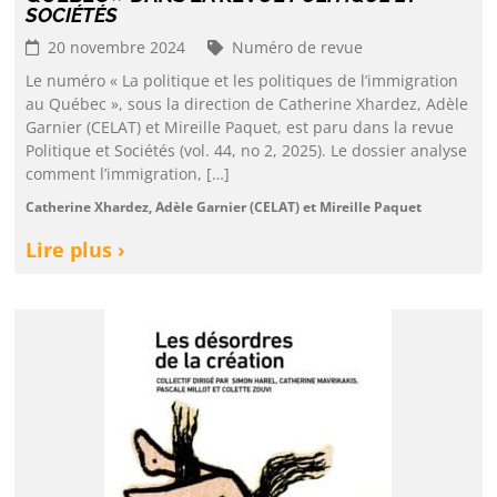
SOCIÉTÉS
20 novembre 2024
Numéro de revue
Le numéro « La politique et les politiques de l’immigration
au Québec », sous la direction de Catherine Xhardez, Adèle
Garnier (CELAT) et Mireille Paquet, est paru dans la revue
Politique et Sociétés (vol. 44, no 2, 2025). Le dossier analyse
comment l’immigration, […]
Catherine Xhardez, Adèle Garnier (CELAT) et Mireille Paquet
Lire plus ›