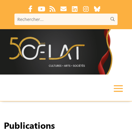
Publications