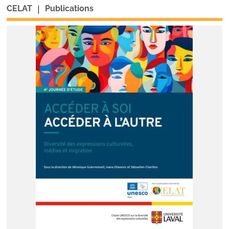
|
CELAT
Publications