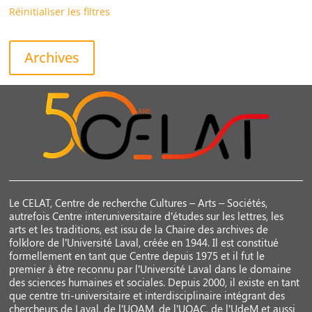
Réinitialiser les filtres
Archives
Le CELAT, Centre de recherche Cultures – Arts – Sociétés,
autrefois Centre interuniversitaire d’études sur les lettres, les
arts et les traditions, est issu de la Chaire des archives de
folklore de l’Université Laval, créée en 1944. Il est constitué
formellement en tant que Centre depuis 1975 et il fut le
premier à être reconnu par l’Université Laval dans le domaine
des sciences humaines et sociales. Depuis 2000, il existe en tant
que centre tri-universitaire et interdisciplinaire intégrant des
chercheurs de Laval, de l’UQAM, de l’UQAC, de l’UdeM et aussi