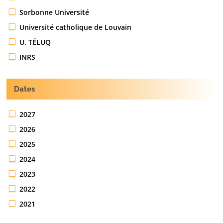
Sorbonne Université
Université catholique de Louvain
U. TÉLUQ
INRS
Dates
2027
2026
2025
2024
2023
2022
2021