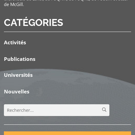
de McGill.
CATÉGORIES
Activités
Publications
Universités
Nouvelles