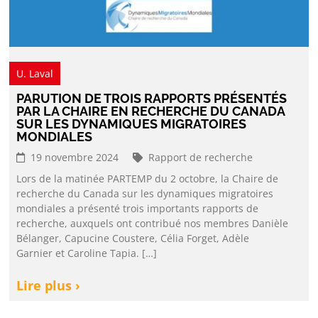
U. Laval
PARUTION DE TROIS RAPPORTS PRÉSENTÉS
PAR LA CHAIRE EN RECHERCHE DU CANADA
SUR LES DYNAMIQUES MIGRATOIRES
MONDIALES
19 novembre 2024
Rapport de recherche
Lors de la matinée PARTEMP du 2 octobre, la Chaire de
recherche du Canada sur les dynamiques migratoires
mondiales a présenté trois importants rapports de
recherche, auxquels ont contribué nos membres Danièle
Bélanger, Capucine Coustere, Célia Forget, Adèle
Garnier et Caroline Tapia. […]
Lire plus ›