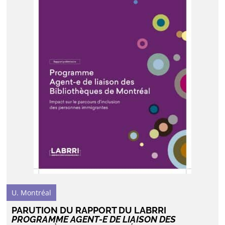
U. Montréal
PARUTION DU RAPPORT DU LABRRI
PROGRAMME AGENT-E DE LIAISON DES