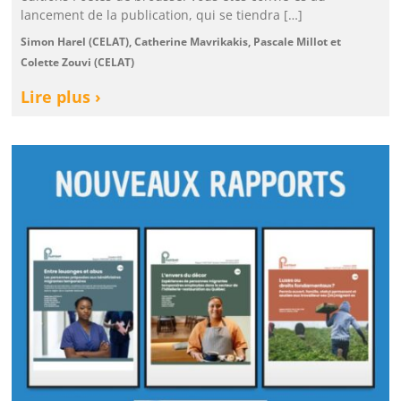
lancement de la publication, qui se tiendra […]
Simon Harel (CELAT), Catherine Mavrikakis, Pascale Millot et
Colette Zouvi (CELAT)
Lire plus ›