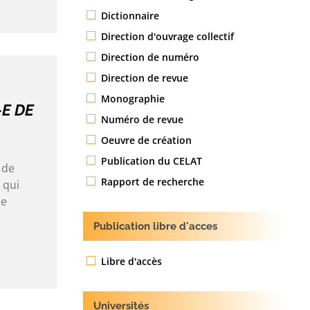
Dictionnaire
Direction d'ouvrage collectif
Direction de numéro
Direction de revue
Monographie
E DE
Numéro de revue
Oeuvre de création
Publication du CELAT
 de
Rapport de recherche
 qui
le
Publication libre d'acces
Libre d'accès
Universités