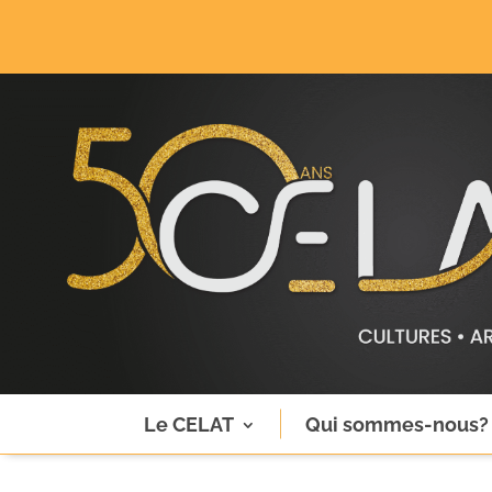
Le CELAT
Qui sommes-nous?