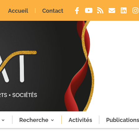
Accueil
Contact
Recherche
Activités
Publication