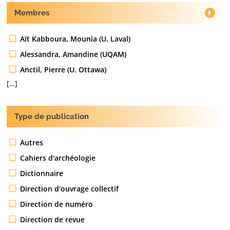
Membres
Aït Kabboura, Mounia (U. Laval)
Alessandra, Amandine (UQAM)
Anctil, Pierre (U. Ottawa)
[…]
Type de publication
Autres
Cahiers d'archéologie
Dictionnaire
Direction d'ouvrage collectif
Direction de numéro
Direction de revue