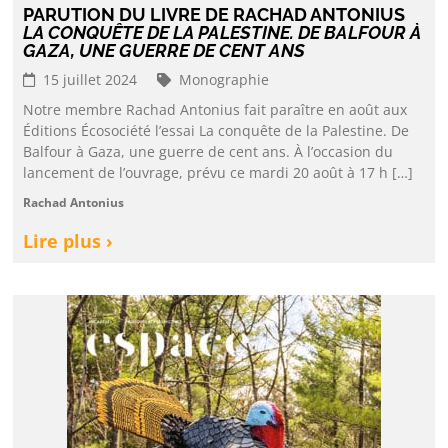
PARUTION DU LIVRE DE RACHAD ANTONIUS
LA CONQUÊTE DE LA PALESTINE. DE BALFOUR À
GAZA, UNE GUERRE DE CENT ANS
15 juillet 2024
Monographie
Notre membre Rachad Antonius fait paraître en août aux
Éditions Écosociété l’essai La conquête de la Palestine. De
Balfour à Gaza, une guerre de cent ans. À l’occasion du
lancement de l’ouvrage, prévu ce mardi 20 août à 17 h […]
Rachad Antonius
Lire plus ›