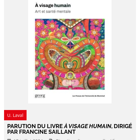
U. Laval
PARUTION DU LIVRE
À VISAGE HUMAIN
, DIRIGÉ
PAR FRANCINE SAILLANT