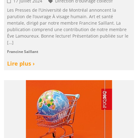
17 juillet 2024
Direction d'ouvrage collectif
Les Presses de l’Université de Montréal annoncent la
parution de l’ouvrage À visage humain. Art et santé
mentale, dirigé par notre membre Francine Saillant. La
publication comprend une contribution de notre membre
Ève Lamoureux. Bonne lecture! Présentation publiée sur le
[…]
Francine Saillant
Lire plus ›