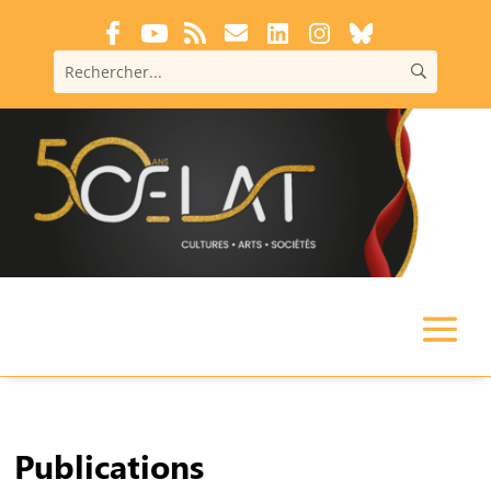
Publications