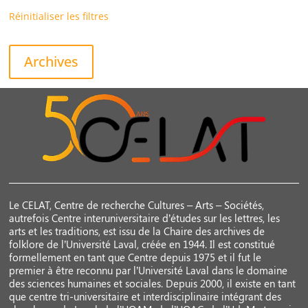
Réinitialiser les filtres
Archives
Le CELAT, Centre de recherche Cultures – Arts – Sociétés,
autrefois Centre interuniversitaire d’études sur les lettres, les
arts et les traditions, est issu de la Chaire des archives de
folklore de l’Université Laval, créée en 1944. Il est constitué
formellement en tant que Centre depuis 1975 et il fut le
premier à être reconnu par l’Université Laval dans le domaine
des sciences humaines et sociales. Depuis 2000, il existe en tant
que centre tri-universitaire et interdisciplinaire intégrant des