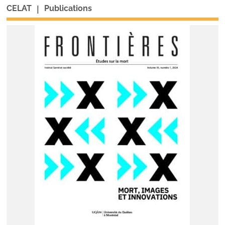
|
CELAT
Publications