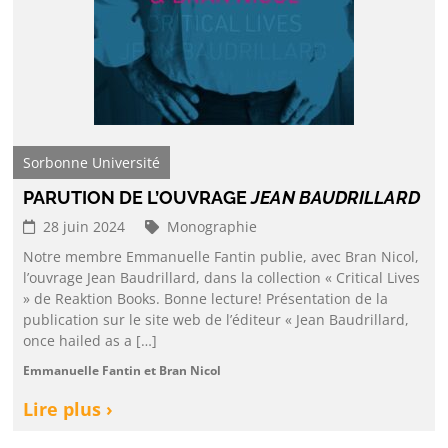
Sorbonne Université
PARUTION DE L’OUVRAGE
JEAN BAUDRILLARD
28 juin 2024
Monographie
Notre membre Emmanuelle Fantin publie, avec Bran Nicol,
l’ouvrage Jean Baudrillard, dans la collection « Critical Lives
» de Reaktion Books. Bonne lecture! Présentation de la
publication sur le site web de l’éditeur « Jean Baudrillard,
once hailed as a […]
Emmanuelle Fantin et Bran Nicol
Lire plus ›