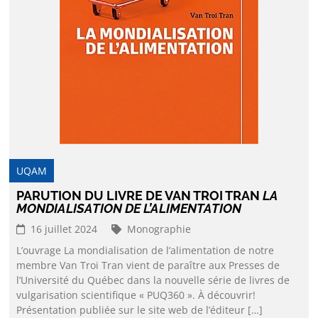
UQAM
PARUTION DU LIVRE DE VAN TROI TRAN
LA
MONDIALISATION DE L’ALIMENTATION
16 juillet 2024
Monographie
L’ouvrage La mondialisation de l’alimentation de notre
membre Van Troi Tran vient de paraître aux Presses de
l’Université du Québec dans la nouvelle série de livres de
vulgarisation scientifique « PUQ360 ». À découvrir!
Présentation publiée sur le site web de l’éditeur […]