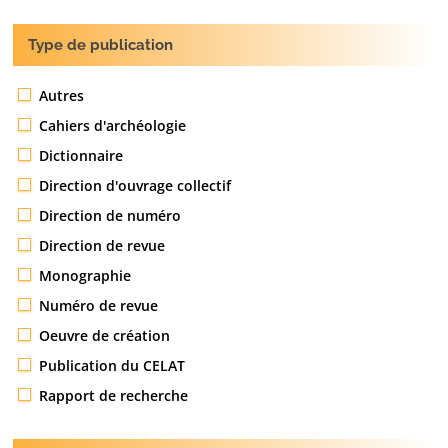
Type de publication
Autres
Cahiers d'archéologie
Dictionnaire
Direction d'ouvrage collectif
Direction de numéro
Direction de revue
Monographie
Numéro de revue
Oeuvre de création
Publication du CELAT
Rapport de recherche