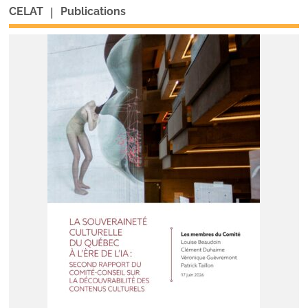
|
CELAT
Publications