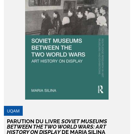
UQAM
PARUTION DU LIVRE
SOVIET MUSEUMS
BETWEEN THE TWO WORLD WARS: ART
HISTORY ON DISPLAY
DE MARIA SILINA