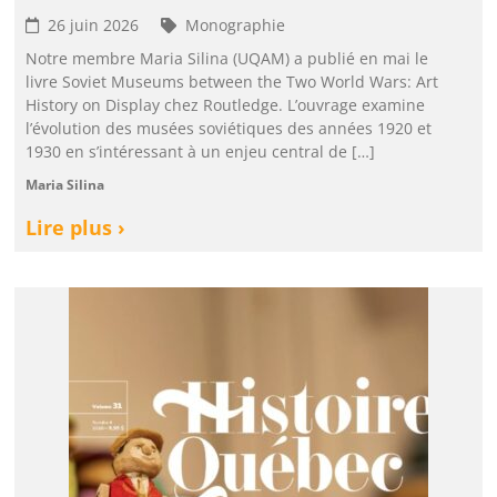
26 juin 2026
Monographie
Notre membre Maria Silina (UQAM) a publié en mai le
livre Soviet Museums between the Two World Wars: Art
History on Display chez Routledge. L’ouvrage examine
l’évolution des musées soviétiques des années 1920 et
1930 en s’intéressant à un enjeu central de […]
Maria Silina
Lire plus ›