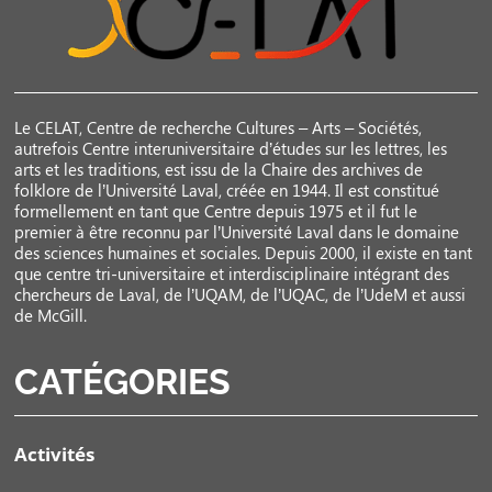
Le CELAT, Centre de recherche Cultures – Arts – Sociétés,
autrefois Centre interuniversitaire d’études sur les lettres, les
arts et les traditions, est issu de la Chaire des archives de
folklore de l’Université Laval, créée en 1944. Il est constitué
formellement en tant que Centre depuis 1975 et il fut le
premier à être reconnu par l’Université Laval dans le domaine
des sciences humaines et sociales. Depuis 2000, il existe en tant
que centre tri-universitaire et interdisciplinaire intégrant des
chercheurs de Laval, de l’UQAM, de l’UQAC, de l’UdeM et aussi
de McGill.
CATÉGORIES
Activités