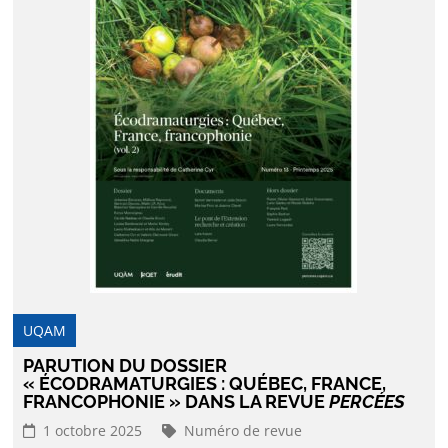
UQAM
PARUTION DU DOSSIER
« ÉCODRAMATURGIES : QUÉBEC, FRANCE,
FRANCOPHONIE » DANS LA REVUE
PERCÉES
1 octobre 2025
Numéro de revue