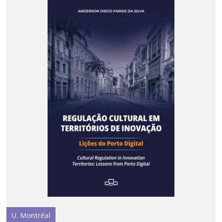
U. Montréal