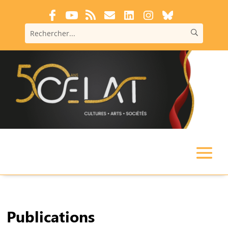
Publications