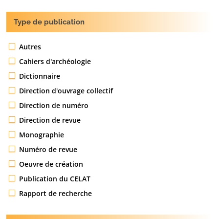
Type de publication
Autres
Cahiers d'archéologie
Dictionnaire
Direction d'ouvrage collectif
Direction de numéro
Direction de revue
Monographie
Numéro de revue
Oeuvre de création
Publication du CELAT
Rapport de recherche