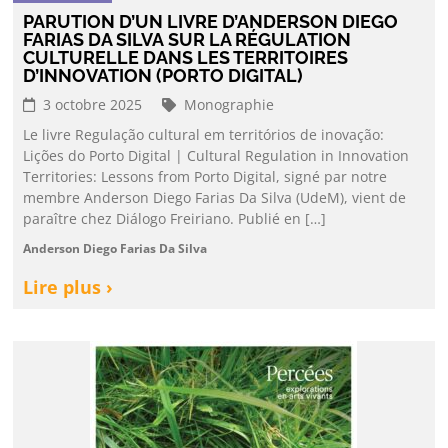
PARUTION D’UN LIVRE D’ANDERSON DIEGO
FARIAS DA SILVA SUR LA RÉGULATION
CULTURELLE DANS LES TERRITOIRES
D’INNOVATION (PORTO DIGITAL)
3 octobre 2025
Monographie
Le livre Regulação cultural em territórios de inovação:
Lições do Porto Digital | Cultural Regulation in Innovation
Territories: Lessons from Porto Digital, signé par notre
membre Anderson Diego Farias Da Silva (UdeM), vient de
paraître chez Diálogo Freiriano. Publié en […]
Anderson Diego Farias Da Silva
Lire plus ›