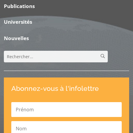
Publications
Universités
Nouvelles
Abonnez-vous à l'infolettre