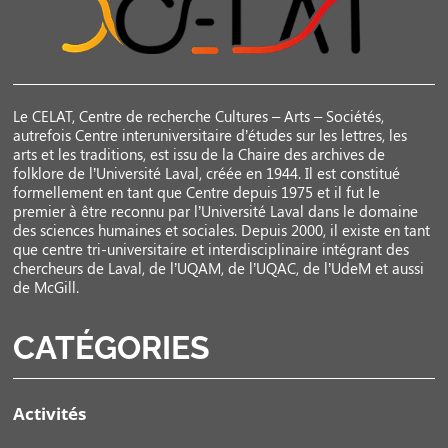
Le CELAT, Centre de recherche Cultures – Arts – Sociétés,
autrefois Centre interuniversitaire d’études sur les lettres, les
arts et les traditions, est issu de la Chaire des archives de
folklore de l’Université Laval, créée en 1944. Il est constitué
formellement en tant que Centre depuis 1975 et il fut le
premier à être reconnu par l’Université Laval dans le domaine
des sciences humaines et sociales. Depuis 2000, il existe en tant
que centre tri-universitaire et interdisciplinaire intégrant des
chercheurs de Laval, de l’UQAM, de l’UQAC, de l’UdeM et aussi
de McGill.
CATÉGORIES
Activités