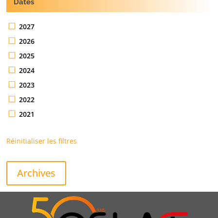
Dates
2027
2026
2025
2024
2023
2022
2021
Réinitialiser les filtres
Archives