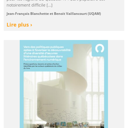
notoirement difficile […]
Jean-François Blanchette et Benoit Vaillancourt (UQAM)
Lire plus ›