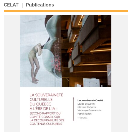
|
CELAT
Publications