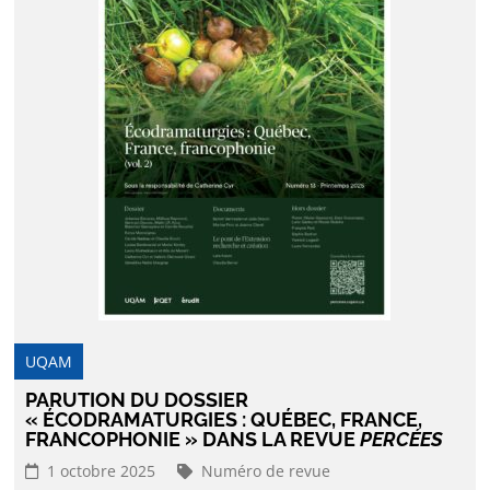
UQAM
PARUTION DU DOSSIER
« ÉCODRAMATURGIES : QUÉBEC, FRANCE,
FRANCOPHONIE » DANS LA REVUE
PERCÉES
1 octobre 2025
Numéro de revue