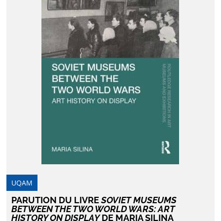
UQAM
PARUTION DU LIVRE
SOVIET MUSEUMS
BETWEEN THE TWO WORLD WARS: ART
HISTORY ON DISPLAY
DE MARIA SILINA