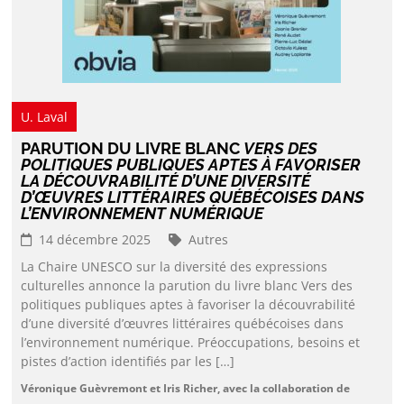
U. Laval
PARUTION DU LIVRE BLANC
VERS DES
POLITIQUES PUBLIQUES APTES À FAVORISER
LA DÉCOUVRABILITÉ D’UNE DIVERSITÉ
D’ŒUVRES LITTÉRAIRES QUÉBÉCOISES DANS
L’ENVIRONNEMENT NUMÉRIQUE
14 décembre 2025
Autres
La Chaire UNESCO sur la diversité des expressions
culturelles annonce la parution du livre blanc Vers des
politiques publiques aptes à favoriser la découvrabilité
d’une diversité d’œuvres littéraires québécoises dans
l’environnement numérique. Préoccupations, besoins et
pistes d’action identifiés par les […]
Véronique Guèvremont et Iris Richer, avec la collaboration de