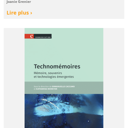
Joanie Grenier
Lire plus ›