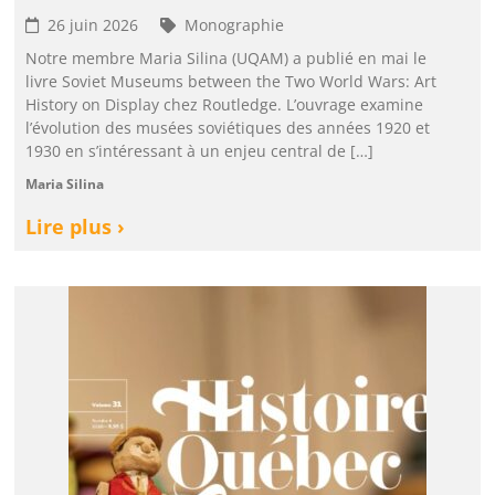
26 juin 2026
Monographie
Notre membre Maria Silina (UQAM) a publié en mai le
livre Soviet Museums between the Two World Wars: Art
History on Display chez Routledge. L’ouvrage examine
l’évolution des musées soviétiques des années 1920 et
1930 en s’intéressant à un enjeu central de […]
Maria Silina
Lire plus ›