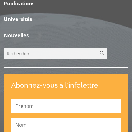
Publications
Universités
Nouvelles
Abonnez-vous à l'infolettre