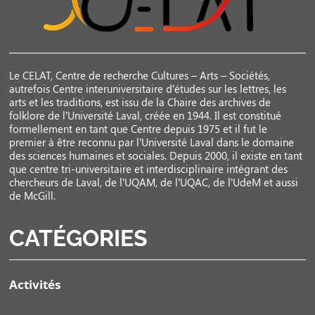
Le CELAT, Centre de recherche Cultures – Arts – Sociétés,
autrefois Centre interuniversitaire d’études sur les lettres, les
arts et les traditions, est issu de la Chaire des archives de
folklore de l’Université Laval, créée en 1944. Il est constitué
formellement en tant que Centre depuis 1975 et il fut le
premier à être reconnu par l’Université Laval dans le domaine
des sciences humaines et sociales. Depuis 2000, il existe en tant
que centre tri-universitaire et interdisciplinaire intégrant des
chercheurs de Laval, de l’UQAM, de l’UQAC, de l’UdeM et aussi
de McGill.
CATÉGORIES
Activités