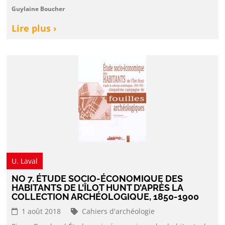
Guylaine Boucher
Lire plus ›
U. Laval
NO 7. ÉTUDE SOCIO-ÉCONOMIQUE DES
HABITANTS DE L’ÎLOT HUNT D’APRÈS LA
COLLECTION ARCHÉOLOGIQUE, 1850-1900
1 août 2018
Cahiers d'archéologie