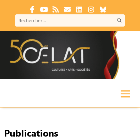
Publications