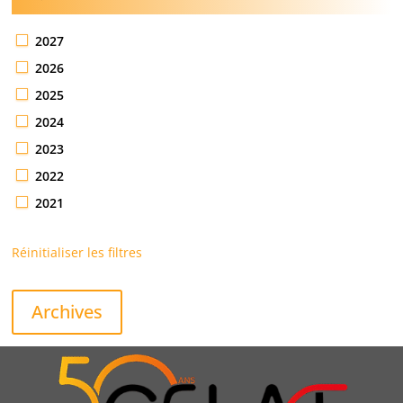
2027
2026
2025
2024
2023
2022
2021
Réinitialiser les filtres
Archives