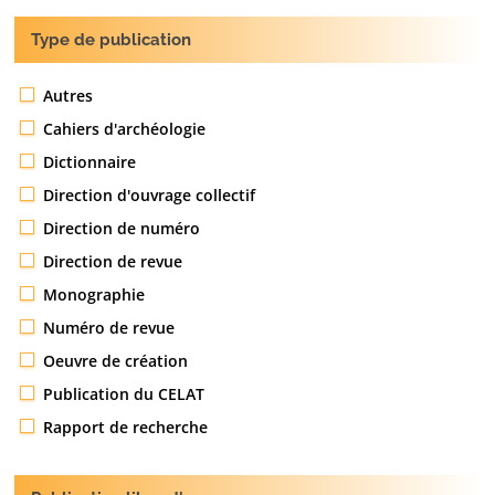
Type de publication
Autres
Cahiers d'archéologie
Dictionnaire
Direction d'ouvrage collectif
Direction de numéro
Direction de revue
Monographie
Numéro de revue
Oeuvre de création
Publication du CELAT
Rapport de recherche