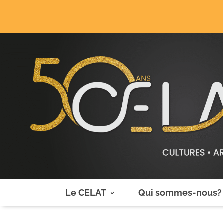
Le CELAT
Qui sommes-nous?