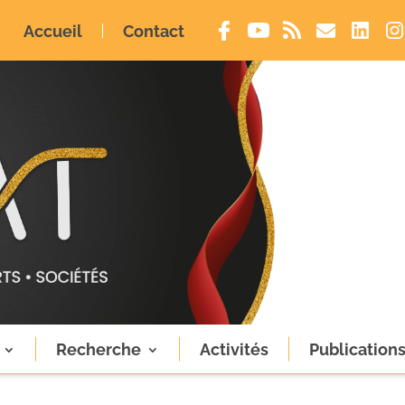
Accueil
Contact
Recherche
Activités
Publication