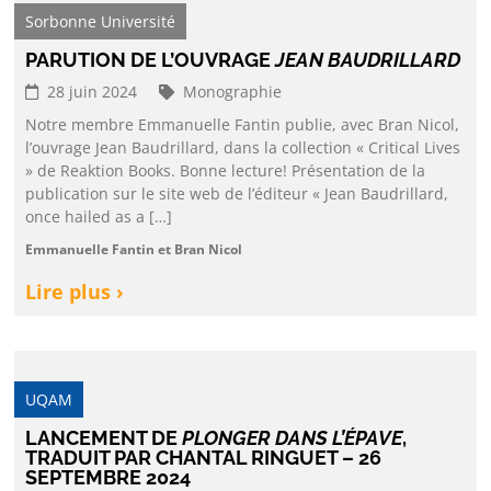
Sorbonne Université
PARUTION DE L’OUVRAGE
JEAN BAUDRILLARD
28 juin 2024
Monographie
Notre membre Emmanuelle Fantin publie, avec Bran Nicol,
l’ouvrage Jean Baudrillard, dans la collection « Critical Lives
» de Reaktion Books. Bonne lecture! Présentation de la
publication sur le site web de l’éditeur « Jean Baudrillard,
once hailed as a […]
Emmanuelle Fantin et Bran Nicol
Lire plus ›
UQAM
LANCEMENT DE
PLONGER DANS L’ÉPAVE
,
TRADUIT PAR CHANTAL RINGUET – 26
SEPTEMBRE 2024