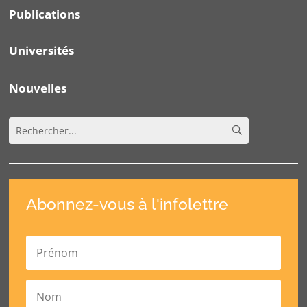
Publications
Universités
Nouvelles
Abonnez-vous à l'infolettre