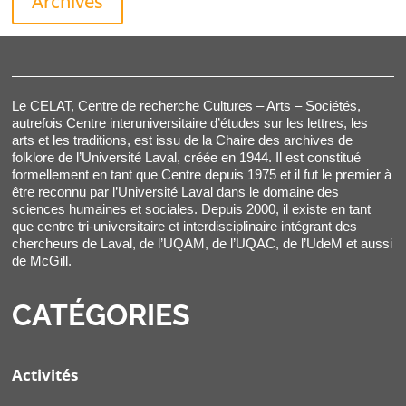
Archives
Le CELAT, Centre de recherche Cultures – Arts – Sociétés,
autrefois Centre interuniversitaire d’études sur les lettres, les
arts et les traditions, est issu de la Chaire des archives de
folklore de l’Université Laval, créée en 1944. Il est constitué
formellement en tant que Centre depuis 1975 et il fut le premier à
être reconnu par l’Université Laval dans le domaine des
sciences humaines et sociales. Depuis 2000, il existe en tant
que centre tri-universitaire et interdisciplinaire intégrant des
chercheurs de Laval, de l’UQAM, de l’UQAC, de l’UdeM et aussi
de McGill.
CATÉGORIES
Activités