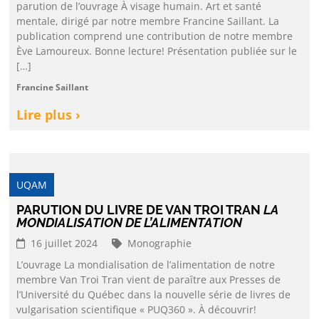
parution de l’ouvrage À visage humain. Art et santé
mentale, dirigé par notre membre Francine Saillant. La
publication comprend une contribution de notre membre
Ève Lamoureux. Bonne lecture! Présentation publiée sur le
[…]
Francine Saillant
Lire plus ›
UQAM
PARUTION DU LIVRE DE VAN TROI TRAN
LA
MONDIALISATION DE L’ALIMENTATION
16 juillet 2024
Monographie
L’ouvrage La mondialisation de l’alimentation de notre
membre Van Troi Tran vient de paraître aux Presses de
l’Université du Québec dans la nouvelle série de livres de
vulgarisation scientifique « PUQ360 ». À découvrir!