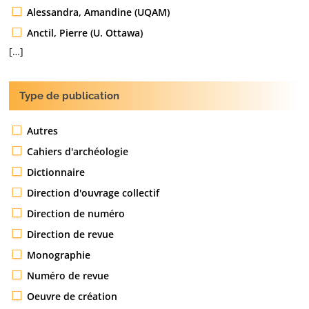
Alessandra, Amandine (UQAM)
Anctil, Pierre (U. Ottawa)
[…]
Type de publication
Autres
Cahiers d'archéologie
Dictionnaire
Direction d'ouvrage collectif
Direction de numéro
Direction de revue
Monographie
Numéro de revue
Oeuvre de création