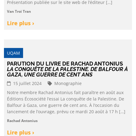
Présentation publiée sur le site web de l’éditeur […]
Van Troi Tran
Lire plus ›
UQAM
PARUTION DU LIVRE DE RACHAD ANTONIUS
LA CONQUÊTE DE LA PALESTINE. DE BALFOUR À
GAZA, UNE GUERRE DE CENT ANS
15 juillet 2024
Monographie
Notre membre Rachad Antonius fait paraître en août aux
Éditions Écosociété l’essai La conquête de la Palestine. De
Balfour à Gaza, une guerre de cent ans. À l’occasion du
lancement de l’ouvrage, prévu ce mardi 20 août à 17 h […]
Rachad Antonius
Lire plus ›