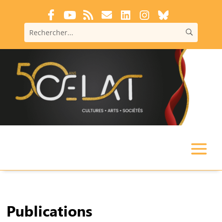
Publications