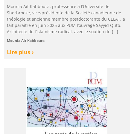
Mounia Ait Kabboura, professeure à l’Université de
Sherbrooke, vice-présidente de la Société canadienne de
théologie et ancienne membre postdoctorante du CELAT, a
fait paraître en juin 2025 aux PUM l’ouvrage Sayyid Qutb.
Architecte de l’islamisme radical, avec le soutien du […]
Mounia Ait Kabboura
Lire plus ›