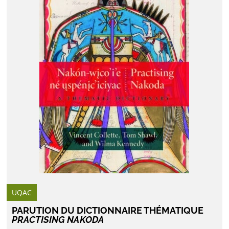
UQAC
PARUTION DU DICTIONNAIRE THÉMATIQUE
PRACTISING NAKODA