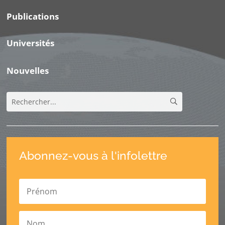
Publications
Universités
Nouvelles
Abonnez-vous à l'infolettre