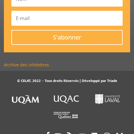
S'abonner
Archive des infolettres
© CELAT, 2022 – Tous droits Réservés | Développé par
Triade