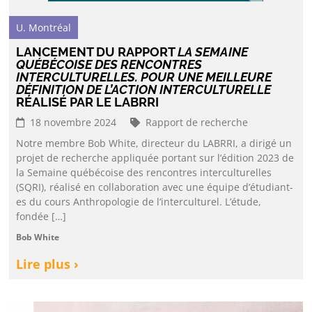
U. Montréal
LANCEMENT DU RAPPORT
LA SEMAINE
QUÉBÉCOISE DES RENCONTRES
INTERCULTURELLES. POUR UNE MEILLEURE
DÉFINITION DE L’ACTION INTERCULTURELLE
RÉALISÉ PAR LE LABRRI
18 novembre 2024
Rapport de recherche
Notre membre Bob White, directeur du LABRRI, a dirigé un
projet de recherche appliquée portant sur l’édition 2023 de
la Semaine québécoise des rencontres interculturelles
(SQRI), réalisé en collaboration avec une équipe d’étudiant-
es du cours Anthropologie de l’interculturel. L’étude,
fondée […]
Bob White
Lire plus ›