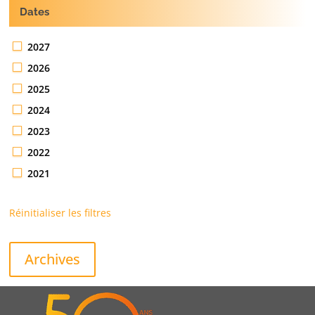
Dates
2027
2026
2025
2024
2023
2022
2021
Réinitialiser les filtres
Archives