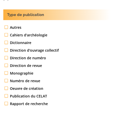
Type de publication
Autres
Cahiers d'archéologie
Dictionnaire
Direction d'ouvrage collectif
Direction de numéro
Direction de revue
Monographie
Numéro de revue
Oeuvre de création
Publication du CELAT
Rapport de recherche