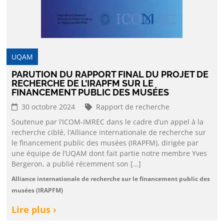
UQAM
PARUTION DU RAPPORT FINAL DU PROJET DE
RECHERCHE DE L’IRAPFM SUR LE
FINANCEMENT PUBLIC DES MUSÉES
30 octobre 2024
Rapport de recherche
Soutenue par l’ICOM-IMREC dans le cadre d’un appel à la
recherche ciblé, l’Alliance internationale de recherche sur
le financement public des musées (IRAPFM), dirigée par
une équipe de l’UQAM dont fait partie notre membre Yves
Bergeron, a publié récemment son […]
Alliance internationale de recherche sur le financement public des
musées (IRAPFM)
Lire plus ›