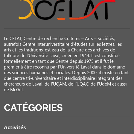
Le CELAT, Centre de recherche Cultures – Arts – Sociétés,
autrefois Centre interuniversitaire d’études sur les lettres, les
arts et les traditions, est issu de la Chaire des archives de
folklore de l’Université Laval, créée en 1944. Il est constitué
formellement en tant que Centre depuis 1975 et il fut le
premier à être reconnu par l’Université Laval dans le domaine
des sciences humaines et sociales. Depuis 2000, il existe en tant
que centre tri-universitaire et interdisciplinaire intégrant des
chercheurs de Laval, de l’UQAM, de l’UQAC, de l’UdeM et aussi
de McGill.
CATÉGORIES
Activités