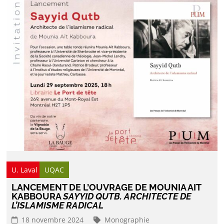
U. Laval
UQAC
LANCEMENT DE L’OUVRAGE DE MOUNIA AIT
KABBOURA
SAYYID QUTB. ARCHITECTE DE
L’ISLAMISME RADICAL
18 novembre 2024
Monographie