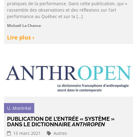
pratiques de la performance. Dans cette publication, qui «
rassemble des observations et des réflexions sur l’art
performance au Québec et sur la […]
Michaël La Chance
Lire plus ›
U. Montréal
PUBLICATION DE L’ENTRÉE « SYSTÈME »
DANS LE DICTIONNAIRE
ANTHROPEN
15 mars 2021
Autres