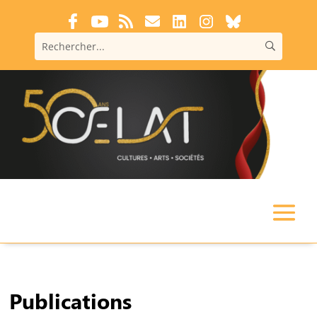
Publications