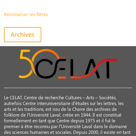
Réinitialiser les filtres
Archives
Le CELAT, Centre de recherche Cultures – Arts – Sociétés,
autrefois Centre interuniversitaire d’études sur les lettres, les
arts et les traditions, est issu de la Chaire des archives de
folklore de l’Université Laval, créée en 1944. Il est constitué
formellement en tant que Centre depuis 1975 et il fut le
premier à être reconnu par l’Université Laval dans le domaine
des sciences humaines et sociales. Depuis 2000, il existe en tant