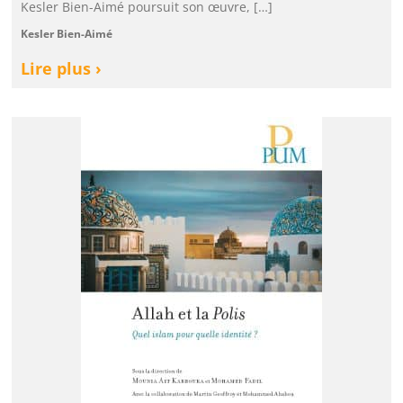
Kesler Bien-Aimé poursuit son œuvre, […]
Kesler Bien-Aimé
Lire plus ›