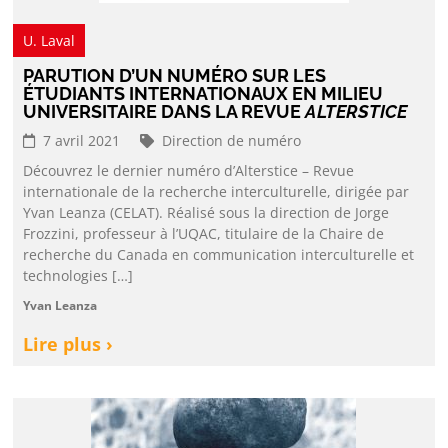
U. Laval
PARUTION D’UN NUMÉRO SUR LES
ÉTUDIANTS INTERNATIONAUX EN MILIEU
UNIVERSITAIRE DANS LA REVUE
ALTERSTICE
7 avril 2021
Direction de numéro
Découvrez le dernier numéro d’Alterstice – Revue
internationale de la recherche interculturelle, dirigée par
Yvan Leanza (CELAT). Réalisé sous la direction de Jorge
Frozzini, professeur à l’UQAC, titulaire de la Chaire de
recherche du Canada en communication interculturelle et
technologies […]
Yvan Leanza
Lire plus ›