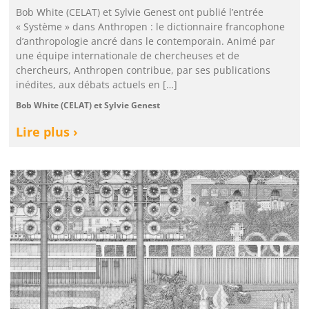
Bob White (CELAT) et Sylvie Genest ont publié l’entrée
« Système » dans Anthropen : le dictionnaire francophone
d’anthropologie ancré dans le contemporain. Animé par
une équipe internationale de chercheuses et de
chercheurs, Anthropen contribue, par ses publications
inédites, aux débats actuels en […]
Bob White (CELAT) et Sylvie Genest
Lire plus ›