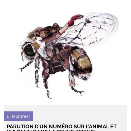
U. Montréal
PARUTION D’UN NUMÉRO SUR L’ANIMAL ET