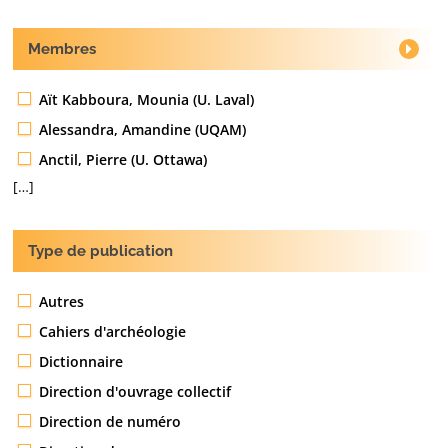
Membres
Aït Kabboura, Mounia (U. Laval)
Alessandra, Amandine (UQAM)
Anctil, Pierre (U. Ottawa)
[…]
Type de publication
Autres
Cahiers d'archéologie
Dictionnaire
Direction d'ouvrage collectif
Direction de numéro