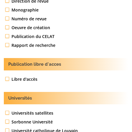
Direction de revue
Monographie
Numéro de revue
Oeuvre de création
Publication du CELAT
Rapport de recherche
Publication libre d'acces
Libre d'accès
Universités
Universités satellites
Sorbonne Université
Université catholique de Louvain