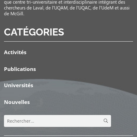
que centre tri-universitaire et interdisciplinaire intégrant des
chercheurs de Laval, de l’UQAM, de l’UQAC, de l’UdeM et aussi
de McGill.
CATÉGORIES
Activités
Publications
Universités
Nouvelles