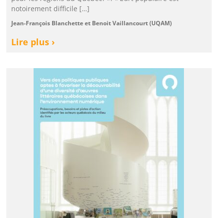
notoirement difficile […]
Jean-François Blanchette et Benoit Vaillancourt (UQAM)
Lire plus ›