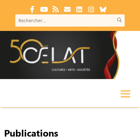
Publications