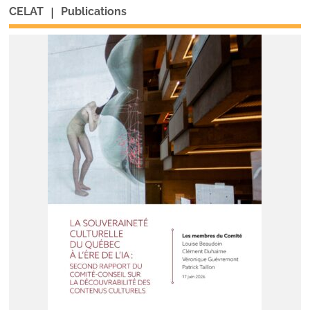
|
CELAT
Publications