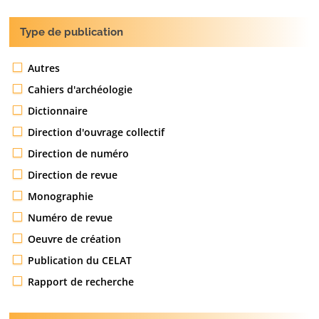
Type de publication
Autres
Cahiers d'archéologie
Dictionnaire
Direction d'ouvrage collectif
Direction de numéro
Direction de revue
Monographie
Numéro de revue
Oeuvre de création
Publication du CELAT
Rapport de recherche