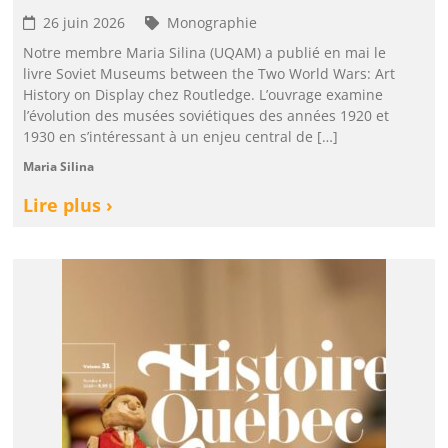
26 juin 2026
Monographie
Notre membre Maria Silina (UQAM) a publié en mai le
livre Soviet Museums between the Two World Wars: Art
History on Display chez Routledge. L’ouvrage examine
l’évolution des musées soviétiques des années 1920 et
1930 en s’intéressant à un enjeu central de […]
Maria Silina
Lire plus ›