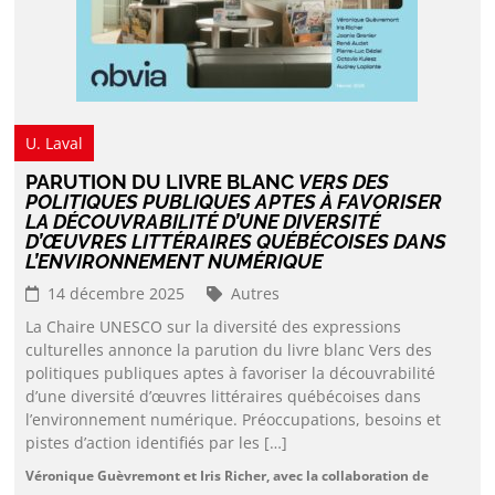
U. Laval
PARUTION DU LIVRE BLANC
VERS DES
POLITIQUES PUBLIQUES APTES À FAVORISER
LA DÉCOUVRABILITÉ D’UNE DIVERSITÉ
D’ŒUVRES LITTÉRAIRES QUÉBÉCOISES DANS
L’ENVIRONNEMENT NUMÉRIQUE
14 décembre 2025
Autres
La Chaire UNESCO sur la diversité des expressions
culturelles annonce la parution du livre blanc Vers des
politiques publiques aptes à favoriser la découvrabilité
d’une diversité d’œuvres littéraires québécoises dans
l’environnement numérique. Préoccupations, besoins et
pistes d’action identifiés par les […]
Véronique Guèvremont et Iris Richer, avec la collaboration de