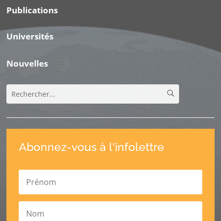
Publications
Universités
Nouvelles
Abonnez-vous à l'infolettre