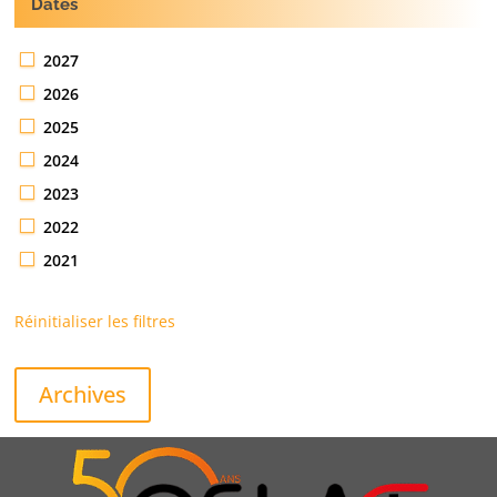
Dates
2027
2026
2025
2024
2023
2022
2021
Réinitialiser les filtres
Archives