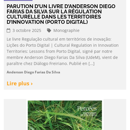
PARUTION D’UN LIVRE D’ANDERSON DIEGO
FARIAS DA SILVA SUR LA RÉGULATION
CULTURELLE DANS LES TERRITOIRES
D’INNOVATION (PORTO DIGITAL)
3 octobre 2025
Monographie
Le livre Regulação cultural em territórios de inovação:
Lições do Porto Digital | Cultural Regulation in Innovation
Territories: Lessons from Porto Digital, signé par notre
membre Anderson Diego Farias Da Silva (UdeM), vient de
paraître chez Diálogo Freiriano. Publié en […]
Anderson Diego Farias Da Silva
Lire plus ›