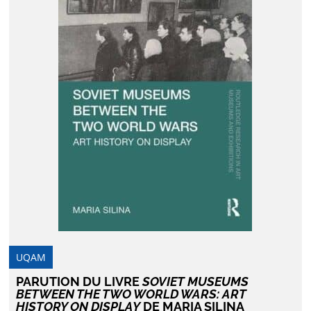
UQAM
PARUTION DU LIVRE
SOVIET MUSEUMS
BETWEEN THE TWO WORLD WARS: ART
HISTORY ON DISPLAY
DE MARIA SILINA