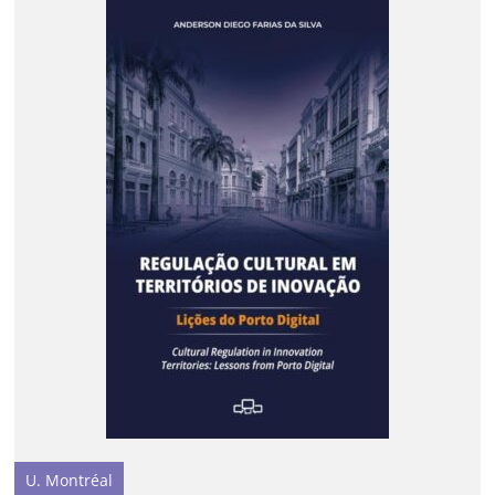
U. Montréal