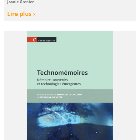
Joanie Grenier
Lire plus ›