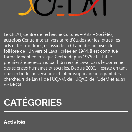
Le CELAT, Centre de recherche Cultures – Arts – Sociétés,
autrefois Centre interuniversitaire d’études sur les lettres, les
arts et les traditions, est issu de la Chaire des archives de
folklore de l’Université Laval, créée en 1944. Il est constitué
formellement en tant que Centre depuis 1975 et il fut le
premier à être reconnu par l’Université Laval dans le domaine
des sciences humaines et sociales. Depuis 2000, il existe en tant
que centre tri-universitaire et interdisciplinaire intégrant des
chercheurs de Laval, de l’UQAM, de l’UQAC, de l’UdeM et aussi
de McGill.
CATÉGORIES
Activités