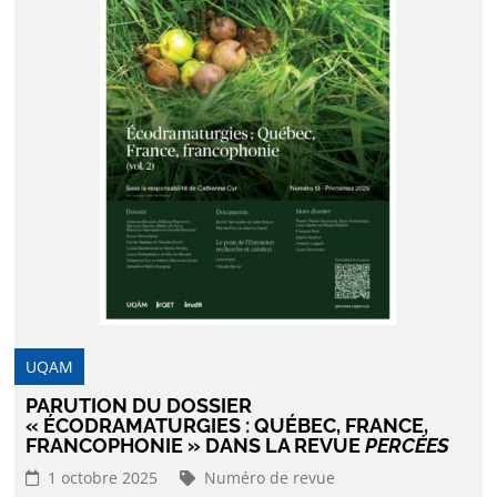
UQAM
PARUTION DU DOSSIER
« ÉCODRAMATURGIES : QUÉBEC, FRANCE,
FRANCOPHONIE » DANS LA REVUE
PERCÉES
1 octobre 2025
Numéro de revue