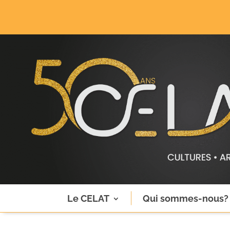
Le CELAT
Qui sommes-nous?