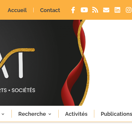
Accueil
Contact
Recherche
Activités
Publication