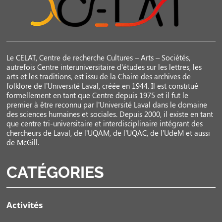
Le CELAT, Centre de recherche Cultures – Arts – Sociétés,
autrefois Centre interuniversitaire d’études sur les lettres, les
arts et les traditions, est issu de la Chaire des archives de
folklore de l’Université Laval, créée en 1944. Il est constitué
formellement en tant que Centre depuis 1975 et il fut le
premier à être reconnu par l’Université Laval dans le domaine
des sciences humaines et sociales. Depuis 2000, il existe en tant
que centre tri-universitaire et interdisciplinaire intégrant des
chercheurs de Laval, de l’UQAM, de l’UQAC, de l’UdeM et aussi
de McGill.
CATÉGORIES
Activités