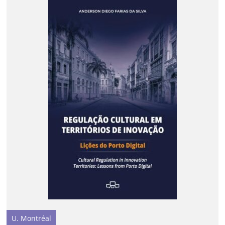
U. Montréal