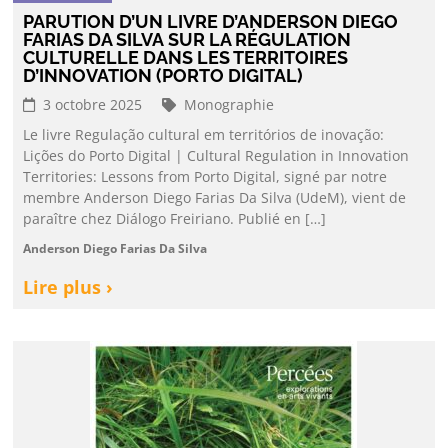
PARUTION D’UN LIVRE D’ANDERSON DIEGO
FARIAS DA SILVA SUR LA RÉGULATION
CULTURELLE DANS LES TERRITOIRES
D’INNOVATION (PORTO DIGITAL)
3 octobre 2025
Monographie
Le livre Regulação cultural em territórios de inovação:
Lições do Porto Digital | Cultural Regulation in Innovation
Territories: Lessons from Porto Digital, signé par notre
membre Anderson Diego Farias Da Silva (UdeM), vient de
paraître chez Diálogo Freiriano. Publié en […]
Anderson Diego Farias Da Silva
Lire plus ›