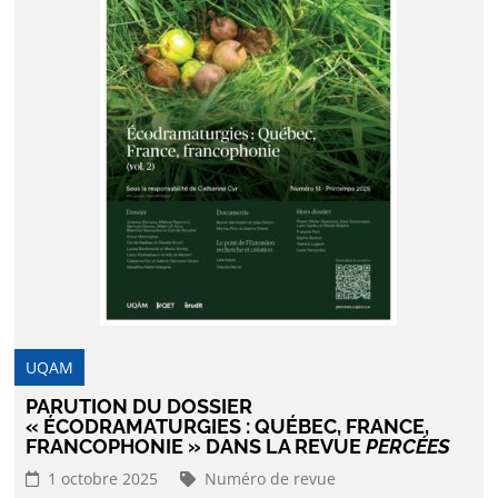
UQAM
PARUTION DU DOSSIER
« ÉCODRAMATURGIES : QUÉBEC, FRANCE,
FRANCOPHONIE » DANS LA REVUE
PERCÉES
1 octobre 2025
Numéro de revue