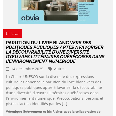
U. Laval
PARUTION DU LIVRE BLANC
VERS DES
POLITIQUES PUBLIQUES APTES À FAVORISER
LA DÉCOUVRABILITÉ D’UNE DIVERSITÉ
D’ŒUVRES LITTÉRAIRES QUÉBÉCOISES DANS
L’ENVIRONNEMENT NUMÉRIQUE
14 décembre 2025
Autres
La Chaire UNESCO sur la diversité des expressions
culturelles annonce la parution du livre blanc Vers des
politiques publiques aptes à favoriser la découvrabilité
d’une diversité d’œuvres littéraires québécoises dans
l’environnement numérique. Préoccupations, besoins et
pistes d’action identifiés par les […]
Véronique Guèvremont et Iris Richer, avec la collaboration de