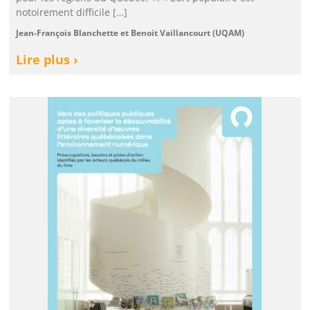
notoirement difficile […]
Jean-François Blanchette et Benoit Vaillancourt (UQAM)
Lire plus ›