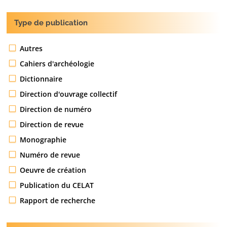
Type de publication
Autres
Cahiers d'archéologie
Dictionnaire
Direction d'ouvrage collectif
Direction de numéro
Direction de revue
Monographie
Numéro de revue
Oeuvre de création
Publication du CELAT
Rapport de recherche