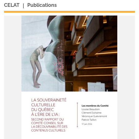
|
CELAT
Publications