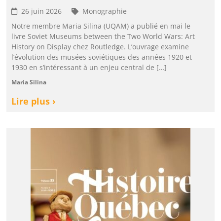
26 juin 2026
Monographie
Notre membre Maria Silina (UQAM) a publié en mai le
livre Soviet Museums between the Two World Wars: Art
History on Display chez Routledge. L’ouvrage examine
l’évolution des musées soviétiques des années 1920 et
1930 en s’intéressant à un enjeu central de […]
Maria Silina
Lire plus ›