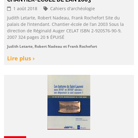
1 août 2018
Cahiers d'archéologie
Judith Letarte, Robert Nadeau, Frank Rochefort Site du
palais de l’intendant. Chantier-école de l’an 2003 Sous la
direction de Réginald Auger CELAT ISBN 2-920576-90-9,
2007 324 pages 20 $ ÉPUISÉ
Judith Letarte, Robert Nadeau et Frank Rochefort
Lire plus ›