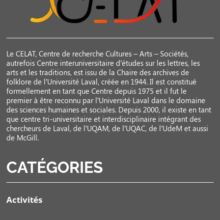
Le CELAT, Centre de recherche Cultures – Arts – Sociétés,
autrefois Centre interuniversitaire d’études sur les lettres, les
arts et les traditions, est issu de la Chaire des archives de
folklore de l’Université Laval, créée en 1944. Il est constitué
formellement en tant que Centre depuis 1975 et il fut le
premier à être reconnu par l’Université Laval dans le domaine
des sciences humaines et sociales. Depuis 2000, il existe en tant
que centre tri-universitaire et interdisciplinaire intégrant des
chercheurs de Laval, de l’UQAM, de l’UQAC, de l’UdeM et aussi
de McGill.
CATÉGORIES
Activités