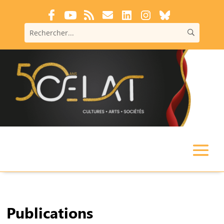
Publications