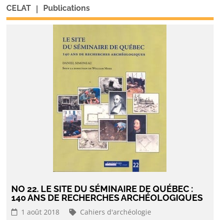
|
CELAT
Publications
NO 22. LE SITE DU SÉMINAIRE DE QUÉBEC :
140 ANS DE RECHERCHES ARCHÉOLOGIQUES
1 août 2018
Cahiers d'archéologie