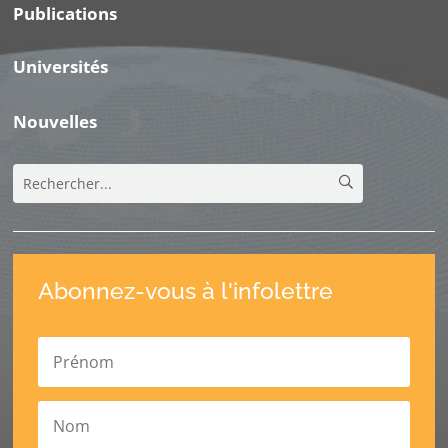
Publications
Universités
Nouvelles
Abonnez-vous à l'infolettre