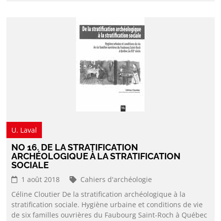
U. Laval
NO 16. DE LA STRATIFICATION
ARCHÉOLOGIQUE À LA STRATIFICATION
SOCIALE
1 août 2018
Cahiers d'archéologie
Céline Cloutier De la stratification archéologique à la
stratification sociale. Hygiène urbaine et conditions de vie
de six familles ouvrières du Faubourg Saint-Roch à Québec