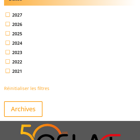
2027
2026
2025
2024
2023
2022
2021
Réinitialiser les filtres
Archives