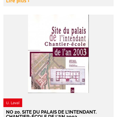
Lire plus ›
U. Laval
NO 20. SITE DU PALAIS DE L’INTENDANT.
CHANTIER-ÉCOLE DE L’AN 2003