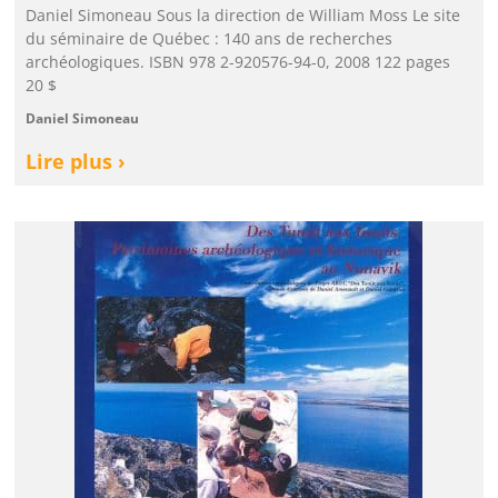
Daniel Simoneau Sous la direction de William Moss Le site
du séminaire de Québec : 140 ans de recherches
archéologiques. ISBN 978 2-920576-94-0, 2008 122 pages
20 $
Daniel Simoneau
Lire plus ›