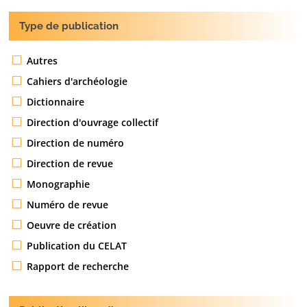
Type de publication
Autres
Cahiers d'archéologie
Dictionnaire
Direction d'ouvrage collectif
Direction de numéro
Direction de revue
Monographie
Numéro de revue
Oeuvre de création
Publication du CELAT
Rapport de recherche