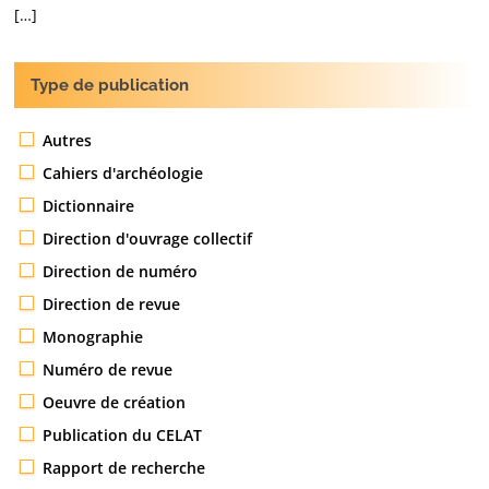
[…]
Type de publication
Autres
Cahiers d'archéologie
Dictionnaire
Direction d'ouvrage collectif
Direction de numéro
Direction de revue
Monographie
Numéro de revue
Oeuvre de création
Publication du CELAT
Rapport de recherche