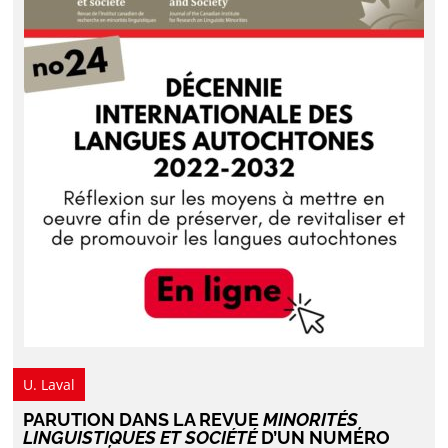
U. Laval
PARUTION DANS LA REVUE
MINORITÉS
LINGUISTIQUES ET SOCIÉTÉ
D’UN NUMÉRO