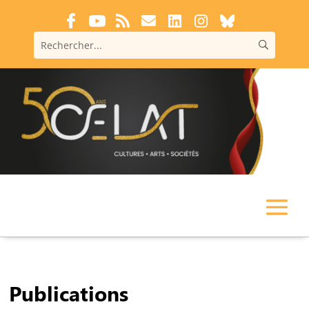
Publications