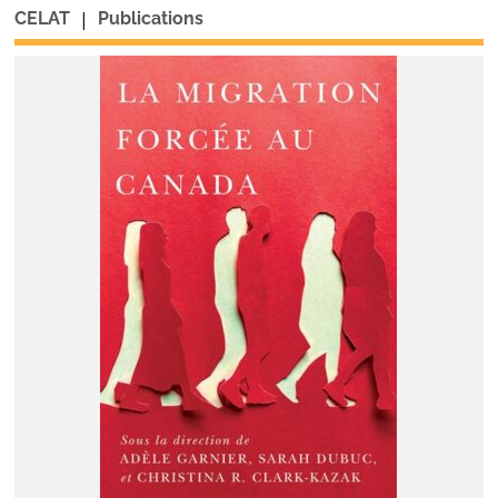
|
CELAT
Publications