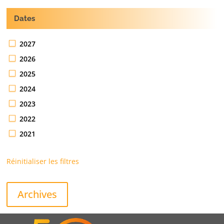
Dates
2027
2026
2025
2024
2023
2022
2021
Réinitialiser les filtres
Archives