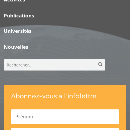
Publications
Universités
Nouvelles
Abonnez-vous à l'infolettre