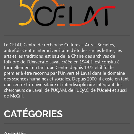
Le CELAT, Centre de recherche Cultures – Arts – Sociétés,
autrefois Centre interuniversitaire d’études sur les lettres, les
arts et les traditions, est issu de la Chaire des archives de
folklore de l’Université Laval, créée en 1944. Il est constitué
formellement en tant que Centre depuis 1975 et il fut le
premier à être reconnu par l’Université Laval dans le domaine
des sciences humaines et sociales. Depuis 2000, il existe en tant
que centre tri-universitaire et interdisciplinaire intégrant des
chercheurs de Laval, de l’UQAM, de l’UQAC, de l’UdeM et aussi
de McGill.
CATÉGORIES
Activités