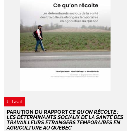
U. Laval
PARUTION DU RAPPORT
CE QU’ON RÉCOLTE :
LES DÉTERMINANTS SOCIAUX DE LA SANTÉ DES
TRAVAILLEURS ÉTRANGERS TEMPORAIRES EN
AGRICULTURE AU QUÉBEC