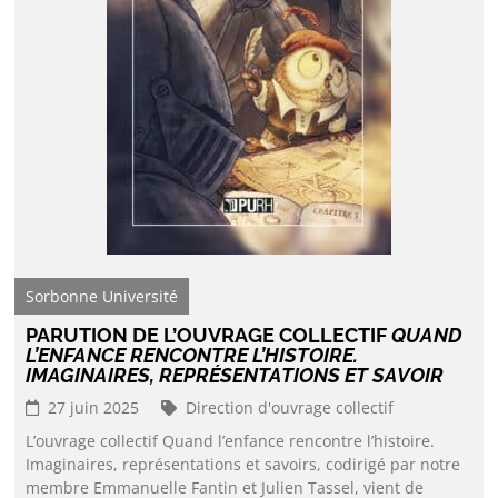
Sorbonne Université
PARUTION DE L’OUVRAGE COLLECTIF
QUAND
L’ENFANCE RENCONTRE L’HISTOIRE.
IMAGINAIRES, REPRÉSENTATIONS ET SAVOIR
27 juin 2025
Direction d'ouvrage collectif
L’ouvrage collectif Quand l’enfance rencontre l’histoire.
Imaginaires, représentations et savoirs, codirigé par notre
membre Emmanuelle Fantin et Julien Tassel, vient de