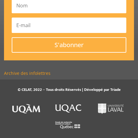
S'abonner
Archive des infolettres
© CELAT, 2022 – Tous droits Réservés | Développé par
Triade