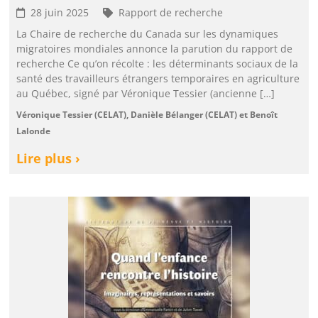
28 juin 2025
Rapport de recherche
La Chaire de recherche du Canada sur les dynamiques
migratoires mondiales annonce la parution du rapport de
recherche Ce qu’on récolte : les déterminants sociaux de la
santé des travailleurs étrangers temporaires en agriculture
au Québec, signé par Véronique Tessier (ancienne […]
Véronique Tessier (CELAT), Danièle Bélanger (CELAT) et Benoît
Lalonde
Lire plus ›