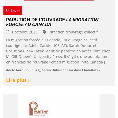
U. Laval
PARUTION DE L’OUVRAGE
LA MIGRATION
FORCÉE AU CANADA
1 octobre 2025
Direction d'ouvrage collectif
La migration forcée au Canada, un ouvrage collectif
codirigé par Adèle Garnier (CELAT), Sarah Dubuc et
Christina Clark-Kazak, vient de paraître en accès libre chez
McGill-Queen’s University Press. Il s’agit d’une adaptation
en français de l’ouvrage Forced migration in/to Canada […]
Adèle Garnier (CELAT), Sarah Dubuc et Christina Clark-Kazak
Lire plus ›