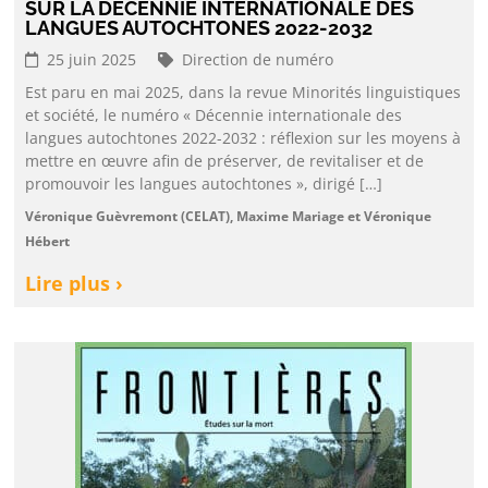
SUR LA DÉCENNIE INTERNATIONALE DES
LANGUES AUTOCHTONES 2022-2032
25 juin 2025
Direction de numéro
Est paru en mai 2025, dans la revue Minorités linguistiques
et société, le numéro « Décennie internationale des
langues autochtones 2022-2032 : réflexion sur les moyens à
mettre en œuvre afin de préserver, de revitaliser et de
promouvoir les langues autochtones », dirigé […]
Véronique Guèvremont (CELAT), Maxime Mariage et Véronique
Hébert
Lire plus ›