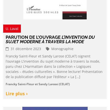
U. Laval
PARUTION DE L’OUVRAGE
L’INVENTION DU
SUJET MODERNE À TRAVERS LA MODE
31 décembre 2023
Monographie
Francky Saint-Fleur et Sandy Larose (CELAT) signent
l’ouvrage L’invention du sujet moderne à travers la mode,
paru chez L’Harmattan dans la collection « Logiques
sociales – études culturelles ». Bonne lecture! Présentation
de la publication diffusé par l’éditeur « La […]
Francky Saint-Fleur et Sandy Larose (CELAT)
Lire plus ›