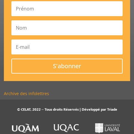
S'abonner
Archive des infolettres
© CELAT, 2022 – Tous droits Réservés | Développé par
Triade