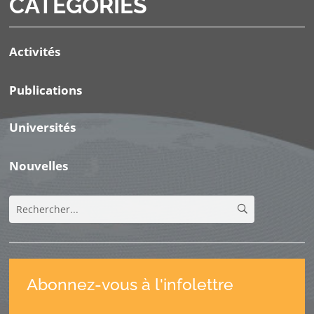
CATÉGORIES
Activités
Publications
Universités
Nouvelles
Abonnez-vous à l'infolettre