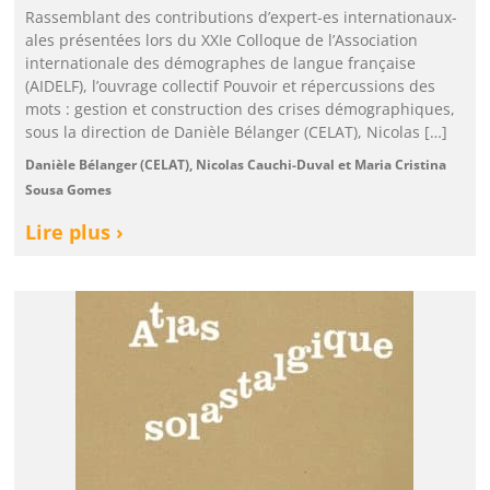
Rassemblant des contributions d’expert-es internationaux-
ales présentées lors du XXIe Colloque de l’Association
internationale des démographes de langue française
(AIDELF), l’ouvrage collectif Pouvoir et répercussions des
mots : gestion et construction des crises démographiques,
sous la direction de Danièle Bélanger (CELAT), Nicolas […]
Danièle Bélanger (CELAT), Nicolas Cauchi-Duval et Maria Cristina
Sousa Gomes
Lire plus ›