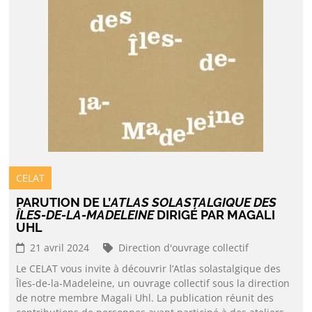
CELAT
PARUTION DE L’
ATLAS SOLASTALGIQUE DES
ÎLES-DE-LA-MADELEINE
DIRIGÉ PAR MAGALI
UHL
21 avril 2024
Direction d'ouvrage collectif
Le CELAT vous invite à découvrir l’Atlas solastalgique des
Îles-de-la-Madeleine, un ouvrage collectif sous la direction
de notre membre Magali Uhl. La publication réunit des