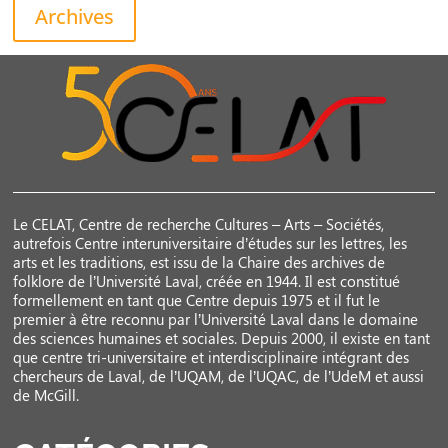
Archives
Le CELAT, Centre de recherche Cultures – Arts – Sociétés,
autrefois Centre interuniversitaire d’études sur les lettres, les
arts et les traditions, est issu de la Chaire des archives de
folklore de l’Université Laval, créée en 1944. Il est constitué
formellement en tant que Centre depuis 1975 et il fut le
premier à être reconnu par l’Université Laval dans le domaine
des sciences humaines et sociales. Depuis 2000, il existe en tant
que centre tri-universitaire et interdisciplinaire intégrant des
chercheurs de Laval, de l’UQAM, de l’UQAC, de l’UdeM et aussi
de McGill.