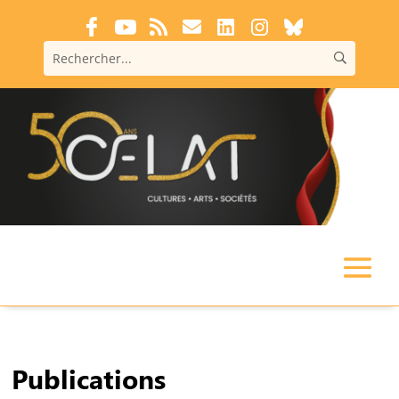
Publications