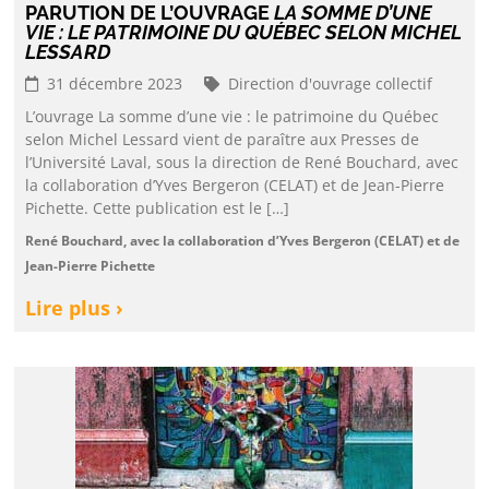
PARUTION DE L’OUVRAGE
LA SOMME D’UNE
VIE : LE PATRIMOINE DU QUÉBEC SELON MICHEL
LESSARD
31 décembre 2023
Direction d'ouvrage collectif
L’ouvrage La somme d’une vie : le patrimoine du Québec
selon Michel Lessard vient de paraître aux Presses de
l’Université Laval, sous la direction de René Bouchard, avec
la collaboration d’Yves Bergeron (CELAT) et de Jean-Pierre
Pichette. Cette publication est le […]
René Bouchard, avec la collaboration d’Yves Bergeron (CELAT) et de
Jean-Pierre Pichette
Lire plus ›