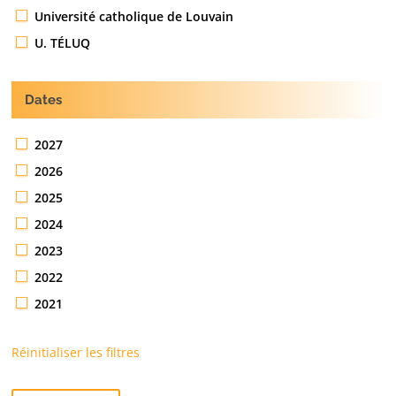
Université catholique de Louvain
U. TÉLUQ
Dates
2027
2026
2025
2024
2023
2022
2021
Réinitialiser les filtres