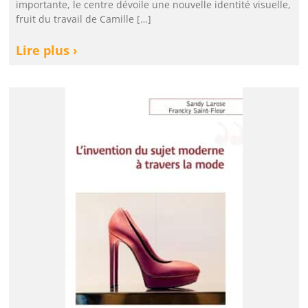
importante, le centre dévoile une nouvelle identité visuelle,
fruit du travail de Camille […]
Lire plus ›