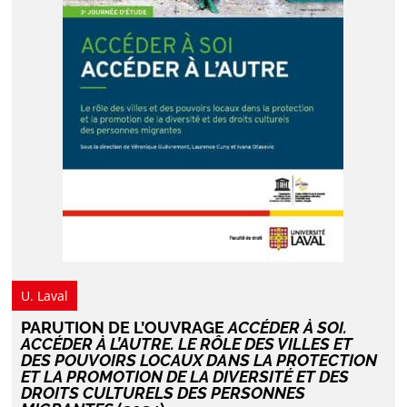
U. Laval
PARUTION DE L’OUVRAGE
ACCÉDER À SOI.
ACCÉDER À L’AUTRE. LE RÔLE DES VILLES ET
DES POUVOIRS LOCAUX DANS LA PROTECTION
ET LA PROMOTION DE LA DIVERSITÉ ET DES
DROITS CULTURELS DES PERSONNES