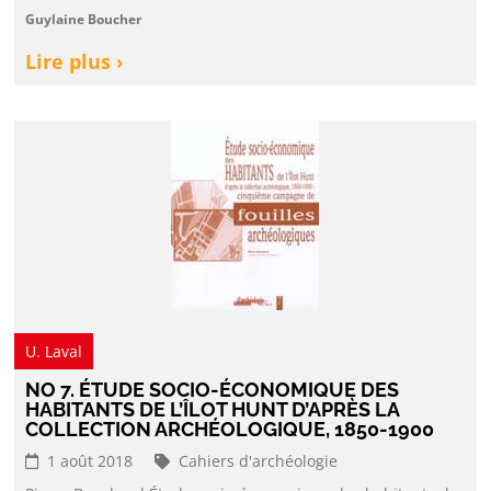
Guylaine Boucher
Lire plus ›
U. Laval
NO 7. ÉTUDE SOCIO-ÉCONOMIQUE DES
HABITANTS DE L’ÎLOT HUNT D’APRÈS LA
COLLECTION ARCHÉOLOGIQUE, 1850-1900
1 août 2018
Cahiers d'archéologie