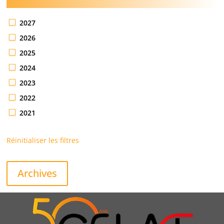
2027
2026
2025
2024
2023
2022
2021
Réinitialiser les filtres
Archives