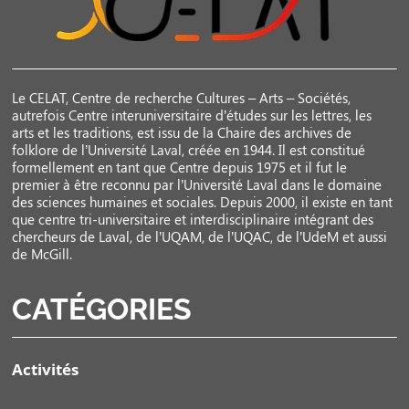
Le CELAT, Centre de recherche Cultures – Arts – Sociétés,
autrefois Centre interuniversitaire d’études sur les lettres, les
arts et les traditions, est issu de la Chaire des archives de
folklore de l’Université Laval, créée en 1944. Il est constitué
formellement en tant que Centre depuis 1975 et il fut le
premier à être reconnu par l’Université Laval dans le domaine
des sciences humaines et sociales. Depuis 2000, il existe en tant
que centre tri-universitaire et interdisciplinaire intégrant des
chercheurs de Laval, de l’UQAM, de l’UQAC, de l’UdeM et aussi
de McGill.
CATÉGORIES
Activités