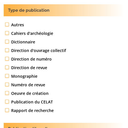
Type de publication
Autres
Cahiers d'archéologie
Dictionnaire
Direction d'ouvrage collectif
Direction de numéro
Direction de revue
Monographie
Numéro de revue
Oeuvre de création
Publication du CELAT
Rapport de recherche