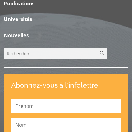
Publications
Universités
Nouvelles
Abonnez-vous à l'infolettre