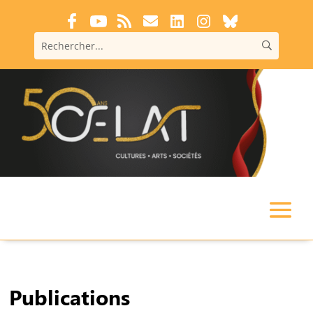
Publications