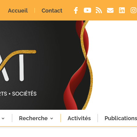
Accueil
Contact
Recherche
Activités
Publication