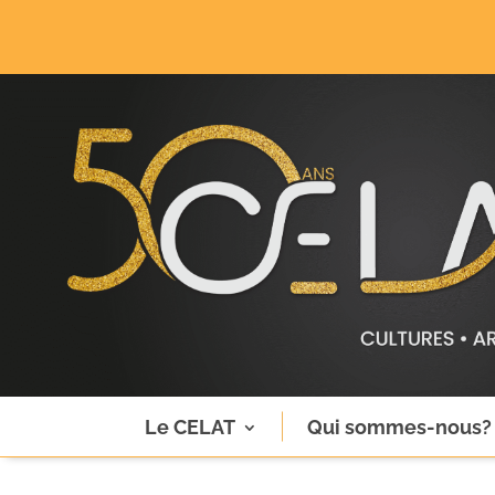
Le CELAT
Qui sommes-nous?