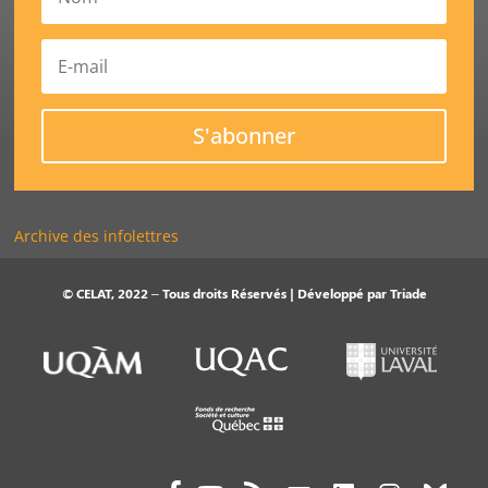
S'abonner
Archive des infolettres
© CELAT, 2022 – Tous droits Réservés | Développé par
Triade