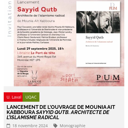
U. Laval
UQAC
LANCEMENT DE L’OUVRAGE DE MOUNIA AIT
KABBOURA
SAYYID QUTB. ARCHITECTE DE
L’ISLAMISME RADICAL
18 novembre 2024
Monographie