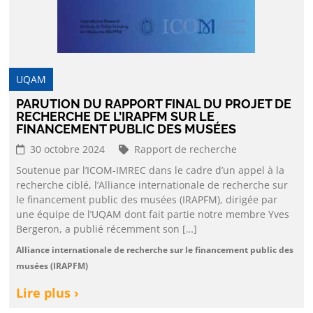
UQAM
PARUTION DU RAPPORT FINAL DU PROJET DE
RECHERCHE DE L’IRAPFM SUR LE
FINANCEMENT PUBLIC DES MUSÉES
30 octobre 2024
Rapport de recherche
Soutenue par l’ICOM-IMREC dans le cadre d’un appel à la
recherche ciblé, l’Alliance internationale de recherche sur
le financement public des musées (IRAPFM), dirigée par
une équipe de l’UQAM dont fait partie notre membre Yves
Bergeron, a publié récemment son […]
Alliance internationale de recherche sur le financement public des
musées (IRAPFM)
Lire plus ›