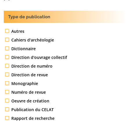
Type de publication
Autres
Cahiers d'archéologie
Dictionnaire
Direction d'ouvrage collectif
Direction de numéro
Direction de revue
Monographie
Numéro de revue
Oeuvre de création
Publication du CELAT
Rapport de recherche