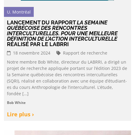
U. Montréal
LANCEMENT DU RAPPORT
LA SEMAINE
QUÉBÉCOISE DES RENCONTRES
INTERCULTURELLES. POUR UNE MEILLEURE
DÉFINITION DE L’ACTION INTERCULTURELLE
RÉALISÉ PAR LE LABRRI
18 novembre 2024
Rapport de recherche
Notre membre Bob White, directeur du LABRRI, a dirigé un
projet de recherche appliquée portant sur l’édition 2023 de
la Semaine québécoise des rencontres interculturelles
(SQRI), réalisé en collaboration avec une équipe d’étudiant-
es du cours Anthropologie de l’interculturel. L’étude,
fondée […]
Bob White
Lire plus ›