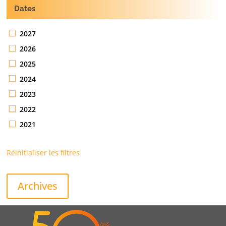
Dates
2027
2026
2025
2024
2023
2022
2021
Réinitialiser les filtres
Archives