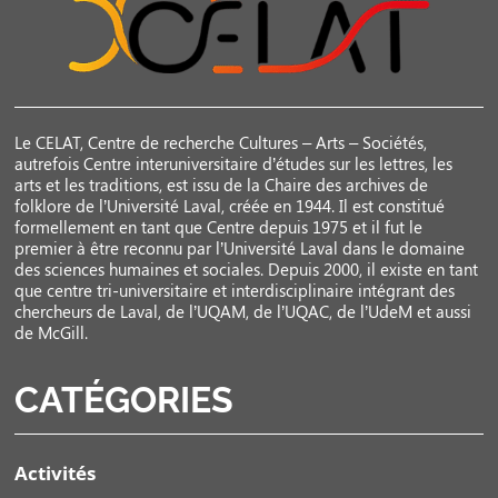
Le CELAT, Centre de recherche Cultures – Arts – Sociétés,
autrefois Centre interuniversitaire d’études sur les lettres, les
arts et les traditions, est issu de la Chaire des archives de
folklore de l’Université Laval, créée en 1944. Il est constitué
formellement en tant que Centre depuis 1975 et il fut le
premier à être reconnu par l’Université Laval dans le domaine
des sciences humaines et sociales. Depuis 2000, il existe en tant
que centre tri-universitaire et interdisciplinaire intégrant des
chercheurs de Laval, de l’UQAM, de l’UQAC, de l’UdeM et aussi
de McGill.
CATÉGORIES
Activités