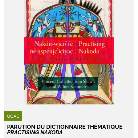
UQAC
PARUTION DU DICTIONNAIRE THÉMATIQUE
PRACTISING NAKODA