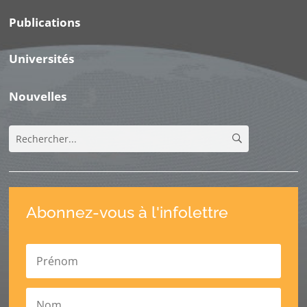
Publications
Universités
Nouvelles
Abonnez-vous à l'infolettre