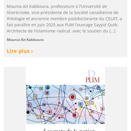
Mounia Ait Kabboura, professeure à l’Université de
Sherbrooke, vice-présidente de la Société canadienne de
théologie et ancienne membre postdoctorante du CELAT, a
fait paraître en juin 2025 aux PUM l’ouvrage Sayyid Qutb.
Architecte de l’islamisme radical, avec le soutien du […]
Mounia Ait Kabboura
Lire plus ›