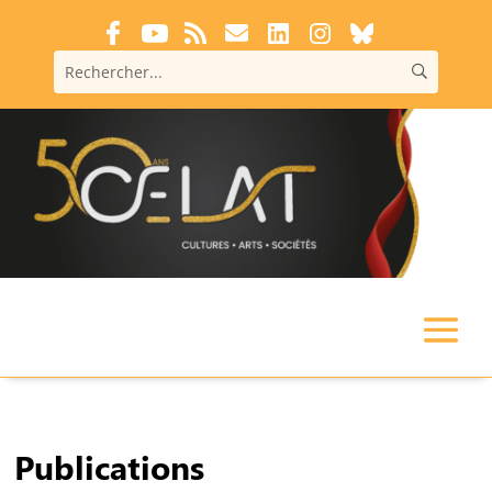
Publications