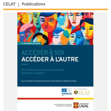
|
CELAT
Publications