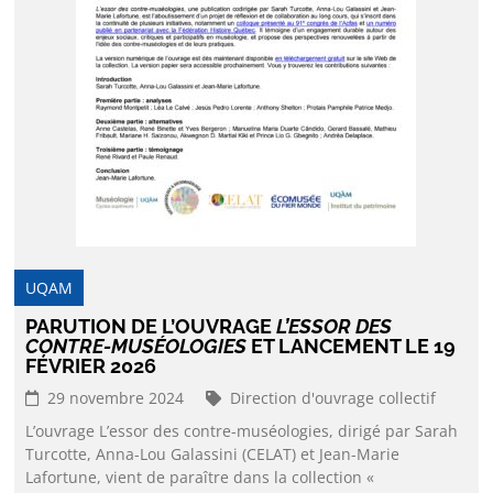
UQAM
PARUTION DE L’OUVRAGE
L’ESSOR DES
CONTRE-MUSÉOLOGIES
ET LANCEMENT LE 19
FÉVRIER 2026
29 novembre 2024
Direction d'ouvrage collectif
L’ouvrage L’essor des contre-muséologies, dirigé par Sarah
Turcotte, Anna-Lou Galassini (CELAT) et Jean-Marie
Lafortune, vient de paraître dans la collection «