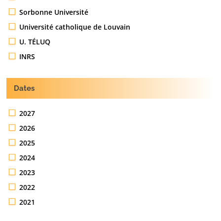
Sorbonne Université
Université catholique de Louvain
U. TÉLUQ
INRS
Dates
2027
2026
2025
2024
2023
2022
2021