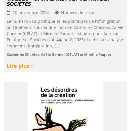
SOCIÉTÉS
20 novembre 2024
Numéro de revue
Le numéro « La politique et les politiques de l’immigration
au Québec », sous la direction de Catherine Xhardez, Adèle
Garnier (CELAT) et Mireille Paquet, est paru dans la revue
Politique et Sociétés (vol. 44, no 2, 2025). Le dossier analyse
comment l’immigration, […]
Catherine Xhardez, Adèle Garnier (CELAT) et Mireille Paquet
Lire plus ›