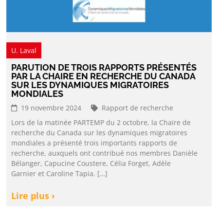
U. Laval
PARUTION DE TROIS RAPPORTS PRÉSENTÉS
PAR LA CHAIRE EN RECHERCHE DU CANADA
SUR LES DYNAMIQUES MIGRATOIRES
MONDIALES
19 novembre 2024
Rapport de recherche
Lors de la matinée PARTEMP du 2 octobre, la Chaire de
recherche du Canada sur les dynamiques migratoires
mondiales a présenté trois importants rapports de
recherche, auxquels ont contribué nos membres Danièle
Bélanger, Capucine Coustere, Célia Forget, Adèle
Garnier et Caroline Tapia. […]
Lire plus ›