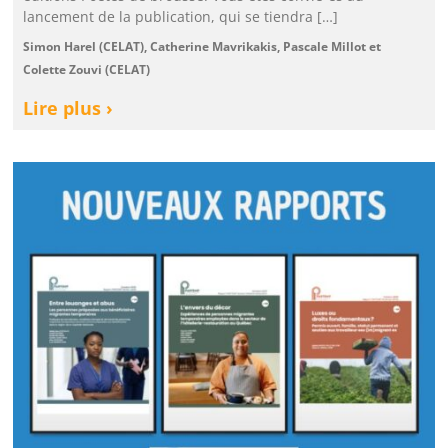
lancement de la publication, qui se tiendra […]
Simon Harel (CELAT), Catherine Mavrikakis, Pascale Millot et
Colette Zouvi (CELAT)
Lire plus ›