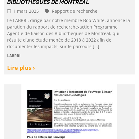
BIBLIOTHÈQUES DE MONTRÉAL
1 mars 2025
Rapport de recherche
Le LABRRI, dirigé par notre membre Bob White, annonce la
parution du rapport de recherche-action Programme
Agent-e de liaison des Bibliothèques de Montréal, qui
résulte d’une étude menée de 2018 à 2022 afin de
documenter les impacts, sur le parcours […]
LABRRI
Lire plus ›