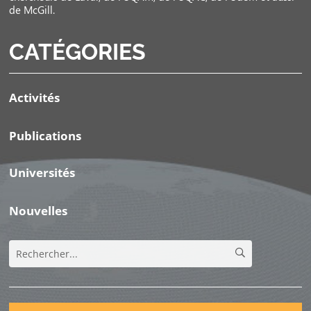
de McGill.
CATÉGORIES
Activités
Publications
Universités
Nouvelles