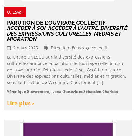
U. Laval
PARUTION DE L’OUVRAGE COLLECTIF
ACCÉDER À SOI. ACCÉDER À L’AUTRE. DIVERSITÉ
DES EXPRESSIONS CULTURELLES, MÉDIAS ET
MIGRATION
2 mars 2025
Direction d'ouvrage collectif
La Chaire UNESCO sur la diversité des expressions
culturelles annonce la parution de l’ouvrage collectif issu
de la 4e Journée d’étude Accéder à soi. Accéder à l’autre.
Diversité des expressions culturelles, médias et migration,
sous la direction de Véronique Guèvremont […]
Véronique Guèvremont, Ivana Otasevic et Sébastien Charlton
Lire plus ›