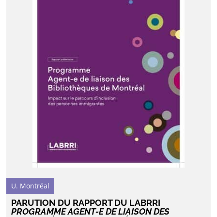
U. Montréal
PARUTION DU RAPPORT DU LABRRI
PROGRAMME AGENT-E DE LIAISON DES