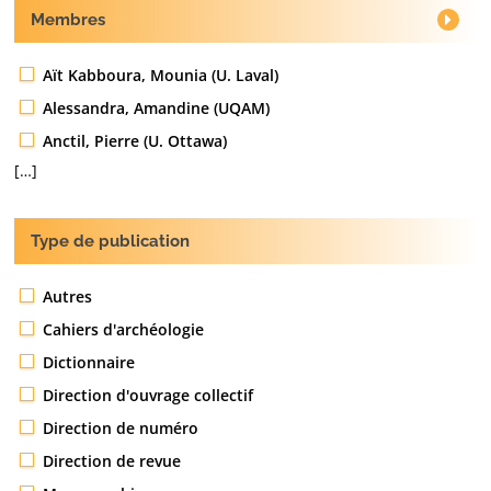
Membres
Aït Kabboura, Mounia (U. Laval)
Alessandra, Amandine (UQAM)
Anctil, Pierre (U. Ottawa)
[…]
Type de publication
Autres
Cahiers d'archéologie
Dictionnaire
Direction d'ouvrage collectif
Direction de numéro
Direction de revue