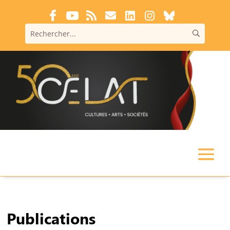
Publications