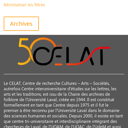
Réinitialiser les filtres
Archives
Le CELAT, Centre de recherche Cultures – Arts – Sociétés,
autrefois Centre interuniversitaire d’études sur les lettres, les
arts et les traditions, est issu de la Chaire des archives de
folklore de l’Université Laval, créée en 1944. Il est constitué
formellement en tant que Centre depuis 1975 et il fut le
premier à être reconnu par l’Université Laval dans le domaine
des sciences humaines et sociales. Depuis 2000, il existe en tant
que centre tri-universitaire et interdisciplinaire intégrant des
chercheurs de Laval, de l’UQAM, de l’UQAC, de l’UdeM et aussi