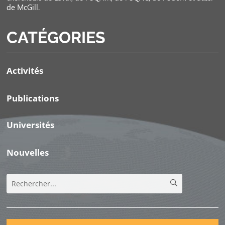
de McGill.
CATÉGORIES
Activités
Publications
Universités
Nouvelles