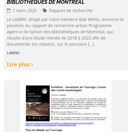
BIBLIOTHÈQUES DE MONTRÉAL
1 mars 2025
Rapport de recherche
Le LABRRI, dirigé par notre membre Bob White, annonce la
parution du rapport de recherche-action Programme
Agent-e de liaison des Bibliothèques de Montréal, qui
résulte d’une étude menée de 2018 à 2022 afin de
documenter les impacts, sur le parcours […]
LABRRI
Lire plus ›