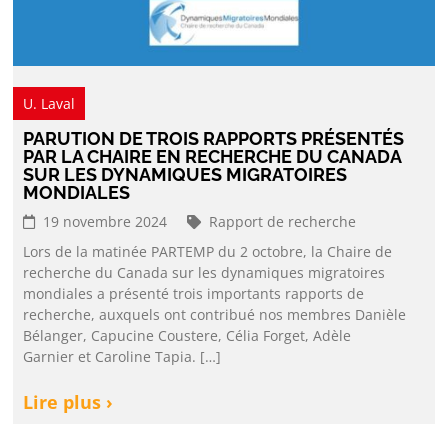
U. Laval
PARUTION DE TROIS RAPPORTS PRÉSENTÉS
PAR LA CHAIRE EN RECHERCHE DU CANADA
SUR LES DYNAMIQUES MIGRATOIRES
MONDIALES
19 novembre 2024
Rapport de recherche
Lors de la matinée PARTEMP du 2 octobre, la Chaire de
recherche du Canada sur les dynamiques migratoires
mondiales a présenté trois importants rapports de
recherche, auxquels ont contribué nos membres Danièle
Bélanger, Capucine Coustere, Célia Forget, Adèle
Garnier et Caroline Tapia. […]
Lire plus ›