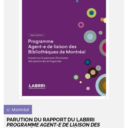
U. Montréal
PARUTION DU RAPPORT DU LABRRI
PROGRAMME AGENT-E DE LIAISON DES