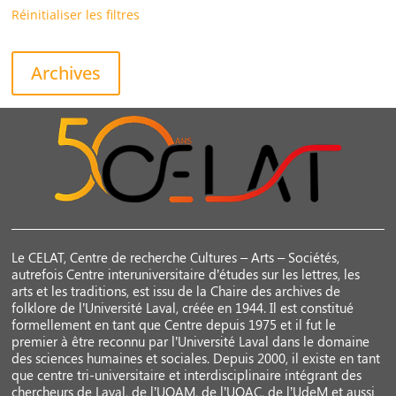
Réinitialiser les filtres
Archives
Le CELAT, Centre de recherche Cultures – Arts – Sociétés,
autrefois Centre interuniversitaire d’études sur les lettres, les
arts et les traditions, est issu de la Chaire des archives de
folklore de l’Université Laval, créée en 1944. Il est constitué
formellement en tant que Centre depuis 1975 et il fut le
premier à être reconnu par l’Université Laval dans le domaine
des sciences humaines et sociales. Depuis 2000, il existe en tant
que centre tri-universitaire et interdisciplinaire intégrant des
chercheurs de Laval, de l’UQAM, de l’UQAC, de l’UdeM et aussi