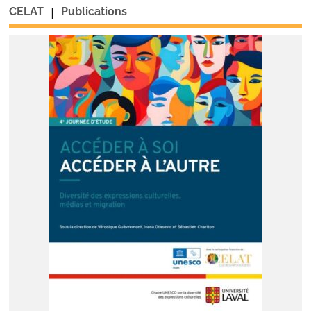
|
CELAT
Publications