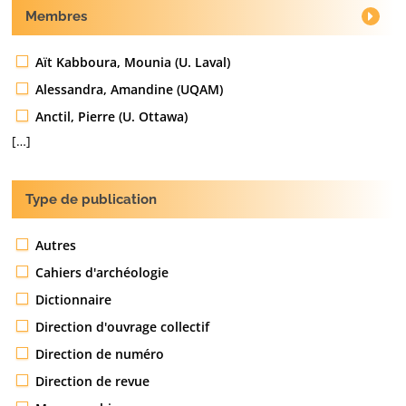
Membres
Aït Kabboura, Mounia (U. Laval)
Alessandra, Amandine (UQAM)
Anctil, Pierre (U. Ottawa)
[…]
Type de publication
Autres
Cahiers d'archéologie
Dictionnaire
Direction d'ouvrage collectif
Direction de numéro
Direction de revue