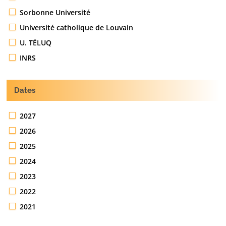
Sorbonne Université
Université catholique de Louvain
U. TÉLUQ
INRS
Dates
2027
2026
2025
2024
2023
2022
2021