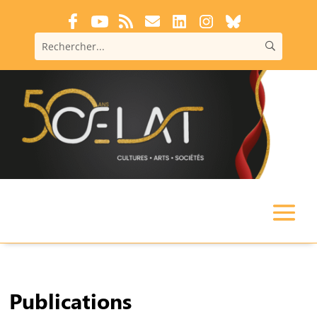
Publications