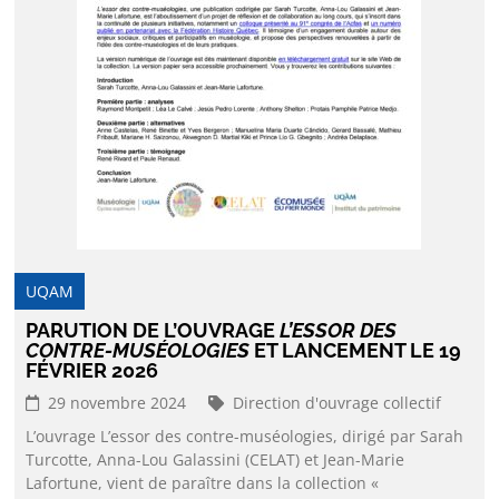
UQAM
PARUTION DE L’OUVRAGE
L’ESSOR DES
CONTRE-MUSÉOLOGIES
ET LANCEMENT LE 19
FÉVRIER 2026
29 novembre 2024
Direction d'ouvrage collectif
L’ouvrage L’essor des contre-muséologies, dirigé par Sarah
Turcotte, Anna-Lou Galassini (CELAT) et Jean-Marie
Lafortune, vient de paraître dans la collection «