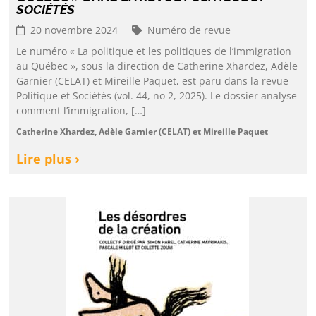
SOCIÉTÉS
20 novembre 2024
Numéro de revue
Le numéro « La politique et les politiques de l’immigration
au Québec », sous la direction de Catherine Xhardez, Adèle
Garnier (CELAT) et Mireille Paquet, est paru dans la revue
Politique et Sociétés (vol. 44, no 2, 2025). Le dossier analyse
comment l’immigration, […]
Catherine Xhardez, Adèle Garnier (CELAT) et Mireille Paquet
Lire plus ›