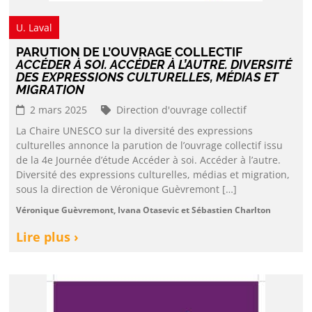
U. Laval
PARUTION DE L’OUVRAGE COLLECTIF
ACCÉDER À SOI. ACCÉDER À L’AUTRE. DIVERSITÉ
DES EXPRESSIONS CULTURELLES, MÉDIAS ET
MIGRATION
2 mars 2025
Direction d'ouvrage collectif
La Chaire UNESCO sur la diversité des expressions
culturelles annonce la parution de l’ouvrage collectif issu
de la 4e Journée d’étude Accéder à soi. Accéder à l’autre.
Diversité des expressions culturelles, médias et migration,
sous la direction de Véronique Guèvremont […]
Véronique Guèvremont, Ivana Otasevic et Sébastien Charlton
Lire plus ›