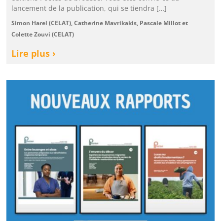
lancement de la publication, qui se tiendra […]
Simon Harel (CELAT), Catherine Mavrikakis, Pascale Millot et
Colette Zouvi (CELAT)
Lire plus ›