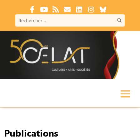
Publications