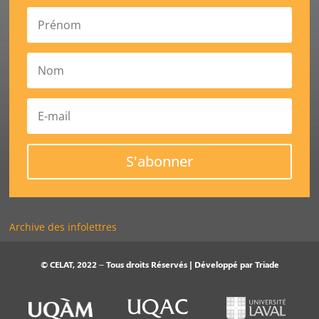
S'abonner
Archive des infolettres
© CELAT, 2022 – Tous droits Réservés | Développé par
Triade