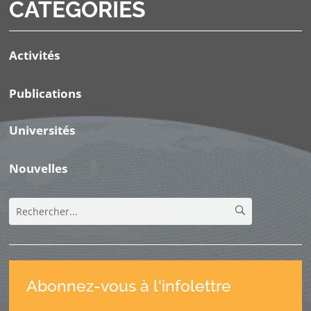
CATÉGORIES
Activités
Publications
Universités
Nouvelles
Abonnez-vous à l'infolettre