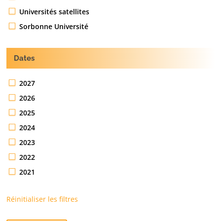
Universités satellites
Sorbonne Université
Dates
2027
2026
2025
2024
2023
2022
2021
Réinitialiser les filtres