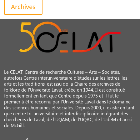
Archives
Le CELAT, Centre de recherche Cultures – Arts – Sociétés,
autrefois Centre interuniversitaire d’études sur les lettres, les
arts et les traditions, est issu de la Chaire des archives de
folklore de l’Université Laval, créée en 1944. Il est constitué
formellement en tant que Centre depuis 1975 et il fut le
premier à être reconnu par l’Université Laval dans le domaine
des sciences humaines et sociales. Depuis 2000, il existe en tant
que centre tri-universitaire et interdisciplinaire intégrant des
chercheurs de Laval, de l’UQAM, de l’UQAC, de l’UdeM et aussi
de McGill.