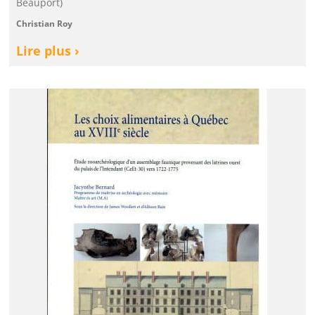
Beauport)
Christian Roy
Lire plus ›