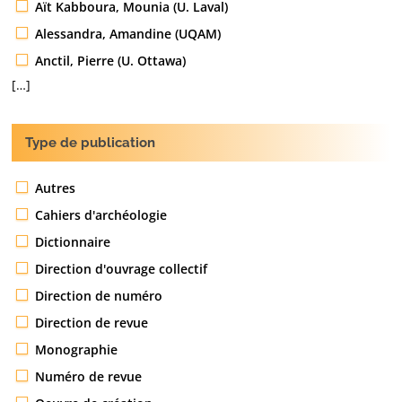
Aït Kabboura, Mounia (U. Laval)
Alessandra, Amandine (UQAM)
Anctil, Pierre (U. Ottawa)
[…]
Type de publication
Autres
Cahiers d'archéologie
Dictionnaire
Direction d'ouvrage collectif
Direction de numéro
Direction de revue
Monographie
Numéro de revue