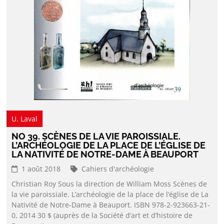
U. Laval
NO 39. SCÈNES DE LA VIE PAROISSIALE.
L’ARCHÉOLOGIE DE LA PLACE DE L’ÉGLISE DE
LA NATIVITÉ DE NOTRE-DAME À BEAUPORT
1 août 2018
Cahiers d'archéologie
Christian Roy Sous la direction de William Moss Scènes de
la vie paroissiale. L’archéologie de la place de l’église de La
Nativité de Notre-Dame à Beauport. ISBN 978-2-923663-21-
0, 2014 30 $ (auprès de la Société d’art et d’histoire de