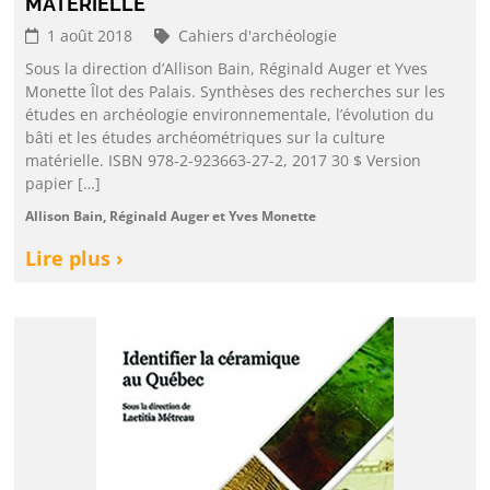
MATÉRIELLE
1 août 2018
Cahiers d'archéologie
Sous la direction d’Allison Bain, Réginald Auger et Yves
Monette Îlot des Palais. Synthèses des recherches sur les
études en archéologie environnementale, l’évolution du
bâti et les études archéométriques sur la culture
matérielle. ISBN 978-2-923663-27-2, 2017 30 $ Version
papier […]
Allison Bain, Réginald Auger et Yves Monette
Lire plus ›