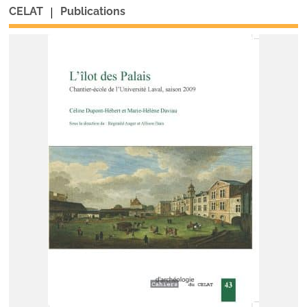
|
CELAT
Publications