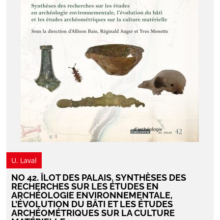
U. Laval
NO 42. ÎLOT DES PALAIS. SYNTHÈSES DES
RECHERCHES SUR LES ÉTUDES EN
ARCHÉOLOGIE ENVIRONNEMENTALE,
L’ÉVOLUTION DU BÂTI ET LES ÉTUDES
ARCHÉOMÉTRIQUES SUR LA CULTURE