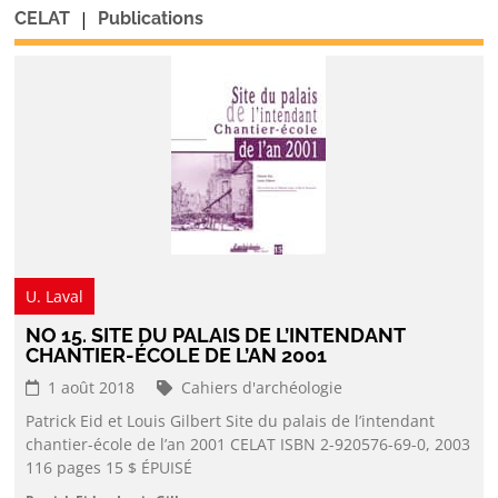
|
CELAT
Publications
U. Laval
NO 15. SITE DU PALAIS DE L’INTENDANT
CHANTIER-ÉCOLE DE L’AN 2001
1 août 2018
Cahiers d'archéologie
Patrick Eid et Louis Gilbert Site du palais de l’intendant
chantier-école de l’an 2001 CELAT ISBN 2-920576-69-0, 2003
116 pages 15 $ ÉPUISÉ