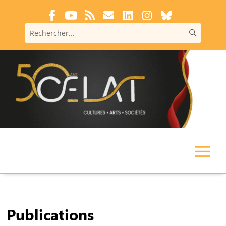
Publications