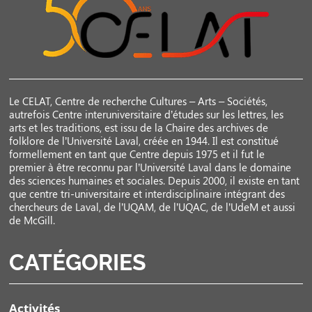
Le CELAT, Centre de recherche Cultures – Arts – Sociétés,
autrefois Centre interuniversitaire d’études sur les lettres, les
arts et les traditions, est issu de la Chaire des archives de
folklore de l’Université Laval, créée en 1944. Il est constitué
formellement en tant que Centre depuis 1975 et il fut le
premier à être reconnu par l’Université Laval dans le domaine
des sciences humaines et sociales. Depuis 2000, il existe en tant
que centre tri-universitaire et interdisciplinaire intégrant des
chercheurs de Laval, de l’UQAM, de l’UQAC, de l’UdeM et aussi
de McGill.
CATÉGORIES
Activités