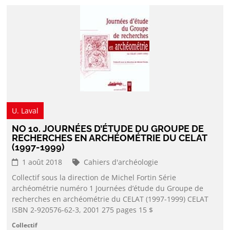
U. Laval
NO 10. JOURNÉES D’ÉTUDE DU GROUPE DE
RECHERCHES EN ARCHÉOMÉTRIE DU CELAT
(1997-1999)
1 août 2018
Cahiers d'archéologie
Collectif sous la direction de Michel Fortin Série
archéométrie numéro 1 Journées d’étude du Groupe de
recherches en archéométrie du CELAT (1997-1999) CELAT
ISBN 2-920576-62-3, 2001 275 pages 15 $
Collectif