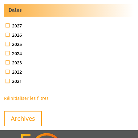
Dates
2027
2026
2025
2024
2023
2022
2021
Réinitialiser les filtres
Archives