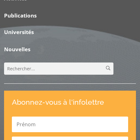
Publications
Universités
Nouvelles
Abonnez-vous à l'infolettre