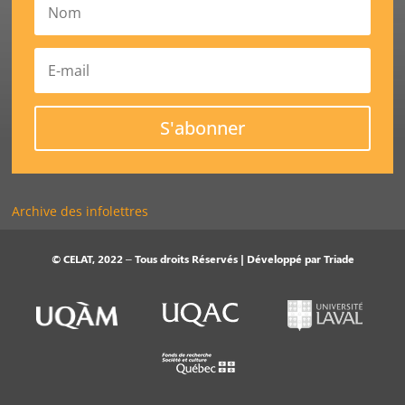
S'abonner
Archive des infolettres
© CELAT, 2022 – Tous droits Réservés | Développé par
Triade