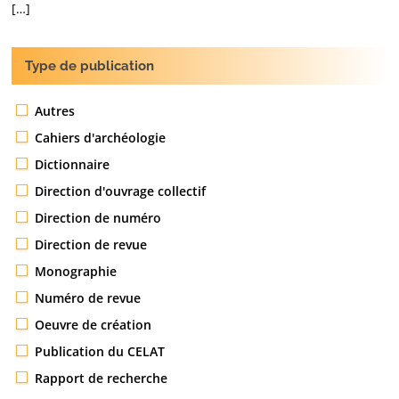
[…]
Type de publication
Autres
Cahiers d'archéologie
Dictionnaire
Direction d'ouvrage collectif
Direction de numéro
Direction de revue
Monographie
Numéro de revue
Oeuvre de création
Publication du CELAT
Rapport de recherche