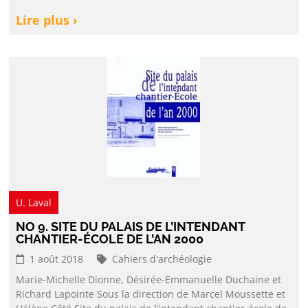
Lire plus ›
U. Laval
NO 9. SITE DU PALAIS DE L’INTENDANT
CHANTIER-ÉCOLE DE L’AN 2000
1 août 2018
Cahiers d'archéologie
Marie-Michelle Dionne, Désirée-Emmanuelle Duchaine et
Richard Lapointe Sous la direction de Marcel Moussette et