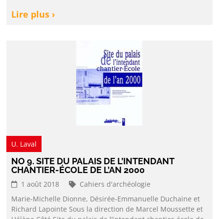
Lire plus ›
U. Laval
NO 9. SITE DU PALAIS DE L’INTENDANT
CHANTIER-ÉCOLE DE L’AN 2000
1 août 2018
Cahiers d'archéologie
Marie-Michelle Dionne, Désirée-Emmanuelle Duchaine et
Richard Lapointe Sous la direction de Marcel Moussette et