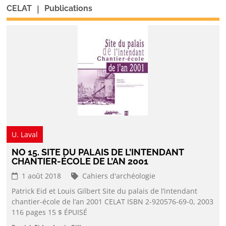
|
CELAT
Publications
U. Laval
NO 15. SITE DU PALAIS DE L’INTENDANT
CHANTIER-ÉCOLE DE L’AN 2001
1 août 2018
Cahiers d'archéologie
Patrick Eid et Louis Gilbert Site du palais de l’intendant
chantier-école de l’an 2001 CELAT ISBN 2-920576-69-0, 2003
116 pages 15 $ ÉPUISÉ