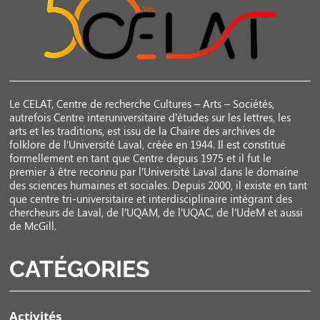
Le CELAT, Centre de recherche Cultures – Arts – Sociétés,
autrefois Centre interuniversitaire d’études sur les lettres, les
arts et les traditions, est issu de la Chaire des archives de
folklore de l’Université Laval, créée en 1944. Il est constitué
formellement en tant que Centre depuis 1975 et il fut le
premier à être reconnu par l’Université Laval dans le domaine
des sciences humaines et sociales. Depuis 2000, il existe en tant
que centre tri-universitaire et interdisciplinaire intégrant des
chercheurs de Laval, de l’UQAM, de l’UQAC, de l’UdeM et aussi
de McGill.
CATÉGORIES
Activités