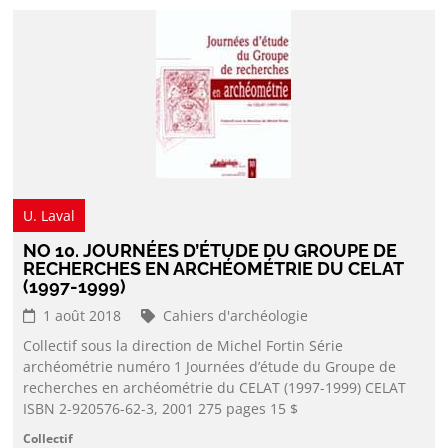
U. Laval
NO 10. JOURNÉES D’ÉTUDE DU GROUPE DE
RECHERCHES EN ARCHÉOMÉTRIE DU CELAT
(1997-1999)
1 août 2018
Cahiers d'archéologie
Collectif sous la direction de Michel Fortin Série
archéométrie numéro 1 Journées d’étude du Groupe de
recherches en archéométrie du CELAT (1997-1999) CELAT
ISBN 2-920576-62-3, 2001 275 pages 15 $
Collectif