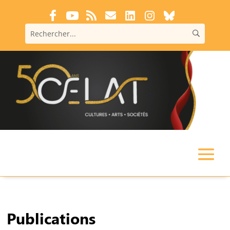
Publications