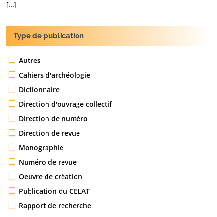
[…]
Type de publication
Autres
Cahiers d'archéologie
Dictionnaire
Direction d'ouvrage collectif
Direction de numéro
Direction de revue
Monographie
Numéro de revue
Oeuvre de création
Publication du CELAT
Rapport de recherche