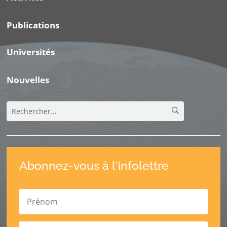
Publications
Universités
Nouvelles
Abonnez-vous à l'infolettre