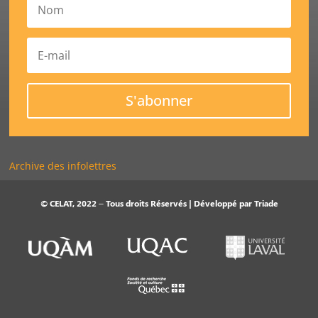
S'abonner
Archive des infolettres
© CELAT, 2022 – Tous droits Réservés | Développé par
Triade