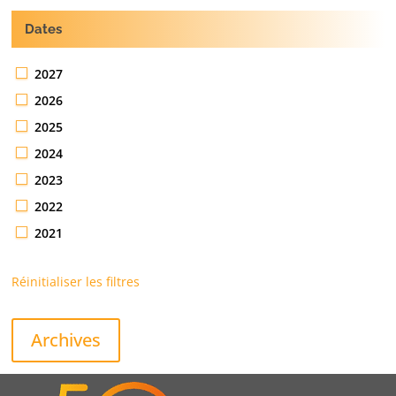
Dates
2027
2026
2025
2024
2023
2022
2021
Réinitialiser les filtres
Archives