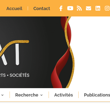
Accueil
Contact
Recherche
Activités
Publication