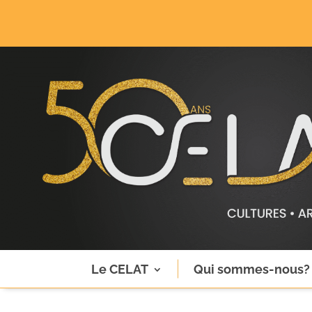
Le CELAT
Qui sommes-nous?