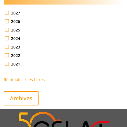
2027
2026
2025
2024
2023
2022
2021
Réinitialiser les filtres
Archives