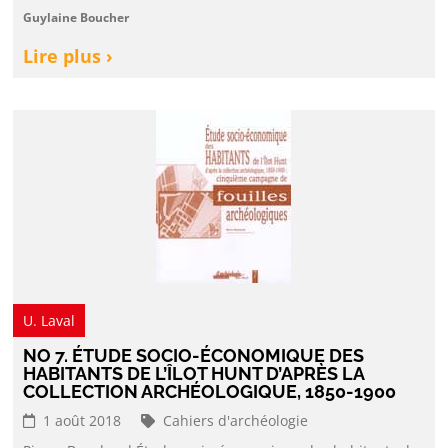
Guylaine Boucher
Lire plus ›
U. Laval
NO 7. ÉTUDE SOCIO-ÉCONOMIQUE DES
HABITANTS DE L’ÎLOT HUNT D’APRÈS LA
COLLECTION ARCHÉOLOGIQUE, 1850-1900
1 août 2018
Cahiers d'archéologie