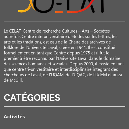
Le CELAT, Centre de recherche Cultures – Arts – Sociétés,
autrefois Centre interuniversitaire d’études sur les lettres, les
arts et les traditions, est issu de la Chaire des archives de
folklore de l’Université Laval, créée en 1944. Il est constitué
formellement en tant que Centre depuis 1975 et il fut le
premier à être reconnu par l’Université Laval dans le domaine
des sciences humaines et sociales. Depuis 2000, il existe en tant
que centre tri-universitaire et interdisciplinaire intégrant des
chercheurs de Laval, de l’UQAM, de l’UQAC, de l’UdeM et aussi
de McGill.
CATÉGORIES
Activités