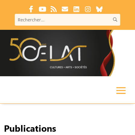
Publications