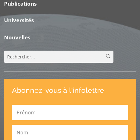
Publications
Universités
Nouvelles
Abonnez-vous à l'infolettre