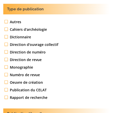
Type de publication
Autres
Cahiers d'archéologie
Dictionnaire
Direction d'ouvrage collectif
Direction de numéro
Direction de revue
Monographie
Numéro de revue
Oeuvre de création
Publication du CELAT
Rapport de recherche