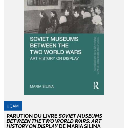
UQAM
PARUTION DU LIVRE
SOVIET MUSEUMS
BETWEEN THE TWO WORLD WARS: ART
HISTORY ON DISPLAY
DE MARIA SILINA