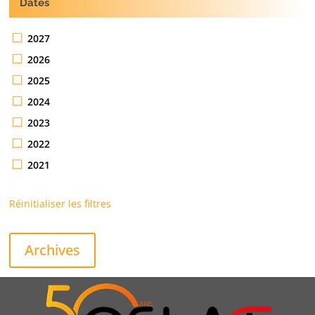
Dates
2027
2026
2025
2024
2023
2022
2021
Réinitialiser les filtres
Archives