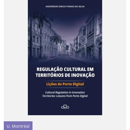
U. Montréal