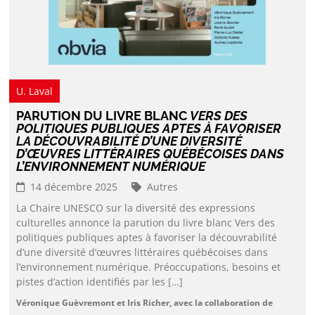
U. Laval
PARUTION DU LIVRE BLANC
VERS DES
POLITIQUES PUBLIQUES APTES À FAVORISER
LA DÉCOUVRABILITÉ D’UNE DIVERSITÉ
D’ŒUVRES LITTÉRAIRES QUÉBÉCOISES DANS
L’ENVIRONNEMENT NUMÉRIQUE
14 décembre 2025
Autres
La Chaire UNESCO sur la diversité des expressions
culturelles annonce la parution du livre blanc Vers des
politiques publiques aptes à favoriser la découvrabilité
d’une diversité d’œuvres littéraires québécoises dans
l’environnement numérique. Préoccupations, besoins et
pistes d’action identifiés par les […]
Véronique Guèvremont et Iris Richer, avec la collaboration de