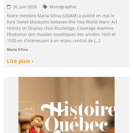
26 juin 2026
Monographie
Notre membre Maria Silina (UQAM) a publié en mai le
livre Soviet Museums between the Two World Wars: Art
History on Display chez Routledge. L’ouvrage examine
l’évolution des musées soviétiques des années 1920 et
1930 en s’intéressant à un enjeu central de […]
Maria Silina
Lire plus ›