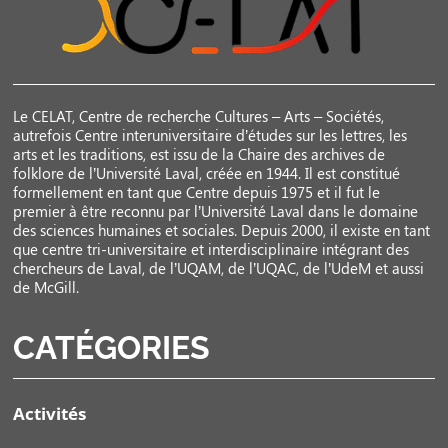
Le CELAT, Centre de recherche Cultures – Arts – Sociétés,
autrefois Centre interuniversitaire d’études sur les lettres, les
arts et les traditions, est issu de la Chaire des archives de
folklore de l’Université Laval, créée en 1944. Il est constitué
formellement en tant que Centre depuis 1975 et il fut le
premier à être reconnu par l’Université Laval dans le domaine
des sciences humaines et sociales. Depuis 2000, il existe en tant
que centre tri-universitaire et interdisciplinaire intégrant des
chercheurs de Laval, de l’UQAM, de l’UQAC, de l’UdeM et aussi
de McGill.
CATÉGORIES
Activités