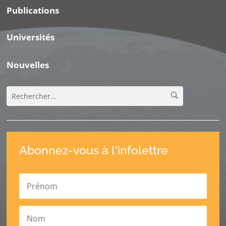
Publications
Universités
Nouvelles
Abonnez-vous à l'infolettre