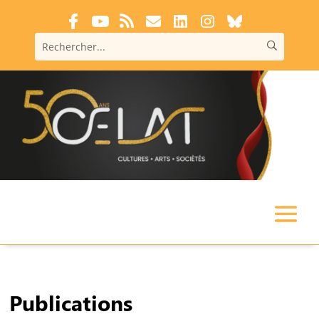
Publications