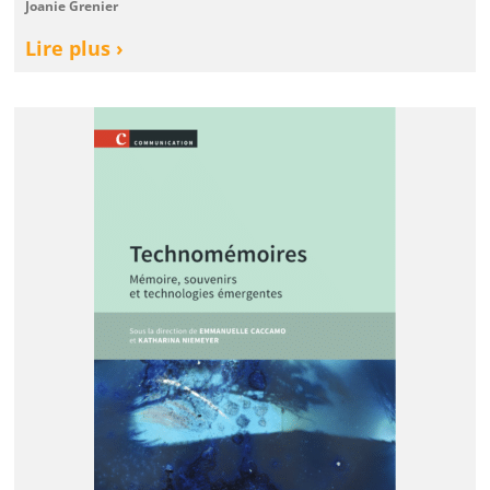
Joanie Grenier
Lire plus ›