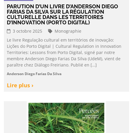
PARUTION D’UN LIVRE D’ANDERSON DIEGO
FARIAS DA SILVA SUR LA RÉGULATION
CULTURELLE DANS LES TERRITOIRES
D’INNOVATION (PORTO DIGITAL)
3 octobre 2025
Monographie
Le livre Regulação cultural em territórios de inovação:
Lições do Porto Digital | Cultural Regulation in Innovation
Territories: Lessons from Porto Digital, signé par notre
membre Anderson Diego Farias Da Silva (UdeM), vient de
paraître chez Diálogo Freiriano. Publié en […]
Anderson Diego Farias Da Silva
Lire plus ›