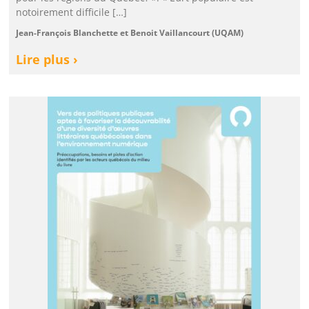
notoirement difficile […]
Jean-François Blanchette et Benoit Vaillancourt (UQAM)
Lire plus ›