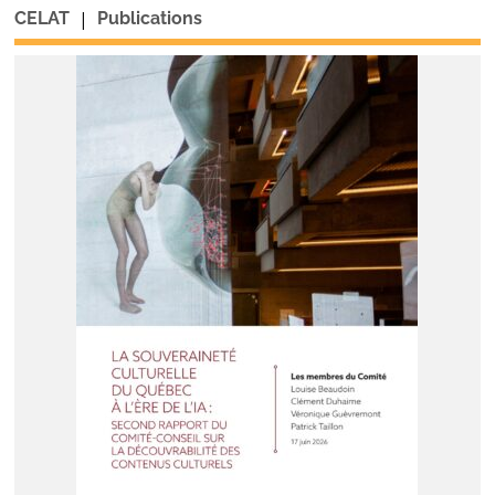
|
CELAT
Publications