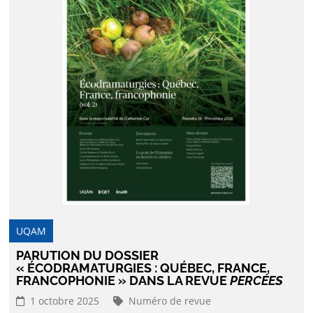
UQAM
PARUTION DU DOSSIER
« ÉCODRAMATURGIES : QUÉBEC, FRANCE,
FRANCOPHONIE » DANS LA REVUE
PERCÉES
1 octobre 2025
Numéro de revue