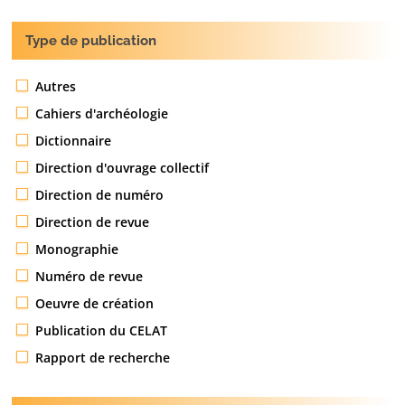
Type de publication
Autres
Cahiers d'archéologie
Dictionnaire
Direction d'ouvrage collectif
Direction de numéro
Direction de revue
Monographie
Numéro de revue
Oeuvre de création
Publication du CELAT
Rapport de recherche