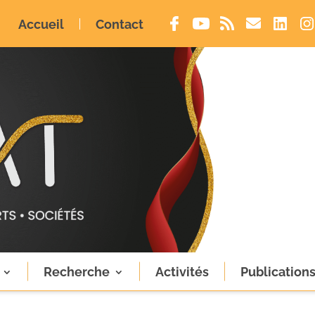
Accueil
Contact
Recherche
Activités
Publication