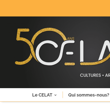
Le CELAT
Qui sommes-nous?