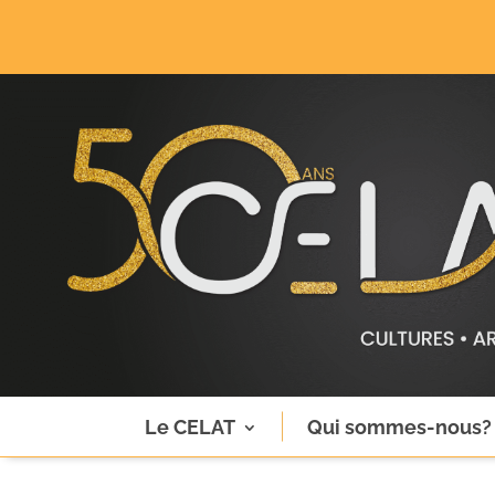
Le CELAT
Qui sommes-nous?