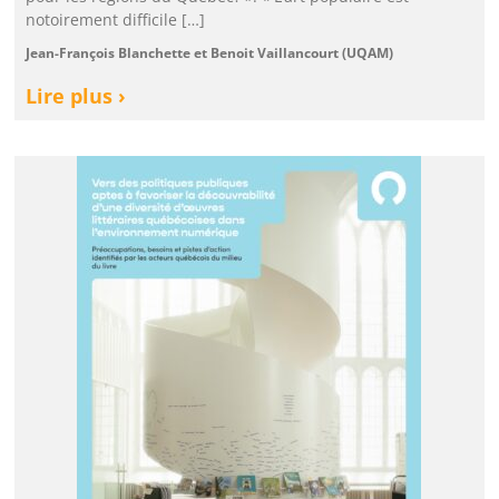
notoirement difficile […]
Jean-François Blanchette et Benoit Vaillancourt (UQAM)
Lire plus ›