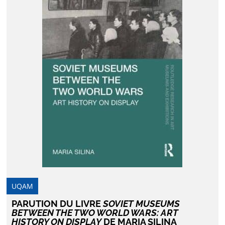
UQAM
PARUTION DU LIVRE
SOVIET MUSEUMS
BETWEEN THE TWO WORLD WARS: ART
HISTORY ON DISPLAY
DE MARIA SILINA