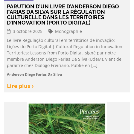
PARUTION D’UN LIVRE D’ANDERSON DIEGO
FARIAS DA SILVA SUR LA RÉGULATION
CULTURELLE DANS LES TERRITOIRES
D’INNOVATION (PORTO DIGITAL)
3 octobre 2025
Monographie
Le livre Regulação cultural em territórios de inovação:
Lições do Porto Digital | Cultural Regulation in Innovation
Territories: Lessons from Porto Digital, signé par notre
membre Anderson Diego Farias Da Silva (UdeM), vient de
paraître chez Diálogo Freiriano. Publié en […]
Anderson Diego Farias Da Silva
Lire plus ›