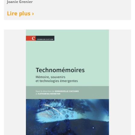
Joanie Grenier
Lire plus ›