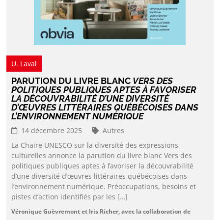
U. Laval
PARUTION DU LIVRE BLANC
VERS DES
POLITIQUES PUBLIQUES APTES À FAVORISER
LA DÉCOUVRABILITÉ D’UNE DIVERSITÉ
D’ŒUVRES LITTÉRAIRES QUÉBÉCOISES DANS
L’ENVIRONNEMENT NUMÉRIQUE
14 décembre 2025
Autres
La Chaire UNESCO sur la diversité des expressions
culturelles annonce la parution du livre blanc Vers des
politiques publiques aptes à favoriser la découvrabilité
d’une diversité d’œuvres littéraires québécoises dans
l’environnement numérique. Préoccupations, besoins et
pistes d’action identifiés par les […]
Véronique Guèvremont et Iris Richer, avec la collaboration de