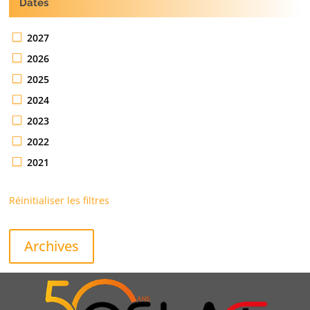
Dates
2027
2026
2025
2024
2023
2022
2021
Réinitialiser les filtres
Archives