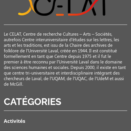
Le CELAT, Centre de recherche Cultures – Arts – Sociétés,
autrefois Centre interuniversitaire d’études sur les lettres, les
arts et les traditions, est issu de la Chaire des archives de
folklore de l’Université Laval, créée en 1944. Il est constitué
formellement en tant que Centre depuis 1975 et il fut le
premier à être reconnu par l’Université Laval dans le domaine
des sciences humaines et sociales. Depuis 2000, il existe en tant
que centre tri-universitaire et interdisciplinaire intégrant des
chercheurs de Laval, de l’UQAM, de l’UQAC, de l’UdeM et aussi
de McGill.
CATÉGORIES
Activités