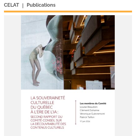
|
CELAT
Publications