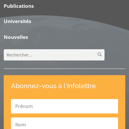
Publications
Universités
Nouvelles
Abonnez-vous à l'infolettre