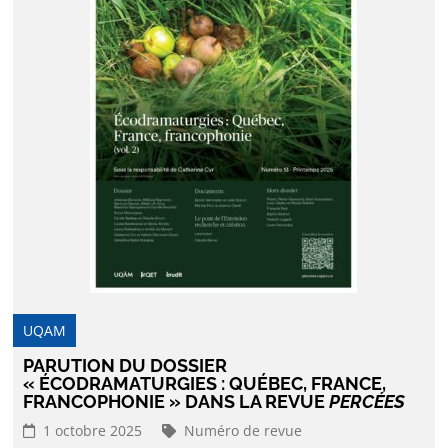
UQAM
PARUTION DU DOSSIER
« ÉCODRAMATURGIES : QUÉBEC, FRANCE,
FRANCOPHONIE » DANS LA REVUE
PERCÉES
1 octobre 2025
Numéro de revue