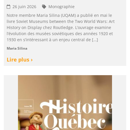
26 juin 2026
Monographie
Notre membre Maria Silina (UQAM) a publié en mai le
livre Soviet Museums between the Two World Wars: Art
History on Display chez Routledge. L’ouvrage examine
l’évolution des musées soviétiques des années 1920 et
1930 en s’intéressant à un enjeu central de […]
Maria Silina
Lire plus ›