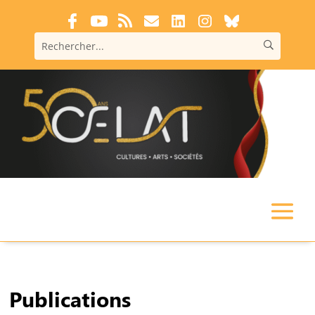
Publications