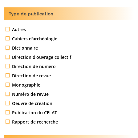
Type de publication
Autres
Cahiers d'archéologie
Dictionnaire
Direction d'ouvrage collectif
Direction de numéro
Direction de revue
Monographie
Numéro de revue
Oeuvre de création
Publication du CELAT
Rapport de recherche