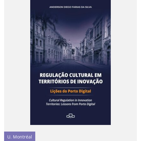
U. Montréal