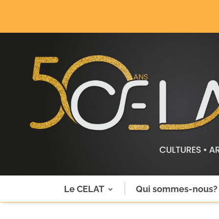
Le CELAT
Qui sommes-nous?