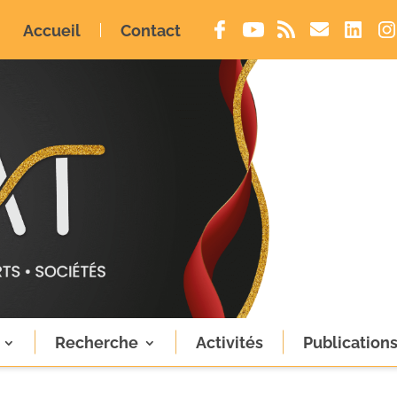
Accueil
Contact
Recherche
Activités
Publication