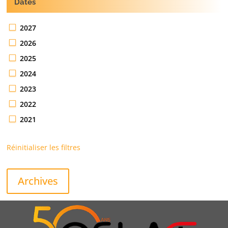
Dates
2027
2026
2025
2024
2023
2022
2021
Réinitialiser les filtres
Archives