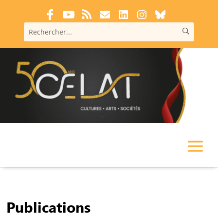
Publications