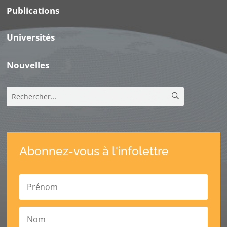
Publications
Universités
Nouvelles
Abonnez-vous à l'infolettre