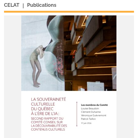
|
CELAT
Publications