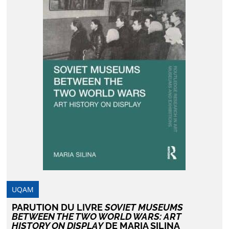
UQAM
PARUTION DU LIVRE
SOVIET MUSEUMS
BETWEEN THE TWO WORLD WARS: ART
HISTORY ON DISPLAY
DE MARIA SILINA