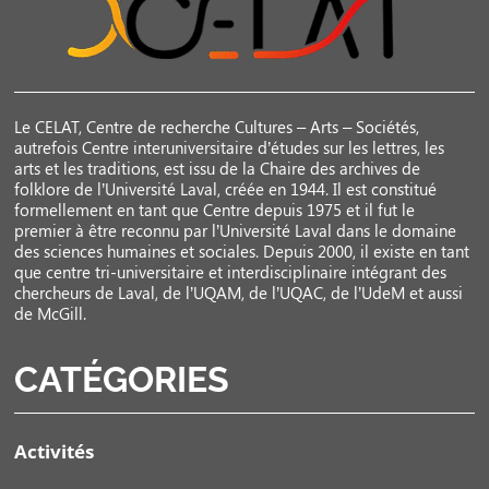
Le CELAT, Centre de recherche Cultures – Arts – Sociétés,
autrefois Centre interuniversitaire d’études sur les lettres, les
arts et les traditions, est issu de la Chaire des archives de
folklore de l’Université Laval, créée en 1944. Il est constitué
formellement en tant que Centre depuis 1975 et il fut le
premier à être reconnu par l’Université Laval dans le domaine
des sciences humaines et sociales. Depuis 2000, il existe en tant
que centre tri-universitaire et interdisciplinaire intégrant des
chercheurs de Laval, de l’UQAM, de l’UQAC, de l’UdeM et aussi
de McGill.
CATÉGORIES
Activités