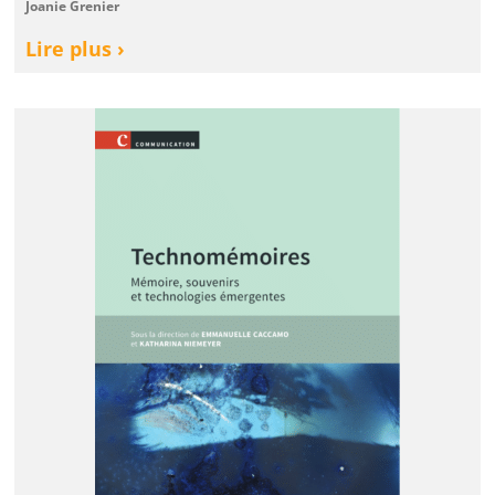
Joanie Grenier
Lire plus ›