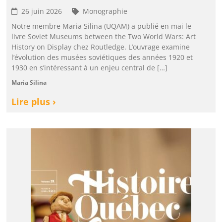
26 juin 2026
Monographie
Notre membre Maria Silina (UQAM) a publié en mai le
livre Soviet Museums between the Two World Wars: Art
History on Display chez Routledge. L’ouvrage examine
l’évolution des musées soviétiques des années 1920 et
1930 en s’intéressant à un enjeu central de […]
Maria Silina
Lire plus ›