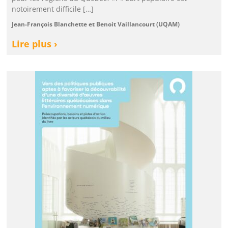
notoirement difficile […]
Jean-François Blanchette et Benoit Vaillancourt (UQAM)
Lire plus ›