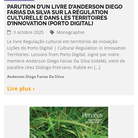
PARUTION D’UN LIVRE D’ANDERSON DIEGO
FARIAS DA SILVA SUR LA RÉGULATION
CULTURELLE DANS LES TERRITOIRES
D’INNOVATION (PORTO DIGITAL)
3 octobre 2025
Monographie
Le livre Regulação cultural em territórios de inovação:
Lições do Porto Digital | Cultural Regulation in Innovation
Territories: Lessons from Porto Digital, signé par notre
membre Anderson Diego Farias Da Silva (UdeM), vient de
paraître chez Diálogo Freiriano. Publié en […]
Anderson Diego Farias Da Silva
Lire plus ›