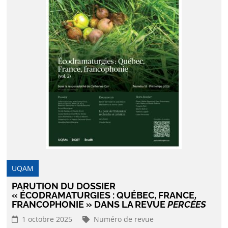
UQAM
PARUTION DU DOSSIER
« ÉCODRAMATURGIES : QUÉBEC, FRANCE,
FRANCOPHONIE » DANS LA REVUE
PERCÉES
1 octobre 2025
Numéro de revue