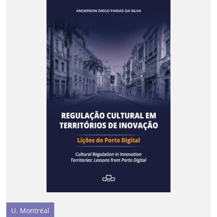
U. Montréal