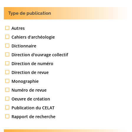
Type de publication
Autres
Cahiers d'archéologie
Dictionnaire
Direction d'ouvrage collectif
Direction de numéro
Direction de revue
Monographie
Numéro de revue
Oeuvre de création
Publication du CELAT
Rapport de recherche