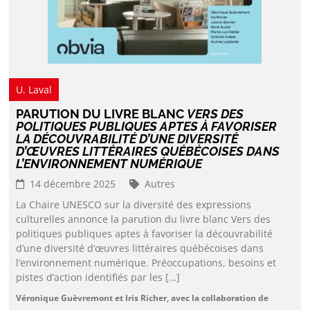
U. Laval
PARUTION DU LIVRE BLANC
VERS DES
POLITIQUES PUBLIQUES APTES À FAVORISER
LA DÉCOUVRABILITÉ D’UNE DIVERSITÉ
D’ŒUVRES LITTÉRAIRES QUÉBÉCOISES DANS
L’ENVIRONNEMENT NUMÉRIQUE
14 décembre 2025
Autres
La Chaire UNESCO sur la diversité des expressions
culturelles annonce la parution du livre blanc Vers des
politiques publiques aptes à favoriser la découvrabilité
d’une diversité d’œuvres littéraires québécoises dans
l’environnement numérique. Préoccupations, besoins et
pistes d’action identifiés par les […]
Véronique Guèvremont et Iris Richer, avec la collaboration de