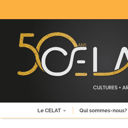
Le CELAT
Qui sommes-nous?