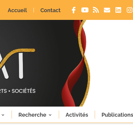
Accueil
Contact
Recherche
Activités
Publication