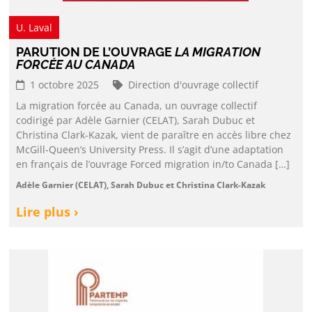
U. Laval
PARUTION DE L’OUVRAGE
LA MIGRATION
FORCÉE AU CANADA
1 octobre 2025
Direction d'ouvrage collectif
La migration forcée au Canada, un ouvrage collectif
codirigé par Adèle Garnier (CELAT), Sarah Dubuc et
Christina Clark-Kazak, vient de paraître en accès libre chez
McGill-Queen’s University Press. Il s’agit d’une adaptation
en français de l’ouvrage Forced migration in/to Canada […]
Adèle Garnier (CELAT), Sarah Dubuc et Christina Clark-Kazak
Lire plus ›