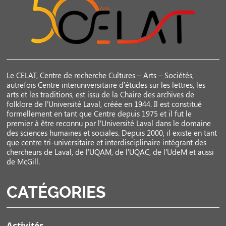
Le CELAT, Centre de recherche Cultures – Arts – Sociétés,
autrefois Centre interuniversitaire d’études sur les lettres, les
arts et les traditions, est issu de la Chaire des archives de
folklore de l’Université Laval, créée en 1944. Il est constitué
formellement en tant que Centre depuis 1975 et il fut le
premier à être reconnu par l’Université Laval dans le domaine
des sciences humaines et sociales. Depuis 2000, il existe en tant
que centre tri-universitaire et interdisciplinaire intégrant des
chercheurs de Laval, de l’UQAM, de l’UQAC, de l’UdeM et aussi
de McGill.
CATÉGORIES
Activités