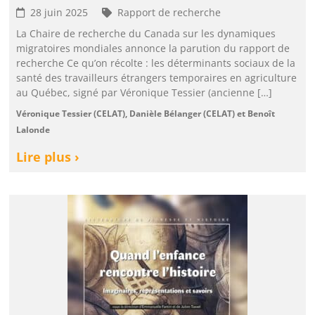
28 juin 2025
Rapport de recherche
La Chaire de recherche du Canada sur les dynamiques
migratoires mondiales annonce la parution du rapport de
recherche Ce qu’on récolte : les déterminants sociaux de la
santé des travailleurs étrangers temporaires en agriculture
au Québec, signé par Véronique Tessier (ancienne […]
Véronique Tessier (CELAT), Danièle Bélanger (CELAT) et Benoît
Lalonde
Lire plus ›