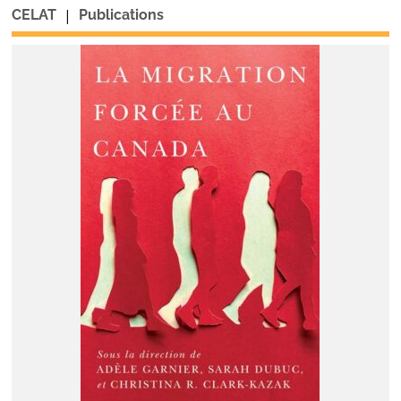
|
CELAT
Publications