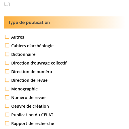
[…]
Type de publication
Autres
Cahiers d'archéologie
Dictionnaire
Direction d'ouvrage collectif
Direction de numéro
Direction de revue
Monographie
Numéro de revue
Oeuvre de création
Publication du CELAT
Rapport de recherche