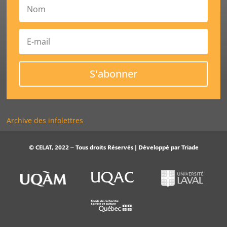
S'abonner
Archive des infolettres
© CELAT, 2022 – Tous droits Réservés | Développé par
Triade