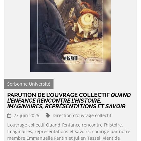
Sorbonne Université
PARUTION DE L’OUVRAGE COLLECTIF
QUAND
L’ENFANCE RENCONTRE L’HISTOIRE.
IMAGINAIRES, REPRÉSENTATIONS ET SAVOIR
27 juin 2025
Direction d'ouvrage collectif
L’ouvrage collectif Quand l’enfance rencontre l’histoire.
Imaginaires, représentations et savoirs, codirigé par notre
membre Emmanuelle Fantin et Julien Tassel, vient de