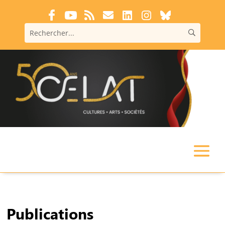
Publications