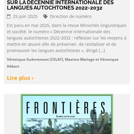
SUR LA DÉCENNIE INTERNATIONALE DES
LANGUES AUTOCHTONES 2022-2032
25 juin 2025
Direction de numéro
Est paru en mai 2025, dans la revue Minorités linguistiques
et société, le numéro « Décennie internationale des
langues autochtones 2022-2032 : réflexion sur les moyens à
mettre en œuvre afin de préserver, de revitaliser et de
promouvoir les langues autochtones », dirigé […]
Véronique Guèvremont (CELAT), Maxime Mariage et Véronique
Hébert
Lire plus ›