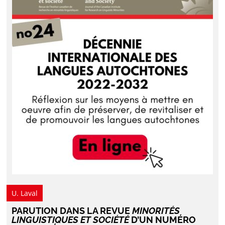
U. Laval
PARUTION DANS LA REVUE
MINORITÉS
LINGUISTIQUES ET SOCIÉTÉ
D’UN NUMÉRO