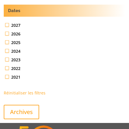
Dates
2027
2026
2025
2024
2023
2022
2021
Réinitialiser les filtres
Archives