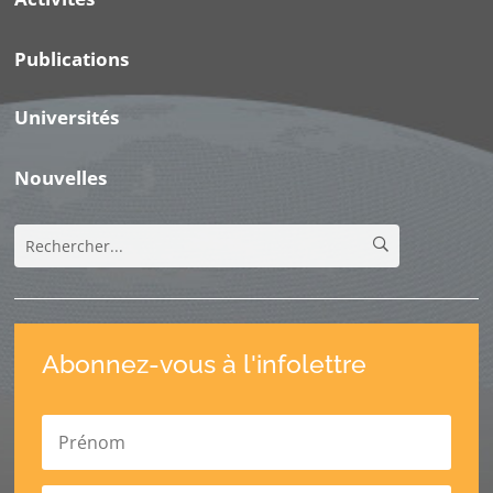
Publications
Universités
Nouvelles
Abonnez-vous à l'infolettre