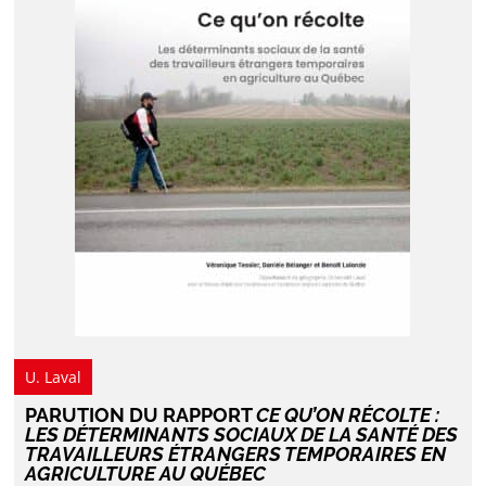
U. Laval
PARUTION DU RAPPORT
CE QU’ON RÉCOLTE :
LES DÉTERMINANTS SOCIAUX DE LA SANTÉ DES
TRAVAILLEURS ÉTRANGERS TEMPORAIRES EN
AGRICULTURE AU QUÉBEC