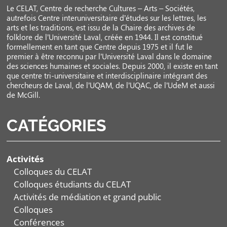
Le CELAT, Centre de recherche Cultures – Arts – Sociétés,
autrefois Centre interuniversitaire d’études sur les lettres, les
arts et les traditions, est issu de la Chaire des archives de
folklore de l’Université Laval, créée en 1944. Il est constitué
formellement en tant que Centre depuis 1975 et il fut le
premier à être reconnu par l’Université Laval dans le domaine
des sciences humaines et sociales. Depuis 2000, il existe en tant
que centre tri-universitaire et interdisciplinaire intégrant des
chercheurs de Laval, de l’UQAM, de l’UQAC, de l’UdeM et aussi
de McGill.
CATÉGORIES
Activités
Colloques du CELAT
Colloques étudiants du CELAT
Activités de médiation et grand public
Colloques
Conférences