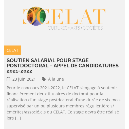
CELAT
SOUTIEN SALARIAL POUR STAGE
POSTDOCTORAL – APPEL DE CANDIDATURES
2021-2022
23 juin 2021
À la une
Pour le concours 2021-2022, le CELAT s’engage à soutenir
financièrement deux titulaires de doctorat pour la
réalisation d’un stage postdoctoral d’une durée de six mois,
supervisé par un ou plusieurs membres régulier.ière.s/
émérites/associé.e.s du CELAT. Ce stage devra être réalisé
lors […]