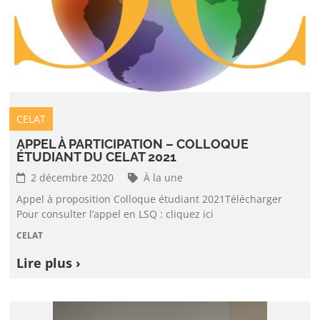
CELAT
APPEL À PARTICIPATION – COLLOQUE
ÉTUDIANT DU CELAT 2021
2 décembre 2020
À la une
Appel à proposition Colloque étudiant 2021Télécharger
Pour consulter l’appel en LSQ : cliquez ici
CELAT
Lire plus ›