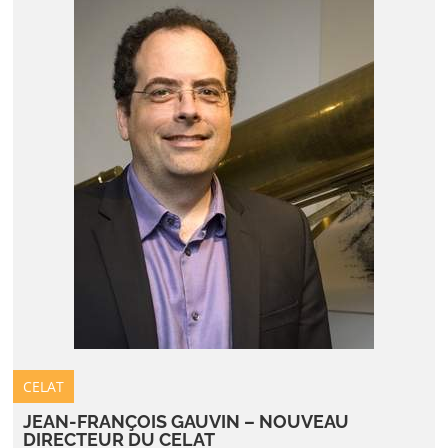
CELAT
JEAN-FRANÇOIS GAUVIN – NOUVEAU
DIRECTEUR DU CELAT