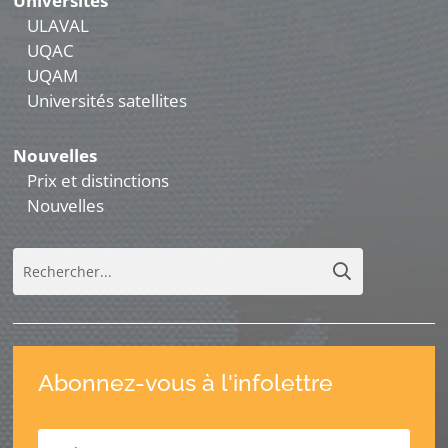
Universités
ULAVAL
UQAC
UQAM
Universités satellites
Nouvelles
Prix et distinctions
Nouvelles
Abonnez-vous à l'infolettre