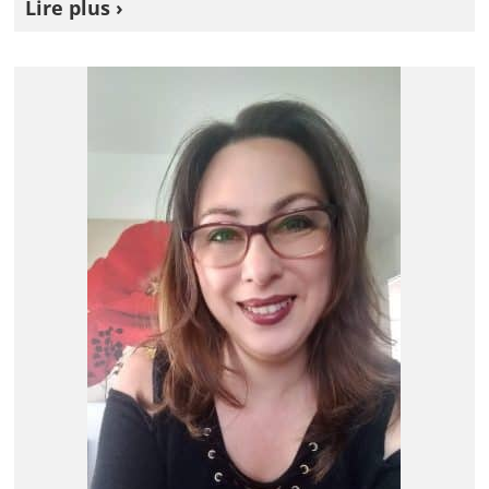
Lire plus ›