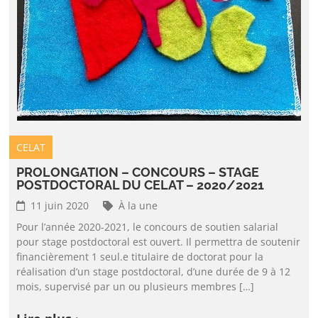
CELAT
PROLONGATION – CONCOURS – STAGE
POSTDOCTORAL DU CELAT – 2020/2021
11 juin 2020
À la une
Pour l’année 2020-2021, le concours de soutien salarial
pour stage postdoctoral est ouvert. Il permettra de soutenir
financièrement 1 seul.e titulaire de doctorat pour la
réalisation d’un stage postdoctoral, d’une durée de 9 à 12
mois, supervisé par un ou plusieurs membres […]