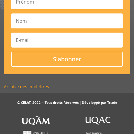
S'abonner
Archive des infolettres
© CELAT, 2022 – Tous droits Réservés | Développé par
Triade