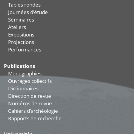
Tables rondes
Journées d’étude
Séminaires
Ateliers
Expositions
Projections
Performances
Publications
Monographies
Ouvrages collectifs
Dictionnaires
Direction de revue
Numéros de revue
Cahiers d’archéologie
Rapports de recherche