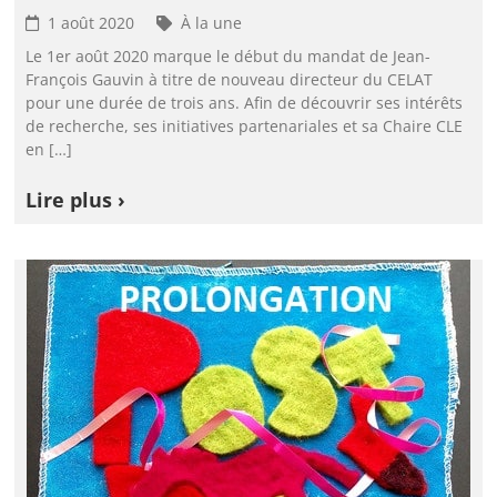
1 août 2020
À la une
Le 1er août 2020 marque le début du mandat de Jean-
François Gauvin à titre de nouveau directeur du CELAT
pour une durée de trois ans. Afin de découvrir ses intérêts
de recherche, ses initiatives partenariales et sa Chaire CLE
en […]
Lire plus ›