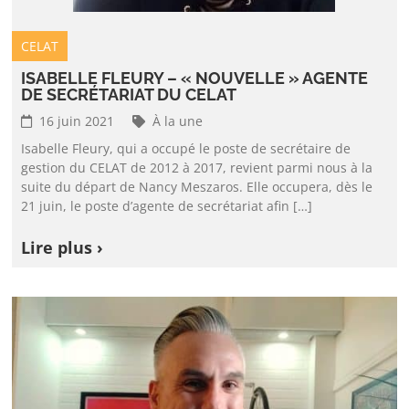
CELAT
ISABELLE FLEURY – « NOUVELLE » AGENTE
DE SECRÉTARIAT DU CELAT
16 juin 2021
À la une
Isabelle Fleury, qui a occupé le poste de secrétaire de
gestion du CELAT de 2012 à 2017, revient parmi nous à la
suite du départ de Nancy Meszaros. Elle occupera, dès le
21 juin, le poste d’agente de secrétariat afin […]
Lire plus ›