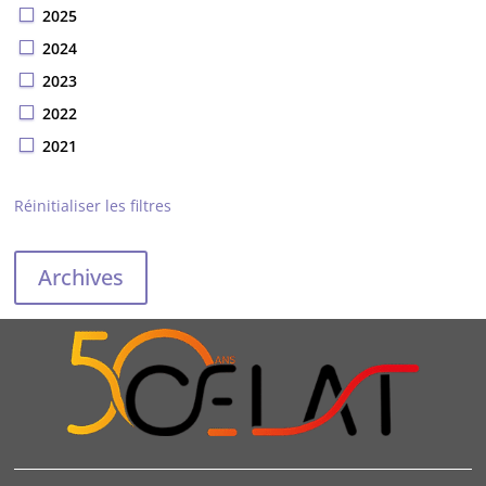
2025
2024
2023
2022
2021
Réinitialiser les filtres
Archives