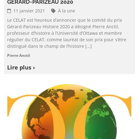
GÉRARD-PARIZEAU 2020
11 janvier 2021
À la une
Le CELAT est heureux d’annoncer que le comité du prix
Gérard-Parizeau Histoire 2020 a désigné Pierre Anctil,
professeur d’histoire à l’Université d’Ottawa et membre
régulier du CELAT, comme lauréat de son prix pour s’être
distingué dans le champ de l’histoire […]
Pierre Anctil
Lire plus ›