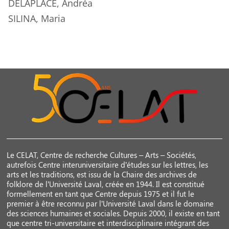
DELAPLACE
, Andréa
SILINA
, Maria
Le CELAT, Centre de recherche Cultures – Arts – Sociétés,
autrefois Centre interuniversitaire d’études sur les lettres, les
arts et les traditions, est issu de la Chaire des archives de
folklore de l’Université Laval, créée en 1944. Il est constitué
formellement en tant que Centre depuis 1975 et il fut le
premier à être reconnu par l’Université Laval dans le domaine
des sciences humaines et sociales. Depuis 2000, il existe en tant
que centre tri-universitaire et interdisciplinaire intégrant des