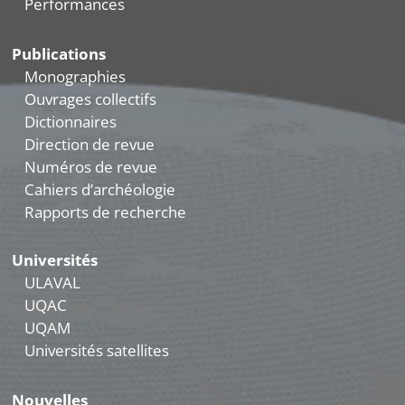
Performances
Publications
Monographies
Ouvrages collectifs
Dictionnaires
Direction de revue
Numéros de revue
Cahiers d’archéologie
Rapports de recherche
Universités
ULAVAL
UQAC
UQAM
Universités satellites
Nouvelles