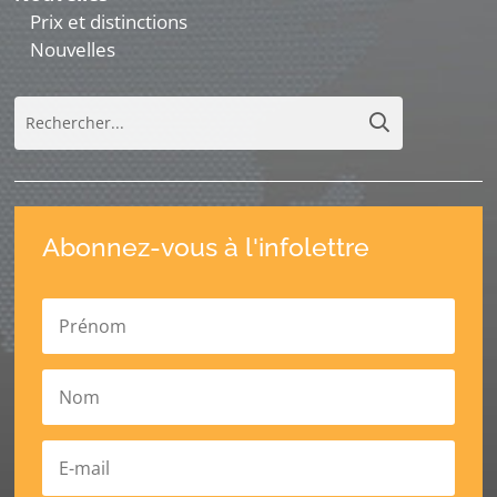
Prix et distinctions
Nouvelles
Abonnez-vous à l'infolettre