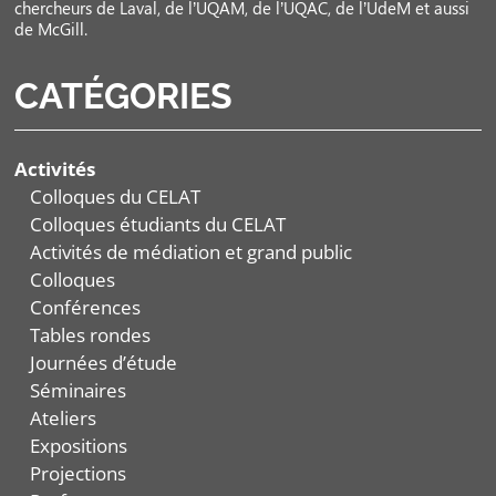
chercheurs de Laval, de l’UQAM, de l’UQAC, de l’UdeM et aussi
de McGill.
CATÉGORIES
Activités
Colloques du CELAT
Colloques étudiants du CELAT
Activités de médiation et grand public
Colloques
Conférences
Tables rondes
Journées d’étude
Séminaires
Ateliers
Expositions
Projections